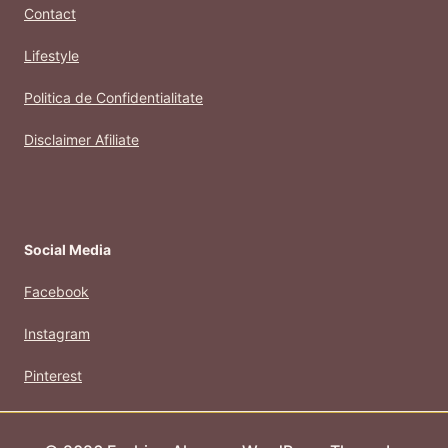
Contact
Lifestyle
Politica de Confidentialitate
Disclaimer Afiliate
Social Media
Facebook
Instagram
Pinterest