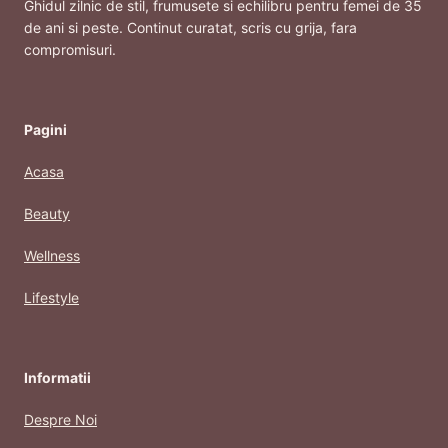
Ghidul zilnic de stil, frumusete si echilibru pentru femei de 35
de ani si peste. Continut curatat, scris cu grija, fara
compromisuri.
Pagini
Acasa
Beauty
Wellness
Lifestyle
Informatii
Despre Noi