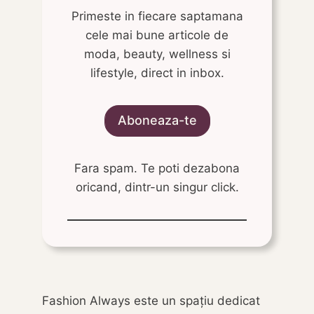
Primeste in fiecare saptamana
cele mai bune articole de
moda, beauty, wellness si
lifestyle, direct in inbox.
Aboneaza-te
Fara spam. Te poti dezabona
oricand, dintr-un singur click.
Fashion Always este un spațiu dedicat