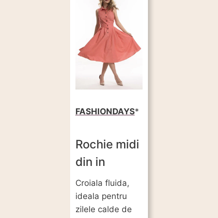
FASHIONDAYS
Rochie midi
din in
Croiala fluida,
ideala pentru
zilele calde de