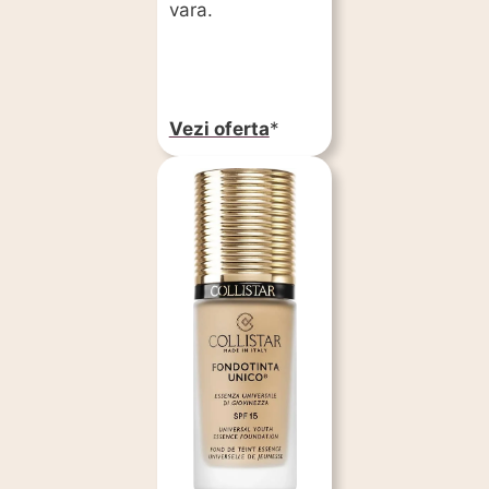
vara.
Vezi oferta