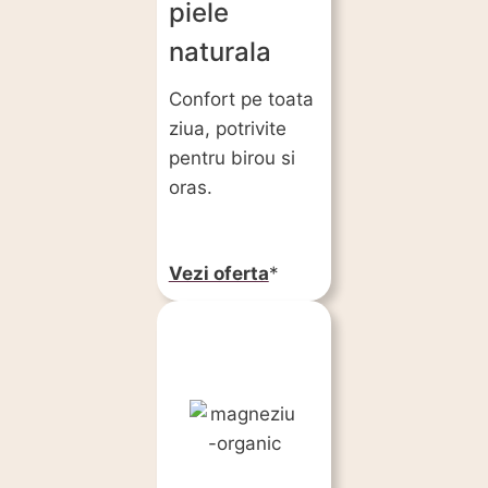
piele
naturala
Confort pe toata
ziua, potrivite
pentru birou si
oras.
Vezi oferta