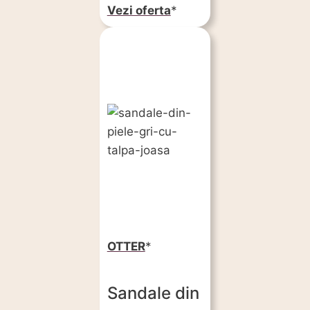
Vezi oferta
OTTER
Sandale din