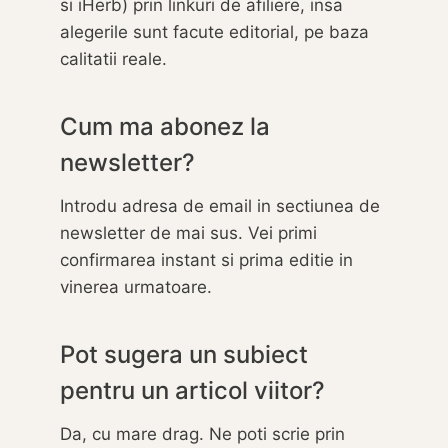
si iHerb) prin linkuri de afiliere, insa
alegerile sunt facute editorial, pe baza
calitatii reale.
Cum ma abonez la
newsletter?
Introdu adresa de email in sectiunea de
newsletter de mai sus. Vei primi
confirmarea instant si prima editie in
vinerea urmatoare.
Pot sugera un subiect
pentru un articol viitor?
Da, cu mare drag. Ne poti scrie prin