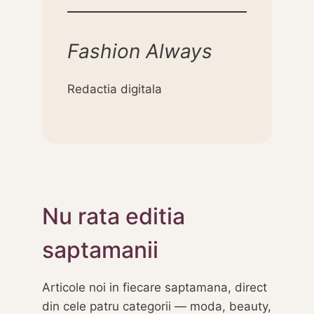
Fashion Always
Redactia digitala
Nu rata editia
saptamanii
Articole noi in fiecare saptamana, direct
din cele patru categorii — moda, beauty,