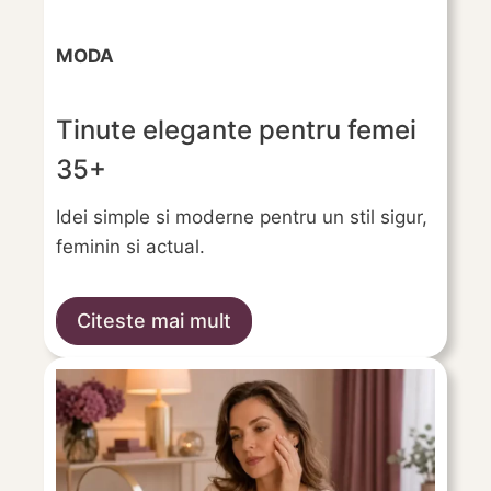
MODA
Tinute elegante pentru femei
35+
Idei simple si moderne pentru un stil sigur,
feminin si actual.
Citeste mai mult