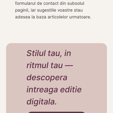
formularul de contact din subsolul
paginii, iar sugestiile voastre stau
adesea la baza articolelor urmatoare.
Stilul tau, in
ritmul tau —
descopera
intreaga editie
digitala.