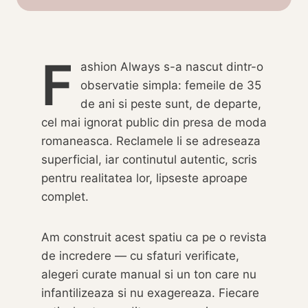
F
ashion Always s-a nascut dintr-o
observatie simpla: femeile de 35
de ani si peste sunt, de departe,
cel mai ignorat public din presa de moda
romaneasca. Reclamele li se adreseaza
superficial, iar continutul autentic, scris
pentru realitatea lor, lipseste aproape
complet.
Am construit acest spatiu ca pe o revista
de incredere — cu sfaturi verificate,
alegeri curate manual si un ton care nu
infantilizeaza si nu exagereaza. Fiecare