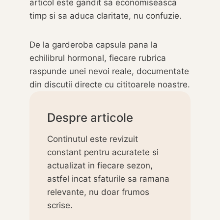
articol este gandit sa economiseasca
timp si sa aduca claritate, nu confuzie.
De la garderoba capsula pana la
echilibrul hormonal, fiecare rubrica
raspunde unei nevoi reale, documentate
din discutii directe cu cititoarele noastre.
Despre articole
Continutul este revizuit
constant pentru acuratete si
actualizat in fiecare sezon,
astfel incat sfaturile sa ramana
relevante, nu doar frumos
scrise.