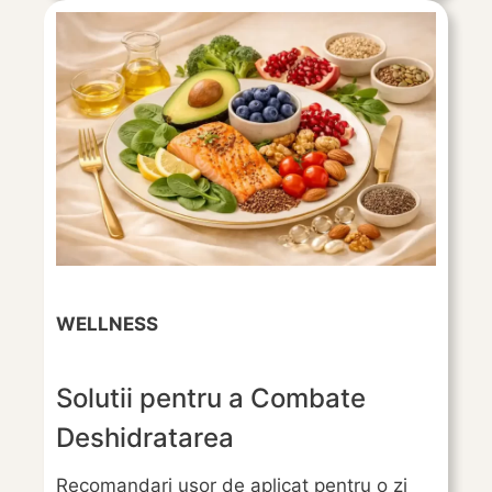
WELLNESS
Solutii pentru a Combate
Deshidratarea
Recomandari usor de aplicat pentru o zi