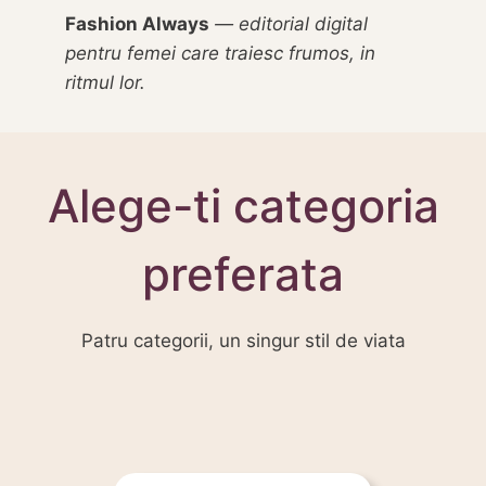
Fashion Always
— editorial digital
pentru femei care traiesc frumos, in
ritmul lor.
Alege-ti categoria
preferata
Patru categorii, un singur stil de viata