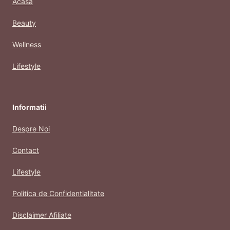
Acasa
Beauty
Wellness
Lifestyle
Informatii
Despre Noi
Contact
Lifestyle
Politica de Confidentialitate
Disclaimer Afiliate