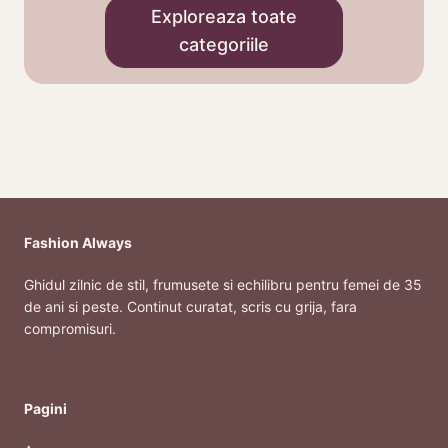
Exploreaza toate
categoriile
Fashion Always
Ghidul zilnic de stil, frumusete si echilibru pentru femei de 35
de ani si peste. Continut curatat, scris cu grija, fara
compromisuri.
Pagini