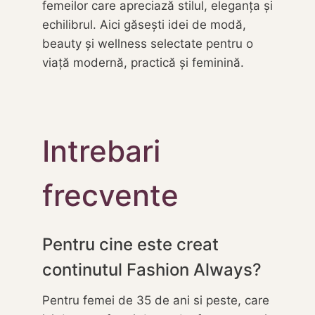
femeilor care apreciază stilul, eleganța și
echilibrul. Aici găsești idei de modă,
beauty și wellness selectate pentru o
viață modernă, practică și feminină.
Intrebari
frecvente
Pentru cine este creat
continutul Fashion Always?
Pentru femei de 35 de ani si peste, care