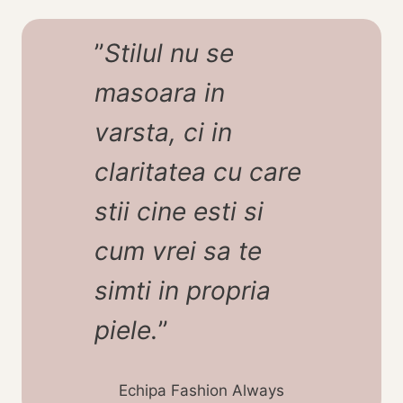
”
Stilul nu se
masoara in
varsta, ci in
claritatea cu care
stii cine esti si
cum vrei sa te
simti in propria
piele.
”
Echipa Fashion Always