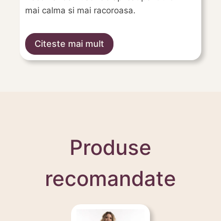
mai calma si mai racoroasa.
Citeste mai mult
Produse
recomandate