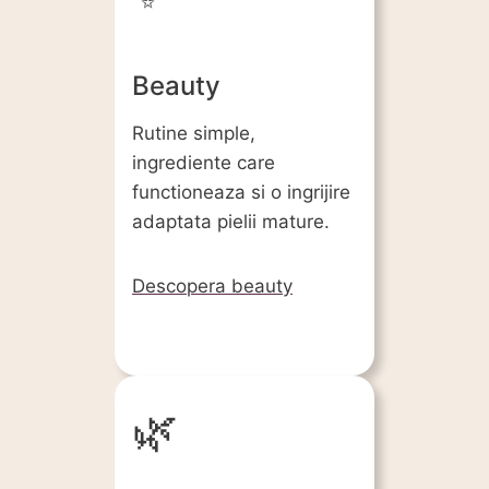
Beauty
Rutine simple,
ingrediente care
functioneaza si o ingrijire
adaptata pielii mature.
Descopera beauty
🌿