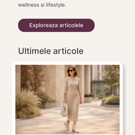
wellness si lifestyle.
Exploreaza articolele
Ultimele articole