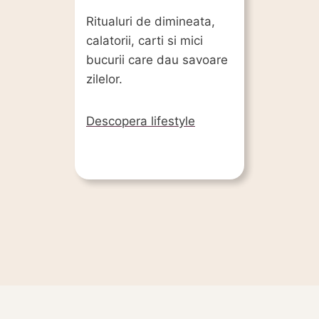
Ritualuri de dimineata,
calatorii, carti si mici
bucurii care dau savoare
zilelor.
Descopera lifestyle