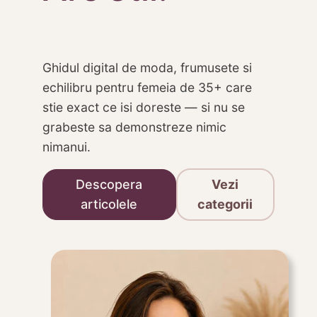
Ghidul digital de moda, frumusete si
echilibru pentru femeia de 35+ care
stie exact ce isi doreste — si nu se
grabeste sa demonstreze nimic
nimanui.
Descopera
Vezi
articolele
categorii