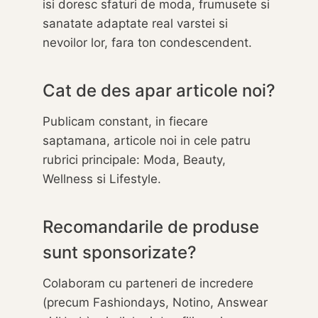
isi doresc sfaturi de moda, frumusete si
sanatate adaptate real varstei si
nevoilor lor, fara ton condescendent.
Cat de des apar articole noi?
Publicam constant, in fiecare
saptamana, articole noi in cele patru
rubrici principale: Moda, Beauty,
Wellness si Lifestyle.
Recomandarile de produse
sunt sponsorizate?
Colaboram cu parteneri de incredere
(precum Fashiondays, Notino, Answear