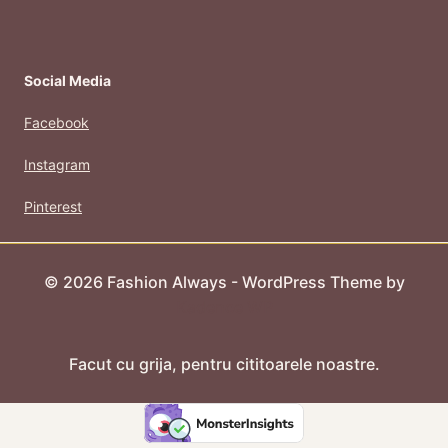
Social Media
Facebook
Instagram
Pinterest
© 2026 Fashion Always - WordPress Theme by
Kadence WP
Facut cu grija, pentru cititoarele noastre.