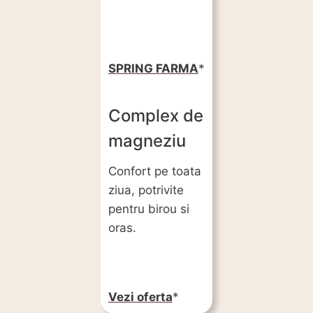
SPRING FARMA
Complex de
magneziu
Confort pe toata
ziua, potrivite
pentru birou si
oras.
Vezi oferta