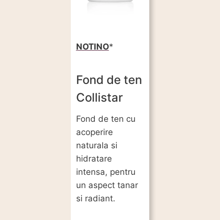
NOTINO
Fond de ten
Collistar
Fond de ten cu
acoperire
naturala si
hidratare
intensa, pentru
un aspect tanar
si radiant.