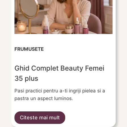
FRUMUSETE
Ghid Complet Beauty Femei
35 plus
Pasi practici pentru a-ti ingriji pielea si a
pastra un aspect luminos.
Citeste mai mult