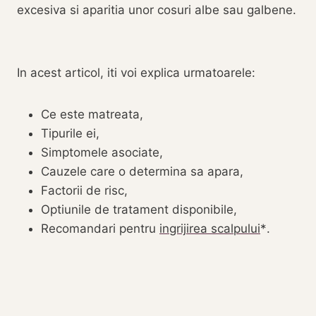
excesiva si aparitia unor cosuri albe sau galbene.
In acest articol, iti voi explica urmatoarele:
Ce este matreata,
Tipurile ei,
Simptomele asociate,
Cauzele care o determina sa apara,
Factorii de risc,
Optiunile de tratament disponibile,
Recomandari pentru
ingrijirea scalpului
.