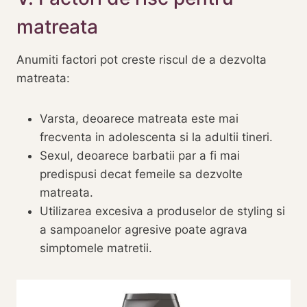
matreata
Anumiti factori pot creste riscul de a dezvolta
matreata:
Varsta, deoarece matreata este mai
frecventa in adolescenta si la adultii tineri.
Sexul, deoarece barbatii par a fi mai
predispusi decat femeile sa dezvolte
matreata.
Utilizarea excesiva a produselor de styling si
a sampoanelor agresive poate agrava
simptomele matretii.