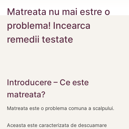
Matreata nu mai estre o
problema! Incearca
remedii testate
Introducere – Ce este
matreata?
Matreata este o problema comuna a scalpului.
Aceasta este caracterizata de descuamare