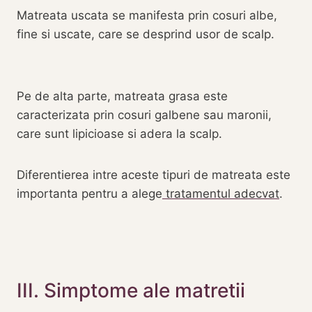
Matreata uscata se manifesta prin cosuri albe,
fine si uscate, care se desprind usor de scalp.
Pe de alta parte, matreata grasa este
caracterizata prin cosuri galbene sau maronii,
care sunt lipicioase si adera la scalp.
Diferentierea intre aceste tipuri de matreata este
importanta pentru a alege
tratamentul adecvat
.
III. Simptome ale matretii