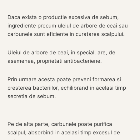
Daca exista o productie excesiva de sebum,
ingrediente precum uleiul de arbore de ceai sau
carbunele sunt eficiente in curatarea scalpului.
Uleiul de arbore de ceai, in special, are, de
asemenea, proprietati antibacteriene.
Prin urmare acesta poate preveni formarea si
cresterea bacteriilor, echilibrand in acelasi timp
secretia de sebum.
Pe de alta parte, carbunele poate purifica
scalpul, absorbind in acelasi timp excesul de