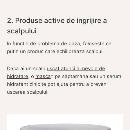
2. Produse active de ingrijire a
scalpului
In functie de problema de baza, foloseste cel
putin un produs care echilibreaza scalpul.
Daca ai un scalp
uscat atunci ai nevoie de
hidratare
, o
masca
pe saptamana sau un serum
hidratant zinic te pot ajuta pentru a preveni
uscarea scalpului.