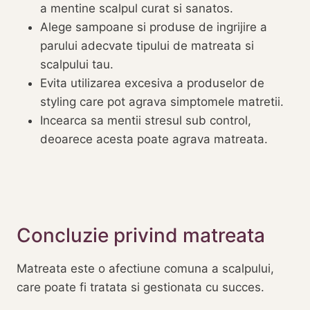
a mentine scalpul curat si sanatos.
Alege sampoane si produse de ingrijire a
parului adecvate tipului de matreata si
scalpului tau.
Evita utilizarea excesiva a produselor de
styling care pot agrava simptomele matretii.
Incearca sa mentii stresul sub control,
deoarece acesta poate agrava matreata.
Concluzie privind matreata
Matreata este o afectiune comuna a scalpului,
care poate fi tratata si gestionata cu succes.