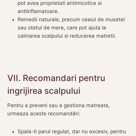
pot avea proprietati antimicotice si
antiinflamatoare.
Remedii naturale, precum ceaiul de musetel
sau otetul de mere, care pot ajuta la
calmarea scalpului si reducerea matretii.
VII. Recomandari pentru
ingrijirea scalpului
Pentru a preveni sau a gestiona matreata,
urmeaza aceste recomandări:
Spala-ti parul regulat, dar nu excesiv, pentru