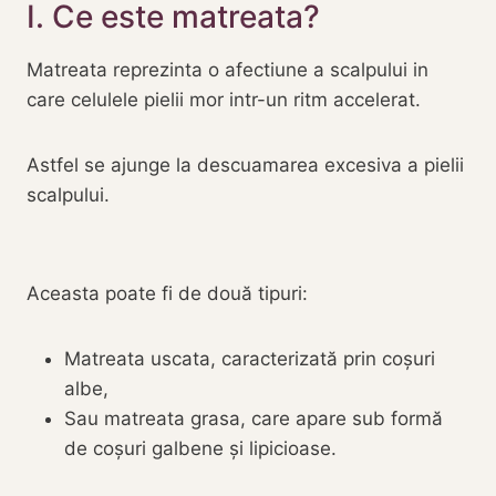
I. Ce este matreata?
Matreata reprezinta o afectiune a scalpului in
care celulele pielii mor intr-un ritm accelerat.
Astfel se ajunge la descuamarea excesiva a pielii
scalpului.
Aceasta poate fi de două tipuri:
Matreata uscata, caracterizată prin coșuri
albe,
Sau matreata grasa, care apare sub formă
de coșuri galbene și lipicioase.