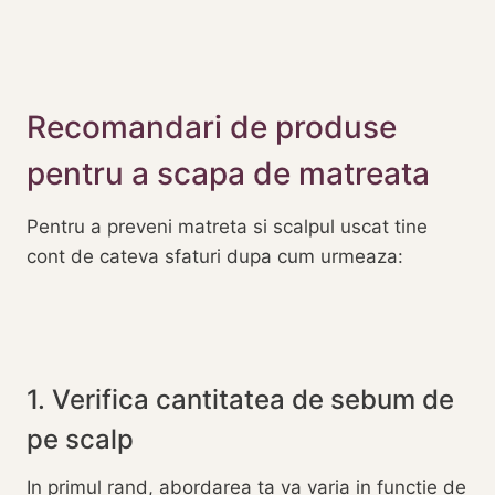
Recomandari de produse
pentru a scapa de matreata
Pentru a preveni matreta si scalpul uscat tine
cont de cateva sfaturi dupa cum urmeaza:
1. Verifica cantitatea de sebum de
pe scalp
In primul rand, abordarea ta va varia in functie de