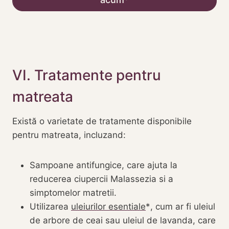
VI. Tratamente pentru
matreata
Există o varietate de tratamente disponibile
pentru matreata, incluzand:
Sampoane antifungice, care ajuta la
reducerea ciupercii Malassezia si a
simptomelor matretii.
Utilizarea
uleiurilor esentiale
, cum ar fi uleiul
de arbore de ceai sau uleiul de lavanda, care