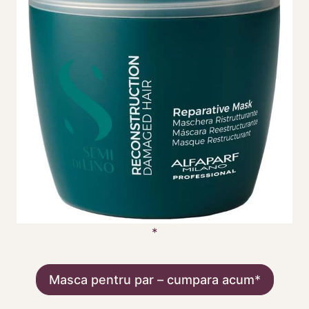
Masca pentru par – cumpara acum