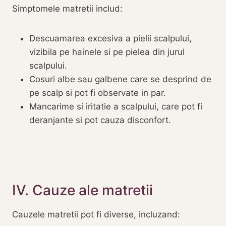
Simptomele matretii includ:
Descuamarea excesiva a pielii scalpului,
vizibila pe hainele si pe pielea din jurul
scalpului.
Cosuri albe sau galbene care se desprind de
pe scalp si pot fi observate in par.
Mancarime si iritatie a scalpului, care pot fi
deranjante si pot cauza disconfort.
IV. Cauze ale matretii
Cauzele matretii pot fi diverse, incluzand: