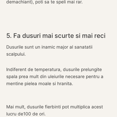
demachiant), poti sa te speli mai rar.
5. Fa dusuri mai scurte si mai reci
Dusurile sunt un inamic major al sanatatii
scalpului.
Indiferent de temperatura, dusurile prelungite
spala prea mult din uleiurile necesare pentru a
mentine pielea moale si hranita.
Mai mult, dusurile fierbinti pot multiplica acest
lucru de100 de ori.