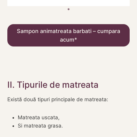
Sampon animatreata barbati – cumpara
acum
II. Tipurile de matreata
Există două tipuri principale de matreata:
Matreata uscata,
Si matreata grasa.