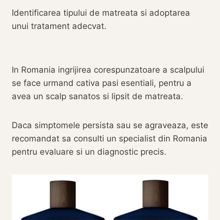
Identificarea tipului de matreata si adoptarea
unui tratament adecvat.
In Romania ingrijirea corespunzatoare a scalpului
se face urmand cativa pasi esentiali, pentru a
avea un scalp sanatos si lipsit de matreata.
Daca simptomele persista sau se agraveaza, este
recomandat sa consulti un specialist din Romania
pentru evaluare si un diagnostic precis.