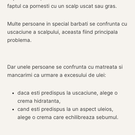
faptul ca pornesti cu un scalp uscat sau gras.
Multe persoane in special barbati se confrunta cu
uscaciune a scalpului, aceasta fiind principala
problema.
Dar unele persoane se confrunta cu matreata si
mancarimi ca urmare a excesului de ulei:
daca esti predispus la uscaciune, alege o
crema hidratanta,
cand esti predispus la un aspect uleios,
alege o crema care echilibreaza sebumul.