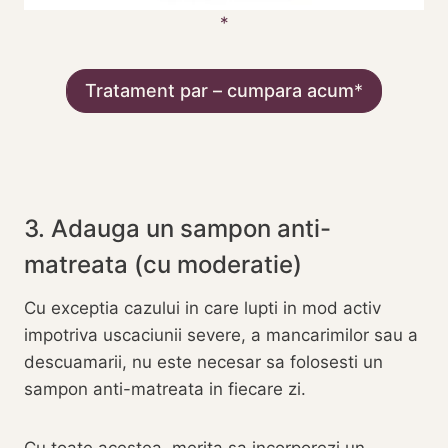
Tratament par – cumpara acum
3. Adauga un sampon anti-
matreata (cu moderatie)
Cu exceptia cazului in care lupti in mod activ
impotriva uscaciunii severe, a mancarimilor sau a
descuamarii, nu este necesar sa folosesti un
sampon anti-matreata in fiecare zi.