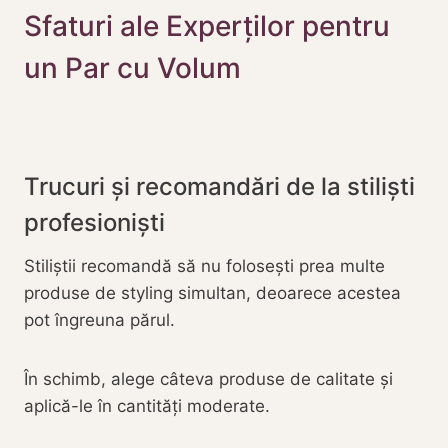
Sfaturi ale Experților pentru
un Par cu Volum
Trucuri și recomandări de la stiliști
profesioniști
Stiliștii recomandă să nu folosești prea multe
produse de styling simultan, deoarece acestea
pot îngreuna părul.
În schimb, alege câteva produse de calitate și
aplică-le în cantități moderate.