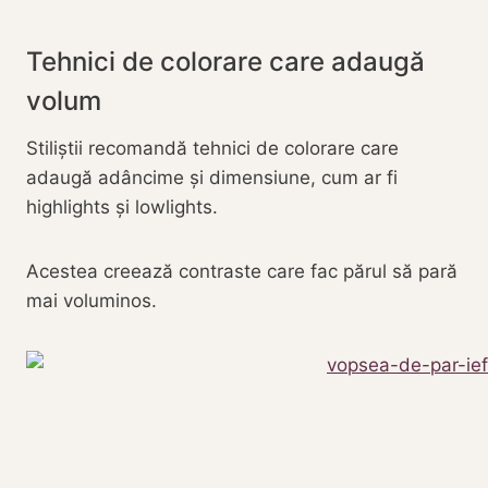
Tehnici de colorare care adaugă
volum
Stiliștii recomandă tehnici de colorare care
adaugă adâncime și dimensiune, cum ar fi
highlights și lowlights.
Acestea creează contraste care fac părul să pară
mai voluminos.