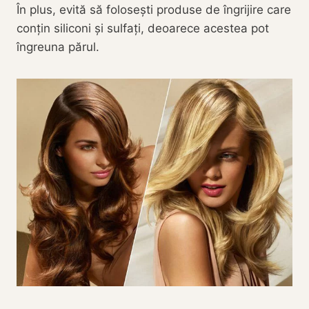
În plus, evită să folosești produse de îngrijire care
conțin siliconi și sulfați, deoarece acestea pot
îngreuna părul.