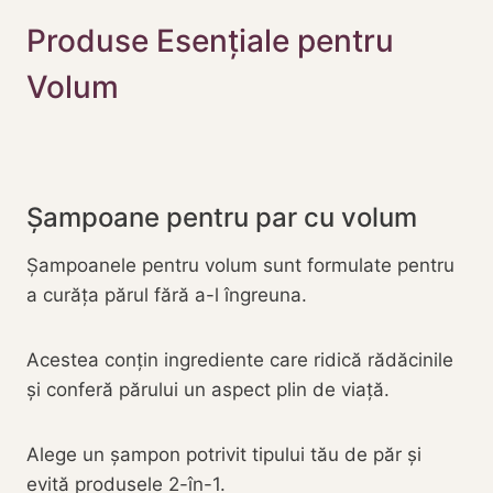
Produse Esențiale pentru
Volum
Șampoane pentru par cu volum
Șampoanele pentru volum sunt formulate pentru
a curăța părul fără a-l îngreuna.
Acestea conțin ingrediente care ridică rădăcinile
și conferă părului un aspect plin de viață.
Alege un șampon potrivit tipului tău de păr și
evită produsele 2-în-1.