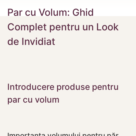
Par cu Volum: Ghid
Complet pentru un Look
de Invidiat
Introducere produse pentru
par cu volum
Importanța volumului pentru păr