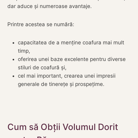
dar aduce și numeroase avantaje.
Printre acestea se numără:
capacitatea de a menține coafura mai mult
timp,
oferirea unei baze excelente pentru diverse
stiluri de coafură și,
cel mai important, crearea unei impresii
generale de tinerețe și prospețime.
Cum să Obții Volumul Dorit