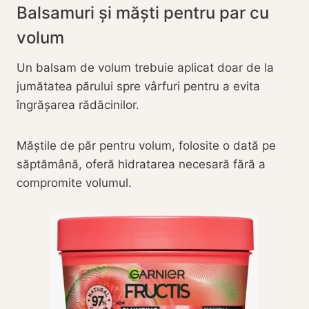
Balsamuri și măști pentru par cu
volum
Un balsam de volum trebuie aplicat doar de la
jumătatea părului spre vârfuri pentru a evita
îngrășarea rădăcinilor.
Măștile de păr pentru volum, folosite o dată pe
săptămână, oferă hidratarea necesară fără a
compromite volumul.