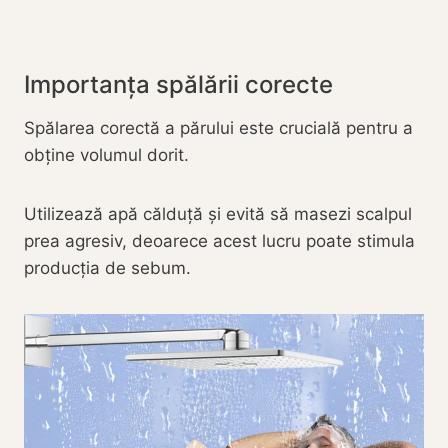
Importanța spălării corecte
Spălarea corectă a părului este crucială pentru a
obține volumul dorit.
Utilizează apă călduță și evită să masezi scalpul
prea agresiv, deoarece acest lucru poate stimula
producția de sebum.