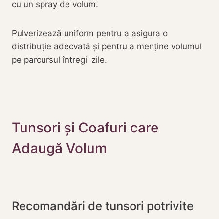
cu un spray de volum.
Pulverizează uniform pentru a asigura o
distribuție adecvată și pentru a menține volumul
pe parcursul întregii zile.
Tunsori și Coafuri care
Adaugă Volum
Recomandări de tunsori potrivite