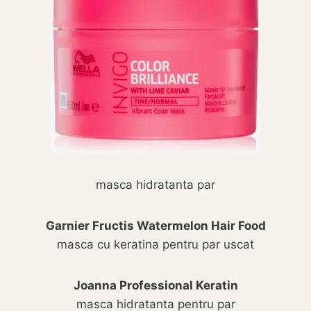
masca hidratanta par
Garnier Fructis Watermelon Hair Food
masca cu keratina pentru par uscat
Joanna Professional Keratin
masca hidratanta pentru par