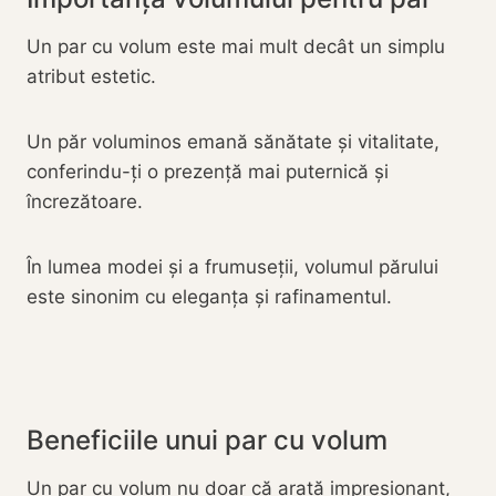
Un par cu volum este mai mult decât un simplu
atribut estetic.
Un păr voluminos emană sănătate și vitalitate,
conferindu-ți o prezență mai puternică și
încrezătoare.
În lumea modei și a frumuseții, volumul părului
este sinonim cu eleganța și rafinamentul.
Beneficiile unui par cu volum
Un par cu volum nu doar că arată impresionant,