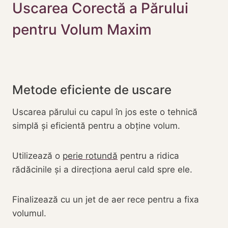
Uscarea Corectă a Părului
pentru Volum Maxim
Metode eficiente de uscare
Uscarea părului cu capul în jos este o tehnică
simplă și eficientă pentru a obține volum.
Utilizează o
perie rotundă
pentru a ridica
rădăcinile și a direcționa aerul cald spre ele.
Finalizează cu un jet de aer rece pentru a fixa
volumul.