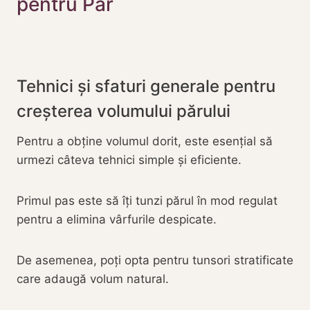
pentru Păr
Tehnici și sfaturi generale pentru
creșterea volumului părului
Pentru a obține volumul dorit, este esențial să
urmezi câteva tehnici simple și eficiente.
Primul pas este să îți tunzi părul în mod regulat
pentru a elimina vârfurile despicate.
De asemenea, poți opta pentru tunsori stratificate
care adaugă volum natural.