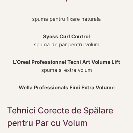
spuma pentru fixare naturala
Syoss Curl Control
spuma de par pentru volum
L’Oreal Professionnel Tecni Art Volume Lift
spuma si extra volum
Wella Professionals Eimi Extra Volume
Tehnici Corecte de Spălare
pentru Par cu Volum