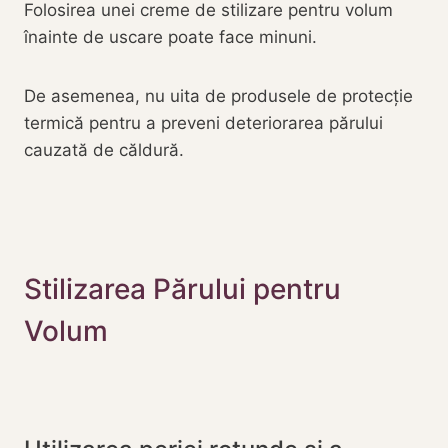
Folosirea unei creme de stilizare pentru volum
înainte de uscare poate face minuni.
De asemenea, nu uita de produsele de protecție
termică pentru a preveni deteriorarea părului
cauzată de căldură.
Stilizarea Părului pentru
Volum