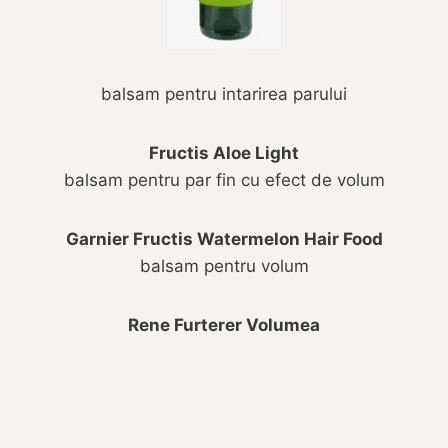
balsam pentru intarirea parului
Fructis Aloe Light
balsam pentru par fin cu efect de volum
Garnier Fructis Watermelon Hair Food
balsam pentru volum
Rene Furterer Volumea