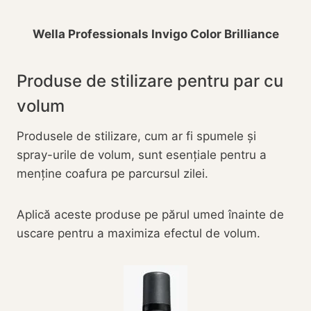
Wella Professionals Invigo Color Brilliance
Produse de stilizare pentru par cu
volum
Produsele de stilizare, cum ar fi spumele și
spray-urile de volum, sunt esențiale pentru a
menține coafura pe parcursul zilei.
Aplică aceste produse pe părul umed înainte de
uscare pentru a maximiza efectul de volum.