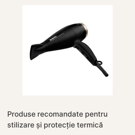
Produse recomandate pentru
stilizare și protecție termică