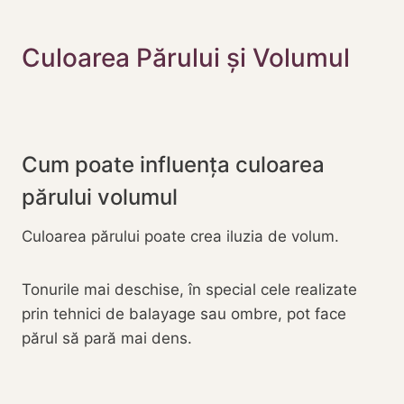
Culoarea Părului și Volumul
Cum poate influența culoarea
părului volumul
Culoarea părului poate crea iluzia de volum.
Tonurile mai deschise, în special cele realizate
prin tehnici de balayage sau ombre, pot face
părul să pară mai dens.