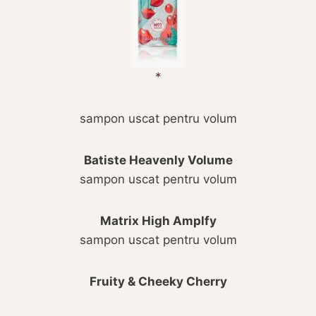
sampon uscat pentru volum
Batiste Heavenly Volume
sampon uscat pentru volum
Matrix High Amplfy
sampon uscat pentru volum
Fruity & Cheeky Cherry