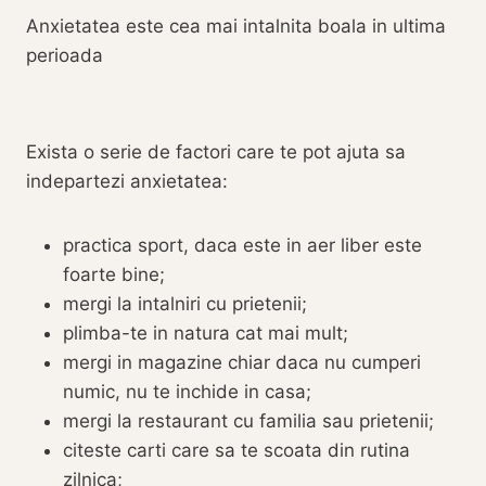
Anxietatea este cea mai intalnita boala in ultima
perioada
Exista o serie de factori care te pot ajuta sa
indepartezi anxietatea:
practica sport, daca este in aer liber este
foarte bine;
mergi la intalniri cu prietenii;
plimba-te in natura cat mai mult;
mergi in magazine chiar daca nu cumperi
numic, nu te inchide in casa;
mergi la restaurant cu familia sau prietenii;
citeste carti care sa te scoata din rutina
zilnica;