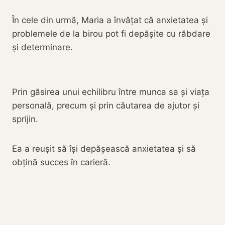
În cele din urmă, Maria a învățat că anxietatea și
problemele de la birou pot fi depășite cu răbdare
și determinare.
Prin găsirea unui echilibru între munca sa și viața
personală, precum și prin căutarea de ajutor și
sprijin.
Ea a reușit să își depășească anxietatea și să
obțină succes în carieră.