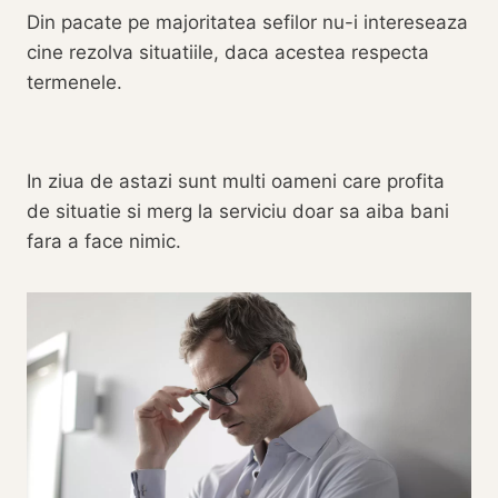
Din pacate pe majoritatea sefilor nu-i intereseaza
cine rezolva situatiile, daca acestea respecta
termenele.
In ziua de astazi sunt multi oameni care profita
de situatie si merg la serviciu doar sa aiba bani
fara a face nimic.