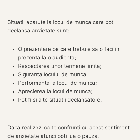
Situatii aparute la locul de munca care pot
declansa anxietate sunt:
O prezentare pe care trebuie sa o faci in
prezenta la o audienta;
Respectarea unor termene limita;
Siguranta locului de munca;
Performanta la locul de munca;
Aprecierea la locul de munca;
Pot fi si alte situatii declansatore.
Daca realizezi ca te confrunti cu acest sentiment
de anxietate atunci poti lua o pauza.