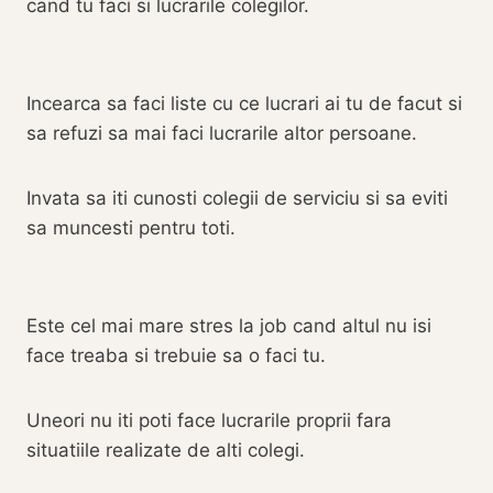
cand tu faci si lucrarile colegilor.
Incearca sa faci liste cu ce lucrari ai tu de facut si
sa refuzi sa mai faci lucrarile altor persoane.
Invata sa iti cunosti colegii de serviciu si sa eviti
sa muncesti pentru toti.
Este cel mai mare stres la job cand altul nu isi
face treaba si trebuie sa o faci tu.
Uneori nu iti poti face lucrarile proprii fara
situatiile realizate de alti colegi.