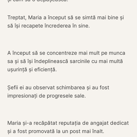
Treptat, Maria a început să se simtă mai bine și
să își recapete încrederea în sine.
A început să se concentreze mai mult pe munca
sa și să își îndeplinească sarcinile cu mai multă
ușurință și eficiență.
Șefii ei au observat schimbarea și au fost
impresionați de progresele sale.
Maria și-a recăpătat reputația de angajat dedicat
și a fost promovată la un post mai înalt.