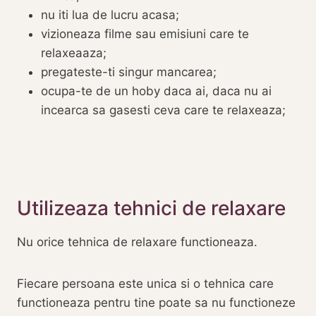
nu iti lua de lucru acasa;
vizioneaza filme sau emisiuni care te
relaxeaaza;
pregateste-ti singur mancarea;
ocupa-te de un hoby daca ai, daca nu ai
incearca sa gasesti ceva care te relaxeaza;
Utilizeaza tehnici de relaxare
Nu orice tehnica de relaxare functioneaza.
Fiecare persoana este unica si o tehnica care
functioneaza pentru tine poate sa nu functioneze