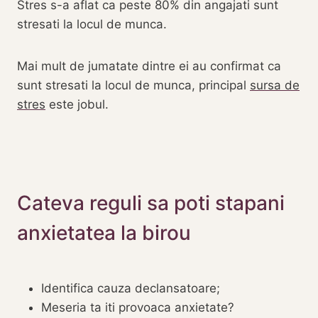
Stres s-a aflat ca peste 80% din angajati sunt
stresati la locul de munca.
Mai mult de jumatate dintre ei au confirmat ca
sunt stresati la locul de munca, principal
sursa de
stres
este jobul.
Cateva reguli sa poti stapani
anxietatea la birou
Identifica cauza declansatoare;
Meseria ta iti provoaca anxietate?