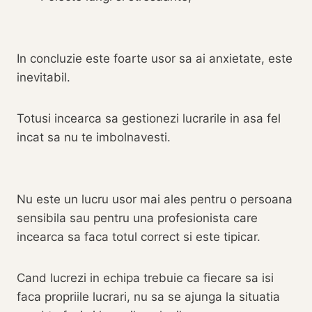
In concluzie este foarte usor sa ai anxietate, este
inevitabil.
Totusi incearca sa gestionezi lucrarile in asa fel
incat sa nu te imbolnavesti.
Nu este un lucru usor mai ales pentru o persoana
sensibila sau pentru una profesionista care
incearca sa faca totul correct si este tipicar.
Cand lucrezi in echipa trebuie ca fiecare sa isi
faca propriile lucrari, nu sa se ajunga la situatia