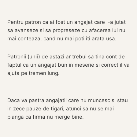
Pentru patron ca ai fost un angajat care l-a jutat
sa avanseze si sa progreseze cu afacerea lui nu
mai conteaza, cand nu mai poti iti arata usa.
Patronii (unii) de astazi ar trebui sa tina cont de
faptul ca un angajat bun in meserie si correct il va
ajuta pe tremen lung.
Daca va pastra angajatii care nu muncesc si stau
in zece pauze de tigari, atunci sa nu se mai
planga ca firma nu merge bine.