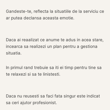
Gandeste-te, reflecta la situatiile de la serviciu ce
ar putea declansa aceasta emotie.
Daca ai reaalizat ce anume te adus in acea stare,
incearca sa realizezi un plan pentru a gestiona
situatia.
In primul rand trebuie sa iti ei timp pentru tine sa
te relaxezi si sa te linistesti.
Daca nu reusesti sa faci fata singur este indicat
sa ceri ajutor profesionist.