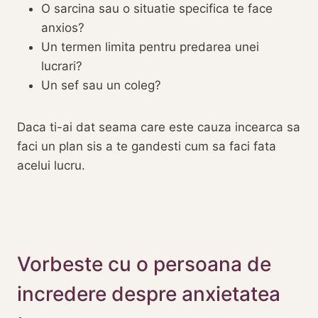
O sarcina sau o situatie specifica te face
anxios?
Un termen limita pentru predarea unei
lucrari?
Un sef sau un coleg?
Daca ti-ai dat seama care este cauza incearca sa
faci un plan sis a te gandesti cum sa faci fata
acelui lucru.
Vorbeste cu o persoana de
incredere despre anxietatea