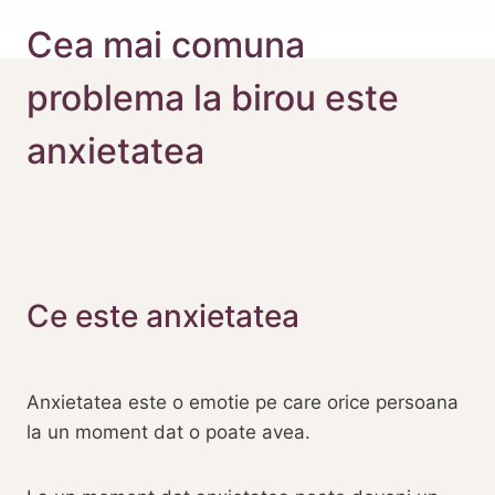
Cea mai comuna
problema la birou este
anxietatea
Ce este anxietatea
Anxietatea este o emotie pe care orice persoana
la un moment dat o poate avea.