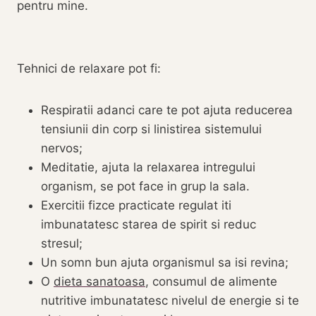
pentru mine.
Tehnici de relaxare pot fi:
Respiratii adanci care te pot ajuta reducerea
tensiunii din corp si linistirea sistemului
nervos;
Meditatie, ajuta la relaxarea intregului
organism, se pot face in grup la sala.
Exercitii fizce practicate regulat iti
imbunatatesc starea de spirit si reduc
stresul;
Un somn bun ajuta organismul sa isi revina;
O
dieta sanatoasa
, consumul de alimente
nutritive imbunatatesc nivelul de energie si te