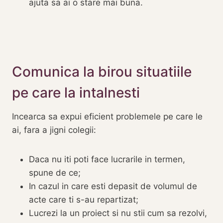
ajuta sa ai o stare mai buna.
Comunica la birou situatiile
pe care la intalnesti
Incearca sa expui eficient problemele pe care le
ai, fara a jigni colegii:
Daca nu iti poti face lucrarile in termen,
spune de ce;
In cazul in care esti depasit de volumul de
acte care ti s-au repartizat;
Lucrezi la un proiect si nu stii cum sa rezolvi,