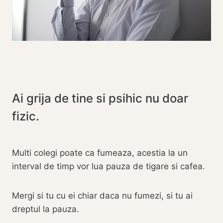
Ai grija de tine si psihic nu doar
fizic.
Multi colegi poate ca fumeaza, acestia la un
interval de timp vor lua pauza de tigare si cafea.
Mergi si tu cu ei chiar daca nu fumezi, si tu ai
dreptul la pauza.