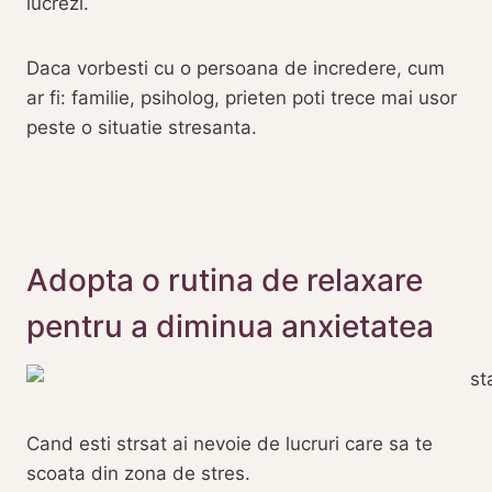
lucrezi.
Daca vorbesti cu o persoana de incredere, cum
ar fi: familie, psiholog, prieten poti trece mai usor
peste o situatie stresanta.
Adopta o rutina de relaxare
pentru a diminua anxietatea
Cand esti strsat ai nevoie de lucruri care sa te
scoata din zona de stres.