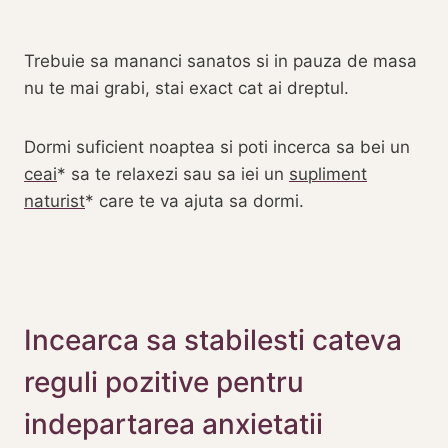
Trebuie sa mananci sanatos si in pauza de masa
nu te mai grabi, stai exact cat ai dreptul.
Dormi suficient noaptea si poti incerca sa bei un
ceai
sa te relaxezi sau sa iei un
supliment
naturist
care te va ajuta sa dormi.
Incearca sa stabilesti cateva
reguli pozitive pentru
indepartarea anxietatii