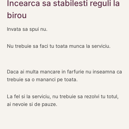
Incearca sa stabilesti reguli la
birou
Invata sa spui nu.
Nu trebuie sa faci tu toata munca la serviciu.
Daca ai multa mancare in farfurie nu inseamna ca
trebuie sa o mananci pe toata.
La fel si la serviciu, nu trebuie sa rezolvi tu totul,
ai nevoie si de pauze.