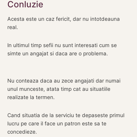
Conluzie
Acesta este un caz fericit, dar nu intotdeauna
real.
In ultimul timp sefii nu sunt interesati cum se
simte un angajat si daca are o problema.
Nu conteaza daca au zece angajati dar numai
unul munceste, atata timp cat au situatiile
realizate la termen.
Cand situatia de la serviciu te depaseste primul
lucru pe care il face un patron este sa te
concedieze.