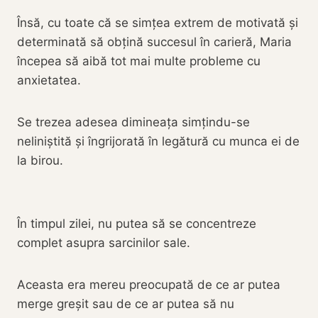
Însă, cu toate că se simțea extrem de motivată și
determinată să obțină succesul în carieră, Maria
începea să aibă tot mai multe probleme cu
anxietatea.
Se trezea adesea dimineața simțindu-se
neliniștită și îngrijorată în legătură cu munca ei de
la birou.
În timpul zilei, nu putea să se concentreze
complet asupra sarcinilor sale.
Aceasta era mereu preocupată de ce ar putea
merge greșit sau de ce ar putea să nu