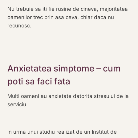
Nu trebuie sa iti fie rusine de cineva, majoritatea
oamenilor trec prin asa ceva, chiar daca nu
recunosc.
Anxietatea simptome – cum
poti sa faci fata
Multi oameni au anxietate datorita stresului de la
serviciu.
In urma unui studiu realizat de un Institut de