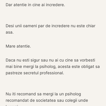
Dar atentie in cine ai incredere.
Desi unii oameni par de incredere nu este chiar
asa.
Mare atentie.
Daca nu esti sigur sau nu ai cu cine sa vorbesti
mai bine mergi la psiholog, acesta este obligat sa
pastreze secretul professional.
Nu iti recomand sa mergi la un psiholog
recomandat de societatea sau colegii unde