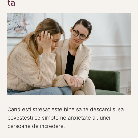
ta
Cand esti stresat este bine sa te descarci si sa
povestesti ce simptome anxietate ai, unei
persoane de incredere.