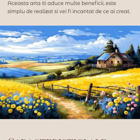
Aceasta arta iti aduce multe beneficii, este
simplu de realizat si vei fi incantat de ce ai creat.