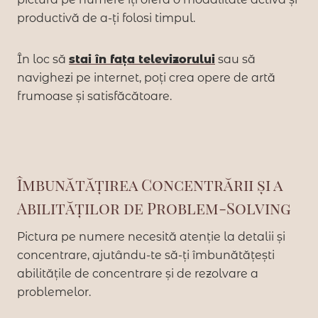
productivă de a-ți folosi timpul.
În loc să
stai în fața televizorului
sau să
navighezi pe internet, poți crea opere de artă
frumoase și satisfăcătoare.
Îmbunătățirea Concentrării și a
Abilităților de Problem-Solving
Pictura pe numere necesită atenție la detalii și
concentrare, ajutându-te să-ți îmbunătățești
abilitățile de concentrare și de rezolvare a
problemelor.