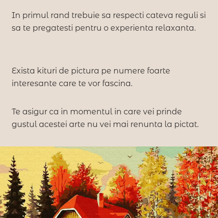
In primul rand trebuie sa respecti cateva reguli si
sa te pregatesti pentru o experienta relaxanta.
Exista kituri de pictura pe numere foarte
interesante care te vor fascina.
Te asigur ca in momentul in care vei prinde
gustul acestei arte nu vei mai renunta la pictat.