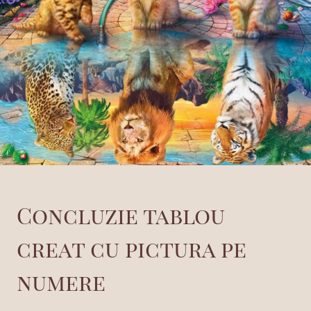
Concluzie tablou
creat cu pictura pe
numere