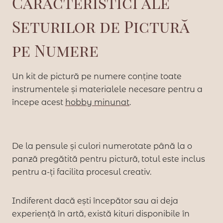
Caracteristici ale
Seturilor de Pictură
pe Numere
Un kit de pictură pe numere conține toate
instrumentele și materialele necesare pentru a
începe acest
hobby minunat
.
De la pensule și culori numerotate până la o
panză pregătită pentru pictură, totul este inclus
pentru a-ți facilita procesul creativ.
Indiferent dacă ești începător sau ai deja
experiență în artă, există kituri disponibile în