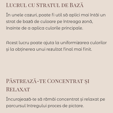
Lucrul cu Stratul de Bază
În unele cazuri, poate fi util să aplici mai întâi un
strat de bază de culoare pe întreaga zonă,
înainte de a aplica culorile principale.
Acest lucru poate ajuta la uniformizarea culorilor
și la obținerea unui rezultat final mai finit.
Păstrează-te Concentrat și
Relaxat
Încurajează-te să rămâi concentrat și relaxat pe
parcursul întregului proces de pictare.