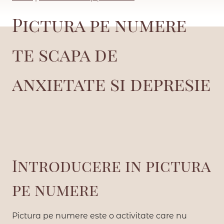
Pictura pe numere
te scapa de
anxietate si depresie
Introducere in pictura
pe numere
Pictura pe numere este o activitate care nu