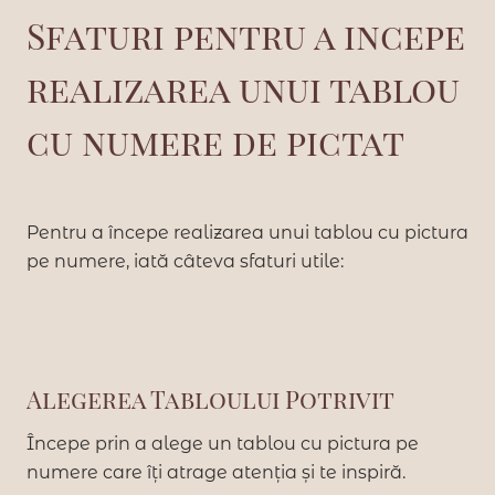
Sfaturi pentru a incepe
realizarea unui tablou
cu numere de pictat
Pentru a începe realizarea unui tablou cu pictura
pe numere, iată câteva sfaturi utile:
Alegerea Tabloului Potrivit
Începe prin a alege un tablou cu pictura pe
numere care îți atrage atenția și te inspiră.