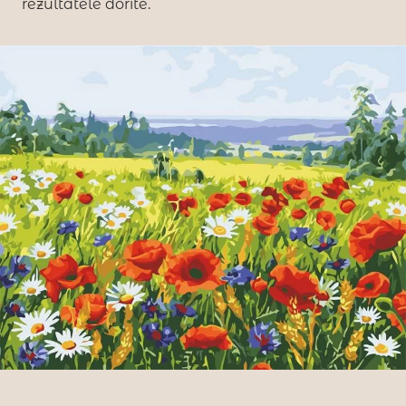
rezultatele dorite.