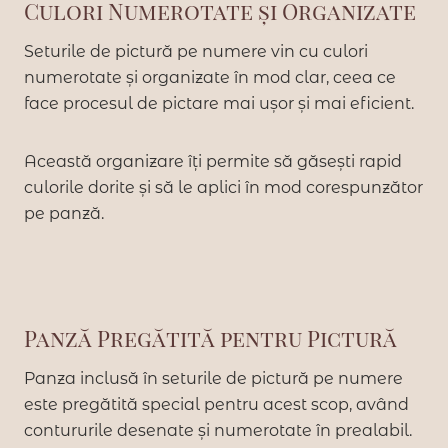
Culori Numerotate și Organizate
Seturile de pictură pe numere vin cu culori
numerotate și organizate în mod clar, ceea ce
face procesul de pictare mai ușor și mai eficient.
Această organizare îți permite să găsești rapid
culorile dorite și să le aplici în mod corespunzător
pe panză.
Panză Pregătită pentru Pictură
Panza inclusă în seturile de pictură pe numere
este pregătită special pentru acest scop, având
contururile desenate și numerotate în prealabil.