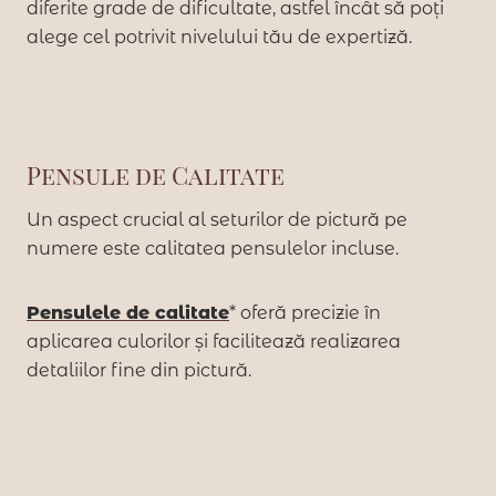
diferite grade de dificultate, astfel încât să poți
alege cel potrivit nivelului tău de expertiză.
Pensule de Calitate
Un aspect crucial al seturilor de pictură pe
numere este calitatea pensulelor incluse.
Pensulele de calitate
oferă precizie în
aplicarea culorilor și facilitează realizarea
detaliilor fine din pictură.