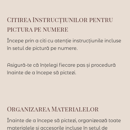
Citirea Instrucțiunilor pentru
pictura pe numere
Începe prin a citi cu atenție instrucțiunile incluse
în setul de pictură pe numere.
Asigură-te că înțelegi fiecare pas și procedură
înainte de a începe să pictezi.
Organizarea Materialelor
Înainte de a începe să pictezi, organizează toate
materialele și accesorile incluse în setul de