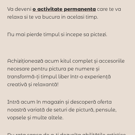
Va deveni
o activitate permanenta
care te va
relaxa si te va bucura in acelasi timp.
Nu mai pierde timpul si incepe sa pictezi.
Achiziționează acum kitul complet și accesoriile
necesare pentru pictura pe numere și
transformă-ți timpul liber într-o experiență
creativă și relaxantă!
Intră acum în magazin și descoperă oferta
noastră variată de seturi de pictură, pensule,
vopsele și multe altele.