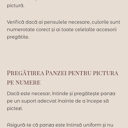
pictură.
Verifică dacă ai pensulele necesare, culorile sunt
numerotate corect și ai toate celelalte accesorii
pregătite.
Pregătirea Panzei pentru pictura
pe numere
Dacă este necesar, întinde și pregătește panza
pe un suport adecvat înainte de a începe să
pictezi.
Asigură-te că panza este întinsă uniform și nu