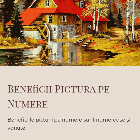
Beneficii Pictura pe
Numere
Beneficiile picturii pe numere sunt numeroase și
variate.