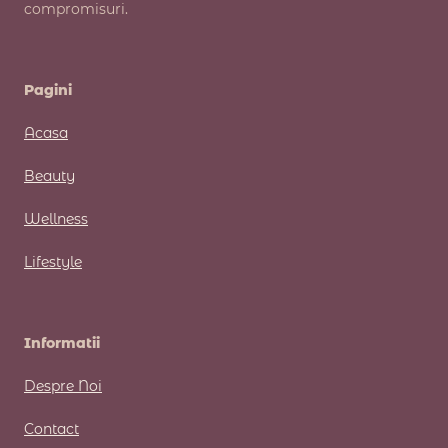
compromisuri.
Pagini
Acasa
Beauty
Wellness
Lifestyle
Informatii
Despre Noi
Contact