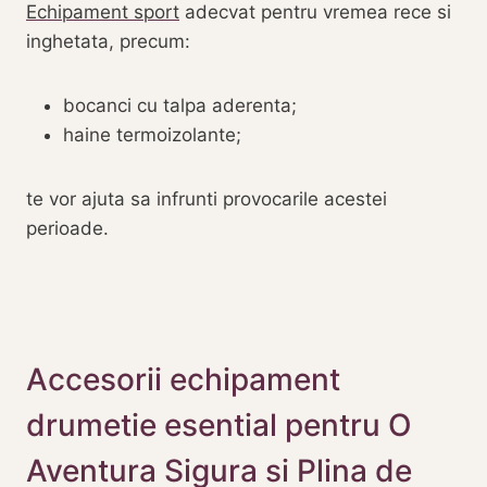
Echipament sport
adecvat pentru vremea rece si
inghetata, precum:
bocanci cu talpa aderenta;
haine termoizolante;
te vor ajuta sa infrunti provocarile acestei
perioade.
Accesorii echipament
drumetie esential pentru O
Aventura Sigura si Plina de