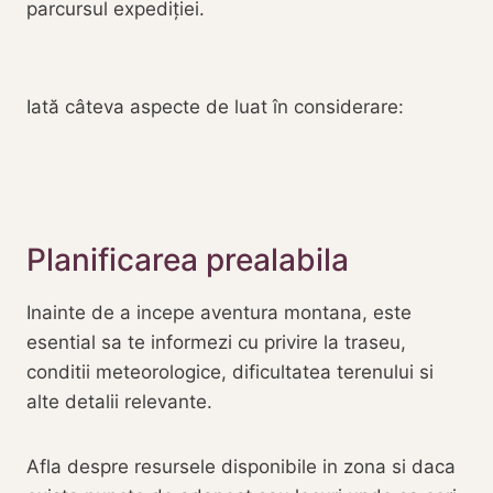
parcursul expediției.
Iată câteva aspecte de luat în considerare:
Planificarea prealabila
Inainte de a incepe aventura montana, este
esential sa te informezi cu privire la traseu,
conditii meteorologice, dificultatea terenului si
alte detalii relevante.
Afla despre resursele disponibile in zona si daca