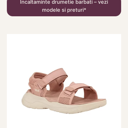
Incaltaminte drumetie barbati – vezi
modele si preturi