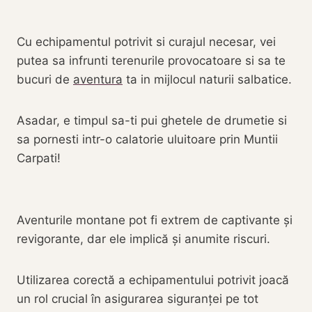
Cu echipamentul potrivit si curajul necesar, vei
putea sa infrunti terenurile provocatoare si sa te
bucuri de
aventura
ta in mijlocul naturii salbatice.
Asadar, e timpul sa-ti pui ghetele de drumetie si
sa pornesti intr-o calatorie uluitoare prin Muntii
Carpati!
Aventurile montane pot fi extrem de captivante și
revigorante, dar ele implică și anumite riscuri.
Utilizarea corectă a echipamentului potrivit joacă
un rol crucial în asigurarea siguranței pe tot