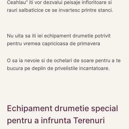
Ceahlau” iti vor dezvalui peisaje infloritoare si
rauri salbaticice ce se invartesc printre stanci.
Nu uita sa iti iei echipament drumetie potrivit
pentru vremea capricioasa de primavera
O sa ia nevoie si de ochelari de soare pentru a te
bucura pe deplin de privelistile incantatoare.
Echipament drumetie special
pentru a infrunta Terenuri