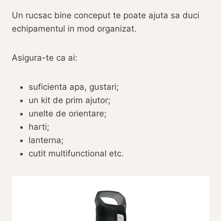
Un rucsac bine conceput te poate ajuta sa duci
echipamentul in mod organizat.
Asigura-te ca ai:
suficienta apa, gustari;
un kit de prim ajutor;
unelte de orientare;
harti;
lanterna;
cutit multifunctional etc.