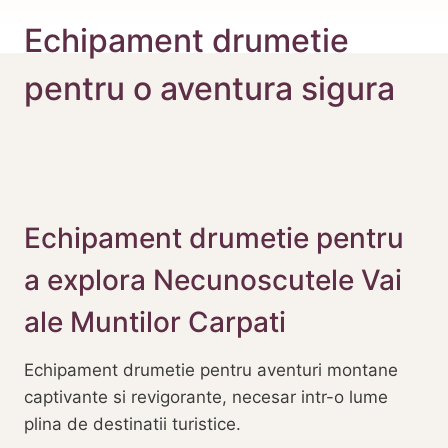
Echipament drumetie
pentru o aventura sigura
Echipament drumetie pentru
a explora Necunoscutele Vai
ale Muntilor Carpati
Echipament drumetie pentru aventuri montane
captivante si revigorante, necesar intr-o lume
plina de destinatii turistice.