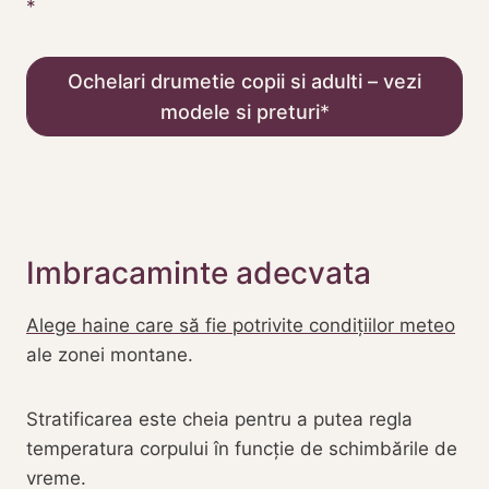
Ochelari drumetie copii si adulti – vezi
modele si preturi
Imbracaminte adecvata
Alege haine care să fie potrivite condițiilor meteo
ale zonei montane.
Stratificarea este cheia pentru a putea regla
temperatura corpului în funcție de schimbările de
vreme.