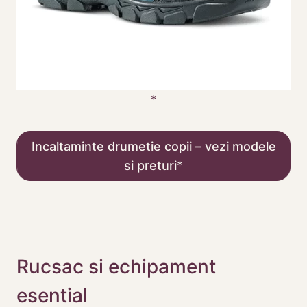
Incaltaminte drumetie copii – vezi modele
si preturi
Rucsac si echipament
esential