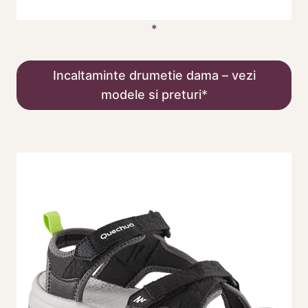
Incaltaminte drumetie dama – vezi
modele si preturi