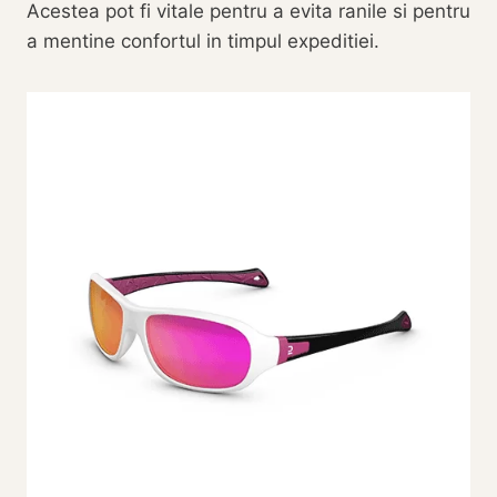
Acestea pot fi vitale pentru a evita ranile si pentru
a mentine confortul in timpul expeditiei.