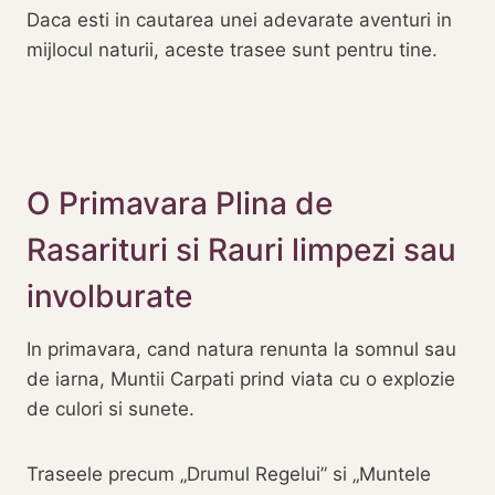
Daca esti in cautarea unei adevarate aventuri in
mijlocul naturii, aceste trasee sunt pentru tine.
O Primavara Plina de
Rasarituri si Rauri limpezi sau
involburate
In primavara, cand natura renunta la somnul sau
de iarna, Muntii Carpati prind viata cu o explozie
de culori si sunete.
Traseele precum „Drumul Regelui” si „Muntele