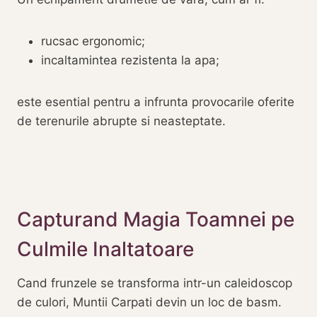
rucsac ergonomic;
incaltamintea rezistenta la apa;
este esential pentru a infrunta provocarile oferite
de terenurile abrupte si neasteptate.
Capturand Magia Toamnei pe
Culmile Inaltatoare
Cand frunzele se transforma intr-un caleidoscop
de culori, Muntii Carpati devin un loc de basm.