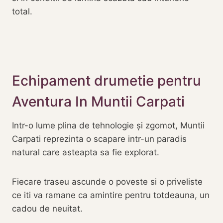
total.
Echipament drumetie pentru
Aventura In Muntii Carpati
Intr-o lume plina de tehnologie și zgomot, Muntii
Carpati reprezinta o scapare intr-un paradis
natural care asteapta sa fie explorat.
Fiecare traseu ascunde o poveste si o priveliste
ce iti va ramane ca amintire pentru totdeauna, un
cadou de neuitat.