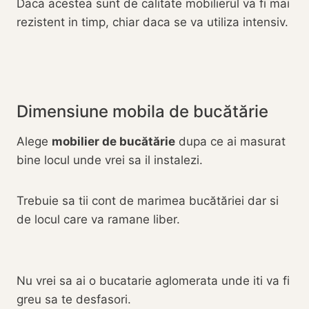
Daca acestea sunt de calitate mobilierul va fi mai
rezistent in timp, chiar daca se va utiliza intensiv.
Dimensiune mobila de bucătărie
Alege
mobilier de bucătărie
dupa ce ai masurat
bine locul unde vrei sa il instalezi.
Trebuie sa tii cont de marimea bucătăriei dar si
de locul care va ramane liber.
Nu vrei sa ai o bucatarie aglomerata unde iti va fi
greu sa te desfasori.