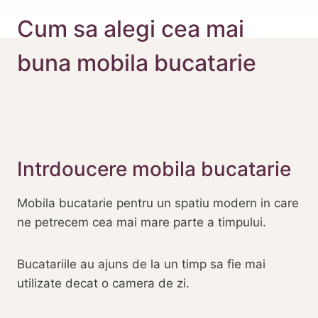
Cum sa alegi cea mai
buna mobila bucatarie
Intrdoucere mobila bucatarie
Mobila bucatarie pentru un spatiu modern in care
ne petrecem cea mai mare parte a timpului.
Bucatariile au ajuns de la un timp sa fie mai
utilizate decat o camera de zi.