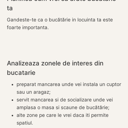
ta
Gandeste-te ca o bucătărie in locuinta ta este
foarte importanta.
Analizeaza zonele de interes din
bucatarie
preparat mancarea unde vei instala un cuptor
sau un aragaz;
servit mancarea si de socializare unde vei
amplasa o masa si scaune de bucătărie;
alte zone pe care le vrei daca iti permite
spatiul.