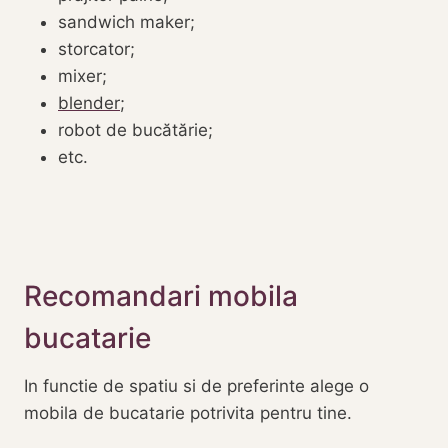
sandwich maker;
storcator;
mixer;
blender
;
robot de bucătărie;
etc.
Recomandari mobila
bucatarie
In functie de spatiu si de preferinte alege o
mobila de bucatarie potrivita pentru tine.