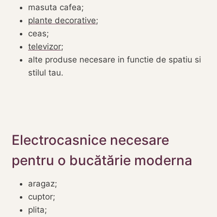
masuta cafea;
plante decorative
;
ceas;
televizor
;
alte produse necesare in functie de spatiu si
stilul tau.
Electrocasnice necesare
pentru o bucătărie moderna
aragaz;
cuptor;
plita;