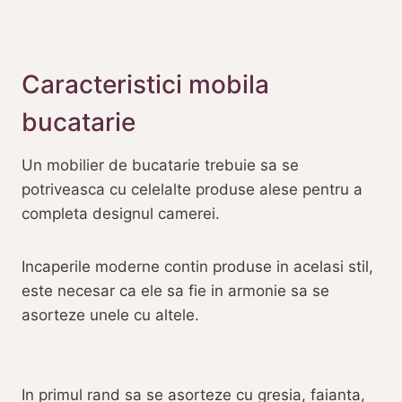
Caracteristici mobila
bucatarie
Un mobilier de bucatarie trebuie sa se
potriveasca cu celelalte produse alese pentru a
completa designul camerei.
Incaperile moderne contin produse in acelasi stil,
este necesar ca ele sa fie in armonie sa se
asorteze unele cu altele.
In primul rand sa se asorteze cu gresia, faianta,