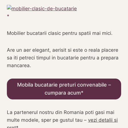
Mobilier bucatarii clasic pentru spatii mai mici.
Are un aer elegant, aerisit si este o reala placere
sa iti petreci timpul in bucatarie pentru a prepara
mancarea.
Mobila bucatarie preturi convenabile –
cumpara acum
La partenerul nostru din Romania poti gasi mai
multe modele, sper pe gustul tau –
vezi detalii si
pret