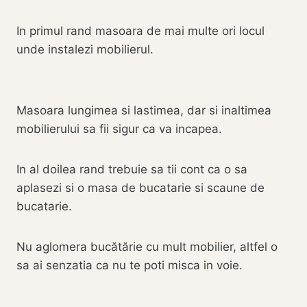
In primul rand masoara de mai multe ori locul
unde instalezi mobilierul.
Masoara lungimea si lastimea, dar si inaltimea
mobilierului sa fii sigur ca va incapea.
In al doilea rand trebuie sa tii cont ca o sa
aplasezi si o masa de bucatarie si scaune de
bucatarie.
Nu aglomera bucătărie cu mult mobilier, altfel o
sa ai senzatia ca nu te poti misca in voie.