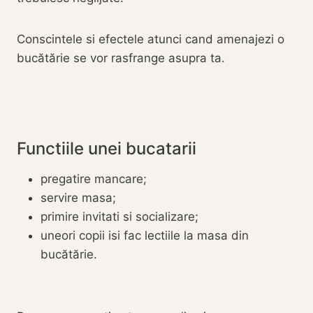
Conscintele si efectele atunci cand amenajezi o
bucătărie se vor rasfrange asupra ta.
Functiile unei bucatarii
pregatire mancare;
servire masa;
primire invitati si socializare;
uneori copii isi fac lectiile la masa din
bucătărie.