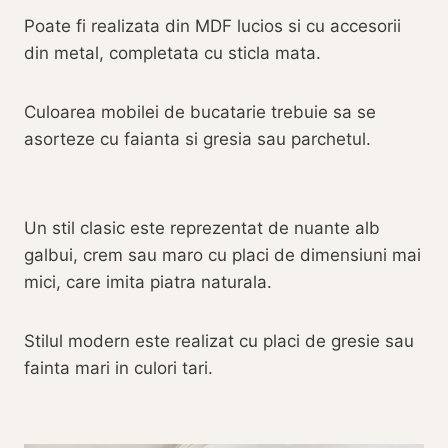
Poate fi realizata din MDF lucios si cu accesorii
din metal, completata cu sticla mata.
Culoarea mobilei de bucatarie trebuie sa se
asorteze cu faianta si gresia sau parchetul.
Un stil clasic este reprezentat de nuante alb
galbui, crem sau maro cu placi de dimensiuni mai
mici, care imita piatra naturala.
Stilul modern este realizat cu placi de gresie sau
fainta mari in culori tari.