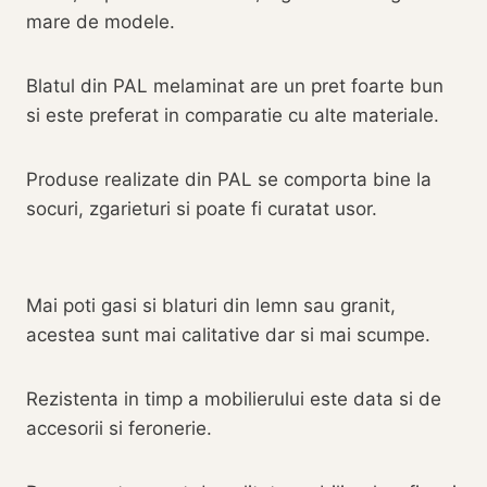
mare de modele.
Blatul din PAL melaminat are un pret foarte bun
si este preferat in comparatie cu alte materiale.
Produse realizate din PAL se comporta bine la
socuri, zgarieturi si poate fi curatat usor.
Mai poti gasi si blaturi din lemn sau granit,
acestea sunt mai calitative dar si mai scumpe.
Rezistenta in timp a mobilierului este data si de
accesorii si feronerie.