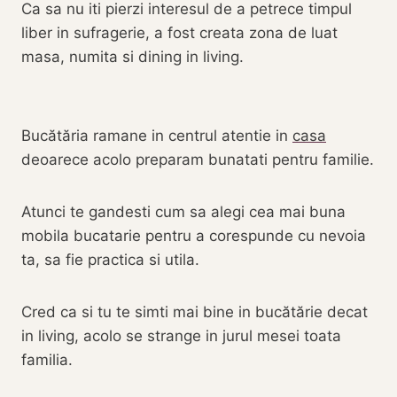
Ca sa nu iti pierzi interesul de a petrece timpul
liber in sufragerie, a fost creata zona de luat
masa, numita si dining in living.
Bucătăria ramane in centrul atentie in
casa
deoarece acolo preparam bunatati pentru familie.
Atunci te gandesti cum sa alegi cea mai buna
mobila bucatarie pentru a corespunde cu nevoia
ta, sa fie practica si utila.
Cred ca si tu te simti mai bine in bucătărie decat
in living, acolo se strange in jurul mesei toata
familia.