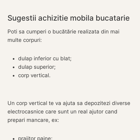
Sugestii achizitie mobila bucatarie
Poti sa cumperi o bucătărie realizata din mai
multe corpuri:
dulap inferior cu blat;
dulap superior;
corp vertical.
Un corp vertical te va ajuta sa depozitezi diverse
electrocasnice care sunt un real ajutor cand
prepari mancare, ex:
prajitor paine;