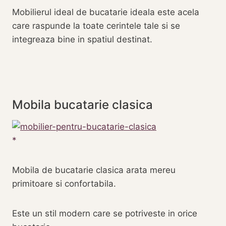
Mobilierul ideal de bucatarie ideala este acela
care raspunde la toate cerintele tale si se
integreaza bine in spatiul destinat.
Mobila bucatarie clasica
Mobila de bucatarie clasica arata mereu
primitoare si confortabila.
Este un stil modern care se potriveste in orice