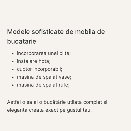
Modele sofisticate de mobila de
bucatarie
incorporarea unei plite;
instalare hota;
cuptor incorporabil;
masina de spalat vase;
masina de spalat rufe;
Astfel o sa ai o bucătărie utilata complet si
eleganta creata exact pe gustul tau.