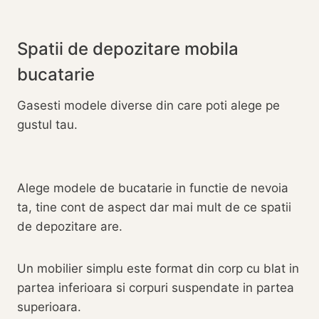
Spatii de depozitare mobila
bucatarie
Gasesti modele diverse din care poti alege pe
gustul tau.
Alege modele de bucatarie in functie de nevoia
ta, tine cont de aspect dar mai mult de ce spatii
de depozitare are.
Un mobilier simplu este format din corp cu blat in
partea inferioara si corpuri suspendate in partea
superioara.