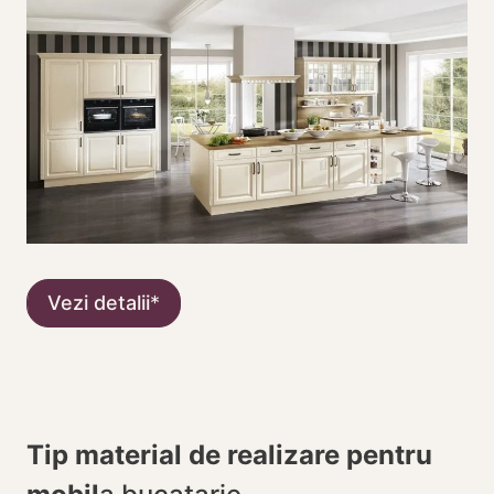
Vezi detalii
Tip material de realizare pentru