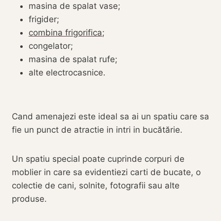
masina de spalat vase;
frigider;
combina frigorifica
;
congelator;
masina de spalat rufe;
alte electrocasnice.
Cand amenajezi este ideal sa ai un spatiu care sa
fie un punct de atractie in intri in bucătărie.
Un spatiu special poate cuprinde corpuri de
moblier in care sa evidentiezi carti de bucate, o
colectie de cani, solnite, fotografii sau alte
produse.