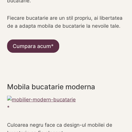
bucatarie.
Fiecare bucatarie are un stil propriu, ai libertatea
de a adapta mobila de bucatarie la nevoile tale.
Cumpara acum
Mobila bucatarie moderna
Culoarea negru face ca design-ul mobilei de