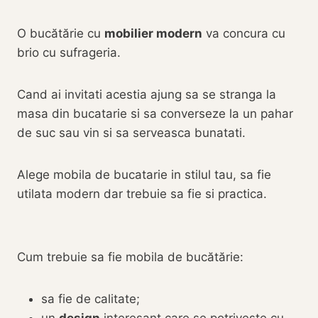
O bucătărie cu
mobilier modern
va concura cu
brio cu sufrageria.
Cand ai invitati acestia ajung sa se stranga la
masa din bucatarie si sa converseze la un pahar
de suc sau vin si sa serveasca bunatati.
Alege mobila de bucatarie in stilul tau, sa fie
utilata modern dar trebuie sa fie si practica.
Cum trebuie sa fie mobila de bucătărie:
sa fie de calitate;