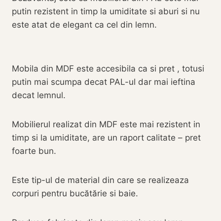
putin rezistent in timp la umiditate si aburi si nu
este atat de elegant ca cel din lemn.
Mobila din MDF este accesibila ca si pret , totusi
putin mai scumpa decat PAL-ul dar mai ieftina
decat lemnul.
Mobilierul realizat din MDF este mai rezistent in
timp si la umiditate, are un raport calitate – pret
foarte bun.
Este tip-ul de material din care se realizeaza
corpuri pentru bucătărie si baie.