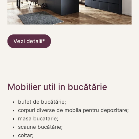
Vezi detalii
Mobilier util in bucătărie
bufet de bucătărie;
corpuri diverse de mobila pentru depozitare;
masa bucatarie;
scaune bucătărie;
coltar;