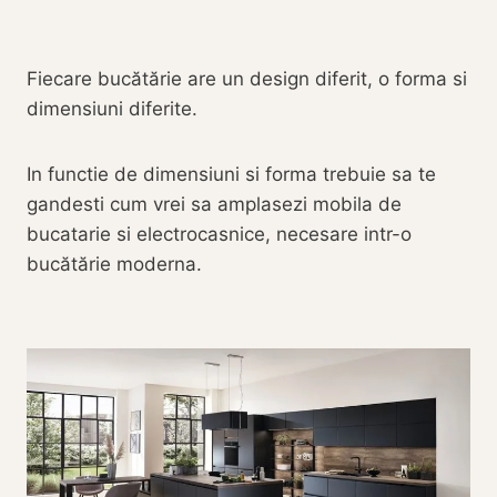
Fiecare bucătărie are un design diferit, o forma si
dimensiuni diferite.
In functie de dimensiuni si forma trebuie sa te
gandesti cum vrei sa amplasezi mobila de
bucatarie si electrocasnice, necesare intr-o
bucătărie moderna.