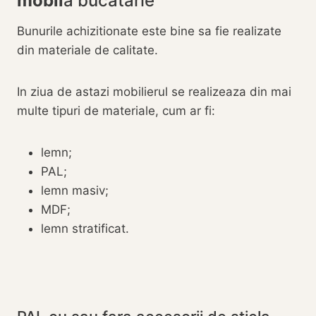
mobil
a bucatarie
Bunurile achizitionate este bine sa fie realizate
din materiale de calitate.
In ziua de astazi mobilierul se realizeaza din mai
multe tipuri de materiale, cum ar fi:
lemn;
PAL;
lemn masiv;
MDF;
lemn stratificat.