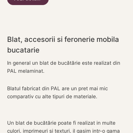
Blat, accesorii si feronerie mobila
bucatarie
In general un blat de bucătărie este realizat din
PAL melaminat.
Blatul fabricat din PAL are un pret mai mic
comparativ cu alte tipuri de materiale.
Un blat de bucătărie poate fi realizat in multe
culori, imprimeuri si texturi, il gasim intr-o gama