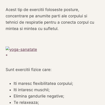
Acest tip de exercitii foloseste posture,
concentrare pe anumite parti ale corpului si
tehnici de respiratie pentru a conecta corpul cu
mintea si mintea cu sufletul.
Sunt exercitii fizice care:
Iti maresc flexibilitatea corpului;
Iti intaresc muschii;
Elimina gandurile negative;
Te relaxeaza;