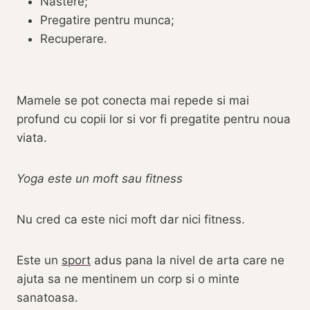
Nastere;
Pregatire pentru munca;
Recuperare.
Mamele se pot conecta mai repede si mai
profund cu copii lor si vor fi pregatite pentru noua
viata.
Yoga este un moft sau fitness
‎Nu cred ca este nici moft dar nici fitness.
Este un
sport
adus pana la nivel de arta care ne
ajuta sa ne mentinem un corp si o minte
sanatoasa.