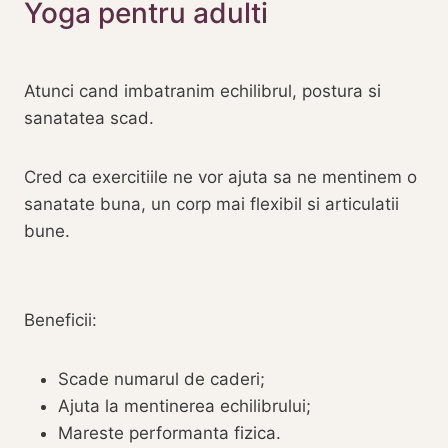
Yoga pentru adulti
Atunci cand imbatranim echilibrul, postura si
sanatatea scad.
Cred ca exercitiile ne vor ajuta sa ne mentinem o
sanatate buna, un corp mai flexibil si articulatii
bune.
Beneficii:
Scade numarul de caderi;
Ajuta la mentinerea echilibrului;
Mareste performanta fizica.