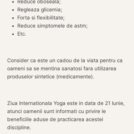
Reduce oboseala;
Regleaza glicemia;
Forta si flexibilitate;
Reduce simptomele de astm;
Etc.
Consider ca este un cadou de la viata pentru ca
oameni sa se mentina sanatosi fara utilizarea
produselor sintetice (medicamente).
Ziua Internationala Yoga este in data de 21 Iunie,
atunci oamenii sunt informati cu privire le
beneficiile aduse de practicarea acestei
discipline.