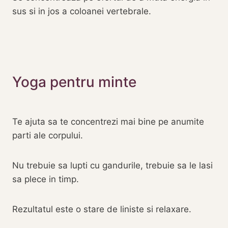
sus si in jos a coloanei vertebrale.
Yoga pentru minte
Te ajuta sa te concentrezi mai bine pe anumite
parti ale corpului.
Nu trebuie sa lupti cu gandurile, trebuie sa le lasi
sa plece in timp.
Rezultatul este o stare de liniste si relaxare.