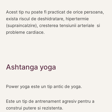
Acest tip nu poate fi practicat de orice persoana,
exista riscul de deshidratare, hipertermie
(supraincalzire‎), cresterea tensiunii arteriale si
probleme cardiace.
‎Ashtanga yoga
Power yoga este un tip antic de yoga.
Este un tip de antrenament agresiv pentru a
construi putere si rezistenta.