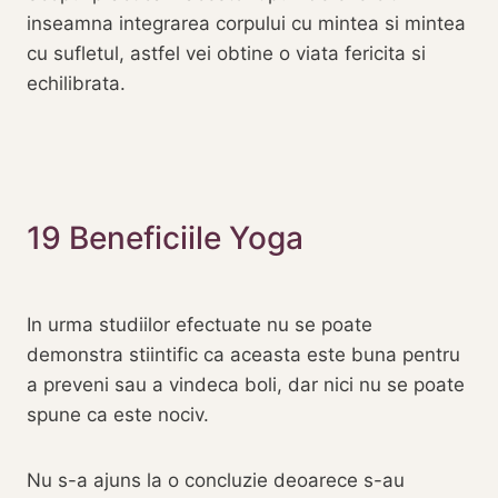
inseamna integrarea corpului cu mintea si mintea
cu sufletul, astfel vei obtine o viata fericita si
echilibrata.
19 Beneficiile Yoga
In urma studiilor efectuate nu se poate
demonstra stiintific ca aceasta este buna pentru
a preveni sau a vindeca boli, dar nici nu se poate
spune ca este nociv.
Nu s-a ajuns la o concluzie deoarece s-au