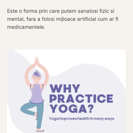
Este o forma prin care putem sanatosi fizic si
mental, fara a folosi mijloace artificial cum ar fi
medicamentele.