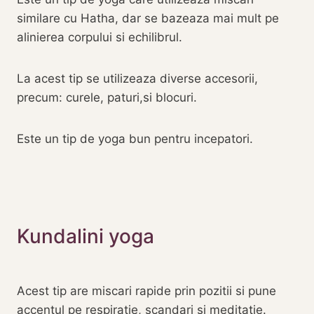
similare cu Hatha, dar se bazeaza mai mult pe
alinierea corpului si echilibrul.
La acest tip se utilizeaza diverse accesorii,
precum: curele, paturi,si blocuri.
Este un tip de yoga bun pentru incepatori.‎
‎Kundalini yoga
Acest tip are miscari rapide prin pozitii si pune
accentul pe respiratie, scandari si meditatie.