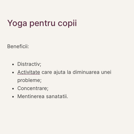
Yoga pentru copii
Beneficii:
Distractiv;
Activitate
care ajuta la diminuarea unei
probleme;
Concentrare;
Mentinerea sanatatii.