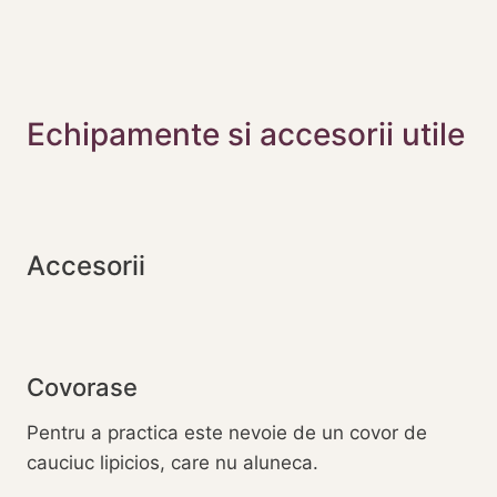
Echipamente si accesorii utile
Accesorii
Covorase
Pentru a practica este nevoie de un covor de
cauciuc lipicios, care nu aluneca.