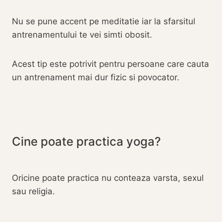
Nu se pune accent pe meditatie iar la sfarsitul
antrenamentului te vei simti obosit.
Acest tip este potrivit pentru persoane care cauta
un antrenament mai dur fizic si povocator.‎
Cine poate practica yoga?‎
Oricine poate practica nu conteaza varsta, sexul
sau religia.