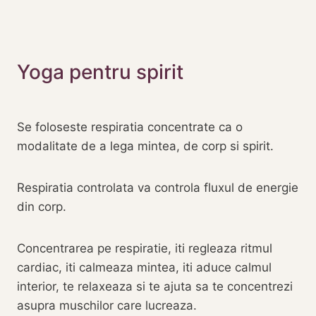
Yoga pentru spirit
Se foloseste respiratia concentrate ca o
modalitate de a lega mintea, de corp si spirit.
Respiratia controlata va controla fluxul de energie
din corp.
Concentrarea pe respiratie, iti regleaza ritmul
cardiac, iti calmeaza mintea, iti aduce calmul
interior, te relaxeaza si te ajuta sa te concentrezi
asupra muschilor care lucreaza.