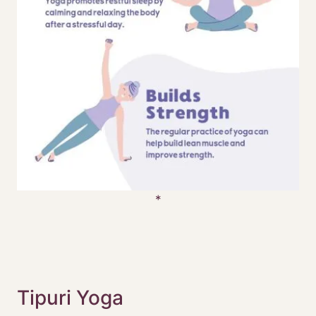
Tipuri Yoga