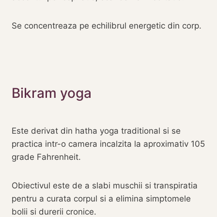
Se concentreaza pe echilibrul energetic din corp.
‎Bikram yoga‎‎
Este derivat din hatha yoga traditional si se
practica intr-o camera incalzita la aproximativ 105
grade Fahrenheit.
Obiectivul este de a slabi muschii si transpiratia
pentru a curata corpul si a elimina simptomele
bolii si durerii cronice.