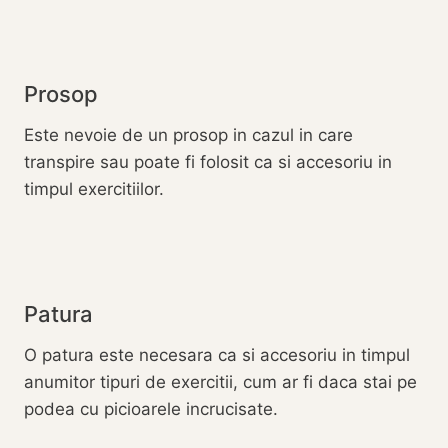
Prosop
Este nevoie de un prosop in cazul in care
transpire sau poate fi folosit ca si accesoriu in
timpul exercitiilor.
Patura
O patura este necesara ca si accesoriu in timpul
anumitor tipuri de exercitii, cum ar fi daca stai pe
podea cu picioarele incrucisate.