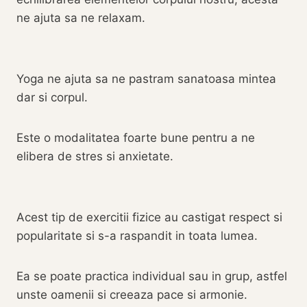
ne ajuta sa ne relaxam.
Yoga ne ajuta sa ne pastram sanatoasa mintea
dar si corpul.
Este o modalitatea foarte bune pentru a ne
elibera de stres si anxietate.
Acest tip de exercitii fizice au castigat respect si
popularitate si s-a raspandit in toata lumea.
Ea se poate practica individual sau in grup, astfel
unste oamenii si creeaza pace si armonie.