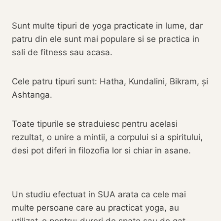
Sunt multe tipuri de yoga practicate in lume, dar
patru din ele sunt mai populare si se practica in
sali de fitness sau acasa.
Cele patru tipuri sunt: Hatha, Kundalini, Bikram, și
Ashtanga.
Toate tipurile se straduiesc pentru acelasi
rezultat, o unire a mintii, a corpului si a spiritului,
desi pot diferi in filozofia lor si chiar in asane.
‎Un studiu efectuat in SUA arata ca cele mai
multe persoane care au practicat yoga, au