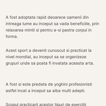
A fost adoptata rapid deoarece oamenii din
intreaga lume au inceput sa vada beneficiile, prin
relaxarea mintii si pentru a-si pastra corpul in
forma.
Acest sport a devenit cunoscut si practicat la
nivel mondial, au inceput sa se organizeze
grupuri unde sa poata fi invatata aceasta arta.
A fost si este predata de yoghini profesionisti
astfel incat a inceput sa aiba multi adepti.
Scopul practicarii acestor tipuri de exercitii