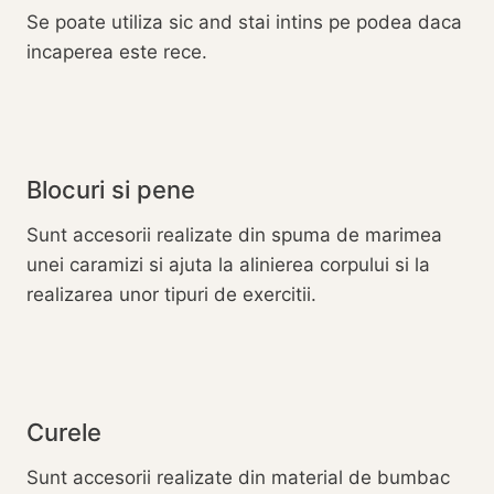
Se poate utiliza sic and stai intins pe podea daca
incaperea este rece.
Blocuri si pene
Sunt accesorii realizate din spuma de marimea
unei caramizi si ajuta la alinierea corpului si la
realizarea unor tipuri de exercitii.
Curele
Sunt accesorii realizate din material de bumbac