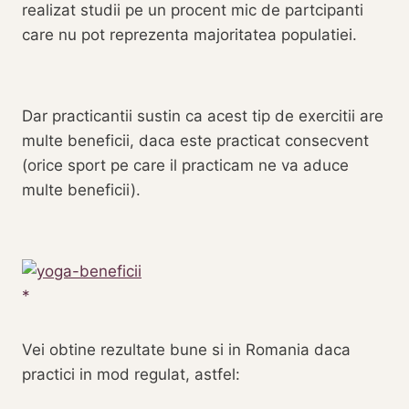
realizat studii pe un procent mic de partcipanti
care nu pot reprezenta majoritatea populatiei.
Dar practicantii sustin ca acest tip de exercitii are
multe beneficii, daca este practicat consecvent
(orice sport pe care il practicam ne va aduce
multe beneficii).
Vei obtine rezultate bune si in Romania daca
practici in mod regulat, astfel: