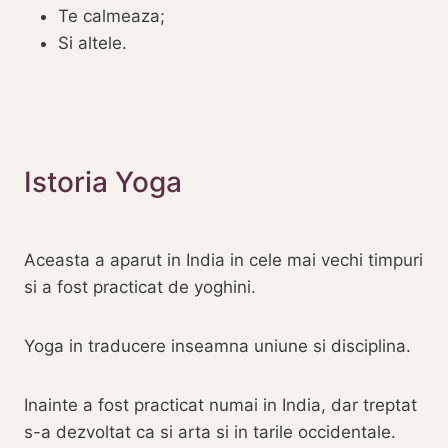
Te calmeaza;
Si altele.
‎Istoria Yoga
Aceasta a aparut in India in cele mai vechi timpuri
si a fost practicat de yoghini.
Yoga in traducere inseamna uniune si disciplina.
‎Inainte a fost practicat numai in India, dar treptat
s-a dezvoltat ca si arta si in tarile occidentale.