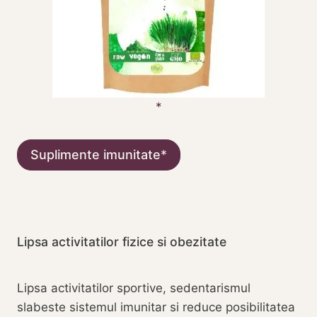
Suplimente imunitate
Lipsa activitatilor fizice si obezitate
Lipsa activitatilor sportive, sedentarismul
slabeste sistemul imunitar si reduce posibilitatea