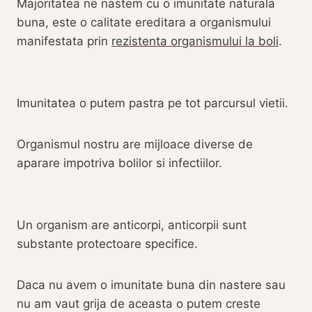
Majoritatea ne nastem cu o imunitate naturala
buna, este o calitate ereditara a organismului
manifestata prin
rezistenta organismului la boli
.
Imunitatea o putem pastra pe tot parcursul vietii.
Organismul nostru are mijloace diverse de
aparare impotriva bolilor si infectiilor.
Un organism are anticorpi, anticorpii sunt
substante protectoare specifice.
Daca nu avem o imunitate buna din nastere sau
nu am vaut grija de aceasta o putem creste