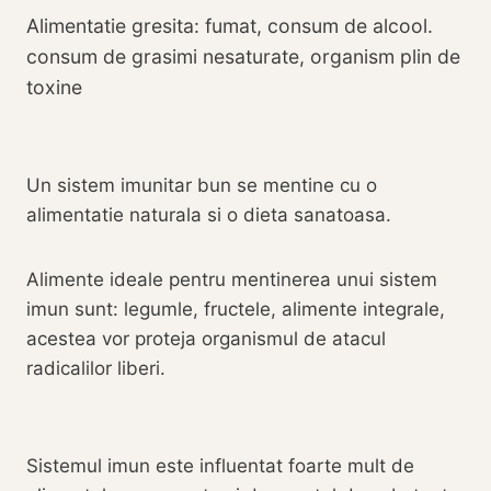
Alimentatie gresita: fumat, consum de alcool.
consum de grasimi nesaturate, organism plin de
toxine
Un sistem imunitar bun se mentine cu o
alimentatie naturala si o dieta sanatoasa.
Alimente ideale pentru mentinerea unui sistem
imun sunt: legumle, fructele, alimente integrale,
acestea vor proteja organismul de atacul
radicalilor liberi.
Sistemul imun este influentat foarte mult de