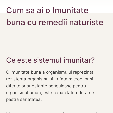
Cum sa ai o Imunitate
buna cu remedii naturiste
Ce este sistemul imunitar?
O imunitate buna a organismului reprezinta
rezistenta organismului in fata microbilor si
diferitelor substante periculoase pentru
organismul uman, este capacitatea de a ne
pastra sanatatea.