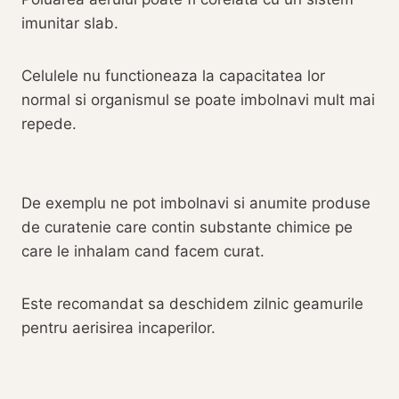
imunitar slab.
Celulele nu functioneaza la capacitatea lor
normal si organismul se poate imbolnavi mult mai
repede.
De exemplu ne pot imbolnavi si anumite produse
de curatenie care contin substante chimice pe
care le inhalam cand facem curat.
Este recomandat sa deschidem zilnic geamurile
pentru aerisirea incaperilor.