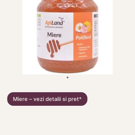
Miere – vezi detalii si pret