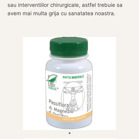
sau interventiilor chirurgicale, astfel trebuie sa
avem mai multa grija cu sanatatea noastra.