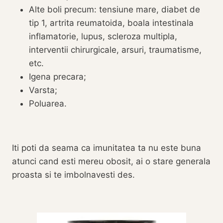
Alte boli precum: tensiune mare, diabet de
tip 1, artrita reumatoida, boala intestinala
inflamatorie, lupus, scleroza multipla,
interventii chirurgicale, arsuri, traumatisme,
etc.
Igena precara;
Varsta;
Poluarea.
Iti poti da seama ca imunitatea ta nu este buna
atunci cand esti mereu obosit, ai o stare generala
proasta si te imbolnavesti des.