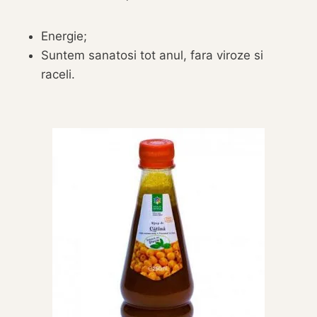
Energie;
Suntem sanatosi tot anul, fara viroze si
raceli.