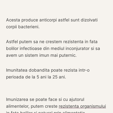
Acesta produce anticorpi astfel sunt dizolvati
corpii bacterieni.
Astfel putem sa ne crestem rezistenta in fata
bolilor infectioase din mediul inconjurator si sa
avem un sistem imun mai puternic.
Imunitatea dobandita poate rezista intr-o
perioada de la 5 ani la 25 ani.
Imunizarea se poate face si cu ajutorul
alimentelor, putem creste
rezistenta organismului