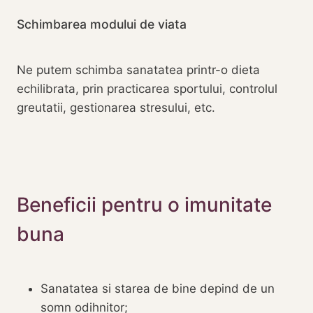
Schimbarea modului de viata
Ne putem schimba sanatatea printr-o dieta
echilibrata, prin practicarea sportului, controlul
greutatii, gestionarea stresului, etc.
Beneficii pentru o imunitate
buna
Sanatatea si starea de bine depind de un
somn odihnitor;