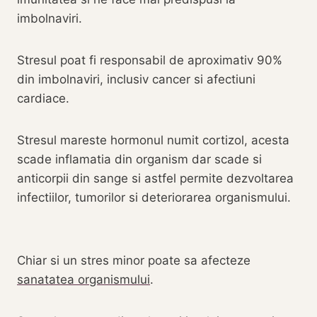
imbolnaviri.
Stresul poat fi responsabil de aproximativ 90%
din imbolnaviri, inclusiv cancer si afectiuni
cardiace.
Stresul mareste hormonul numit cortizol, acesta
scade inflamatia din organism dar scade si
anticorpii din sange si astfel permite dezvoltarea
infectiilor, tumorilor si deteriorarea organismului.
Chiar si un stres minor poate sa afecteze
sanatatea organismului
.