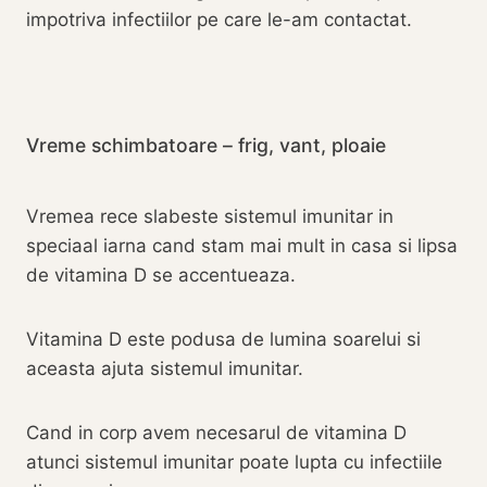
impotriva infectiilor pe care le-am contactat.
Vreme schimbatoare – frig, vant, ploaie
Vremea rece slabeste sistemul imunitar in
speciaal iarna cand stam mai mult in casa si lipsa
de vitamina D se accentueaza.
Vitamina D este podusa de lumina soarelui si
aceasta ajuta sistemul imunitar.
Cand in corp avem necesarul de vitamina D
atunci sistemul imunitar poate lupta cu infectiile