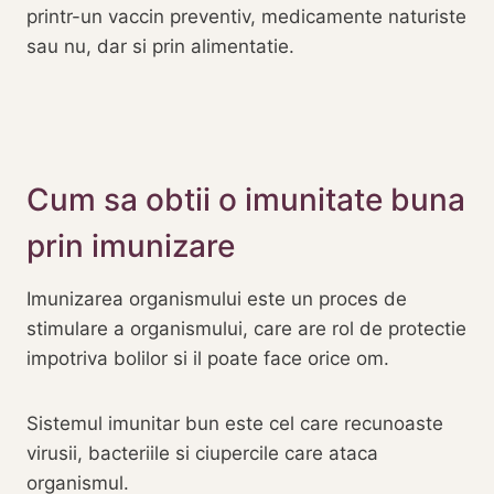
printr-un vaccin preventiv, medicamente naturiste
sau nu, dar si prin alimentatie.
Cum sa obtii o imunitate buna
prin imunizare
Imunizarea organismului este un proces de
stimulare a organismului, care are rol de protectie
impotriva bolilor si il poate face orice om.
Sistemul imunitar bun este cel care recunoaste
virusii, bacteriile si ciupercile care ataca
organismul.