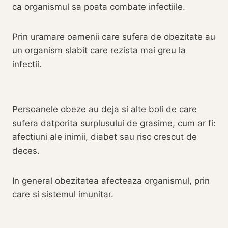
ca organismul sa poata combate infectiile.
Prin uramare oamenii care sufera de obezitate au
un organism slabit care rezista mai greu la
infectii.
Persoanele obeze au deja si alte boli de care
sufera datporita surplusului de grasime, cum ar fi:
afectiuni ale inimii, diabet sau risc crescut de
deces.
In general obezitatea afecteaza organismul, prin
care si sistemul imunitar.