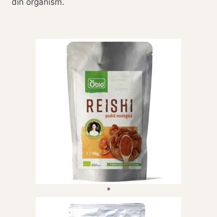
din organism.