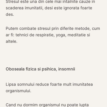
Stresul este una din cele mai intalnite cauze in
scaderea imunitatii, desi este ignorata foarte
des.
Putem combate stresul prin diferite metode, cum
ar fi: tehnici de respiratie, yoga, meditatie si
altele.
Oboseala fizica si psihica, insomnii
Lipsa somnului reduce foarte mult imunitatea
organismului.
Cand nu dormim organismul nu poate lupta