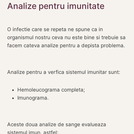
Analize pentru imunitate
O infectie care se repeta ne spune ca in
organismul nostru ceva nu este bine si trebuie sa
facem cateva analize pentru a depista problema.
Analize pentru a verfica sistemul imunitar sunt:
Hemoleucograma completa;
Imunograma.
Aceste doua analize de sange evalueaza
sistemul imun, astfel: