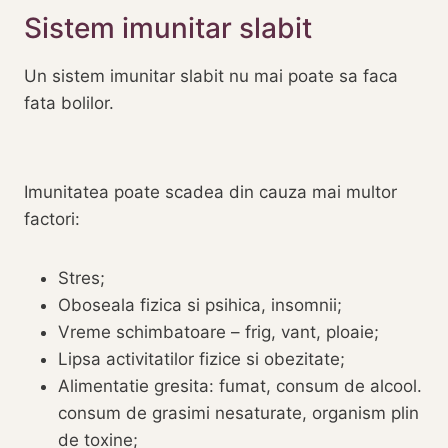
Sistem imunitar slabit
Un sistem imunitar slabit nu mai poate sa faca
fata bolilor.
Imunitatea poate scadea din cauza mai multor
factori:
Stres;
Oboseala fizica si psihica, insomnii;
Vreme schimbatoare – frig, vant, ploaie;
Lipsa activitatilor fizice si obezitate;
Alimentatie gresita: fumat, consum de alcool.
consum de grasimi nesaturate, organism plin
de toxine;