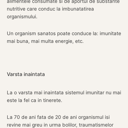
alimentele consumate si de aportul de substante
nutritive care conduc la imbunatatirea
organismului.
Un organism sanatos poate conduce la: imunitate
mai buna, mai multa energie, etc.
Varsta inaintata
La o varsta mai inaintata sistemul imunitar nu mai
este la fel ca in tinerete.
La 70 de ani fata de 20 de ani organismul isi
revine mai greu in urma bolilor, traumatismelor