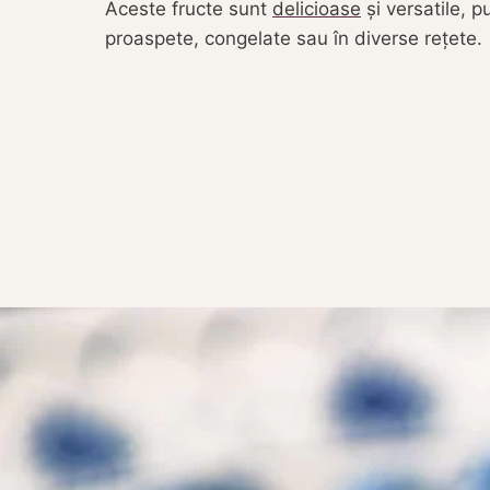
Aceste fructe sunt
delicioase
și versatile, 
proaspete, congelate sau în diverse rețete.