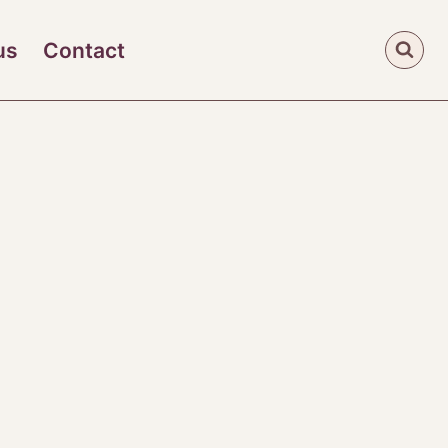
us
Contact