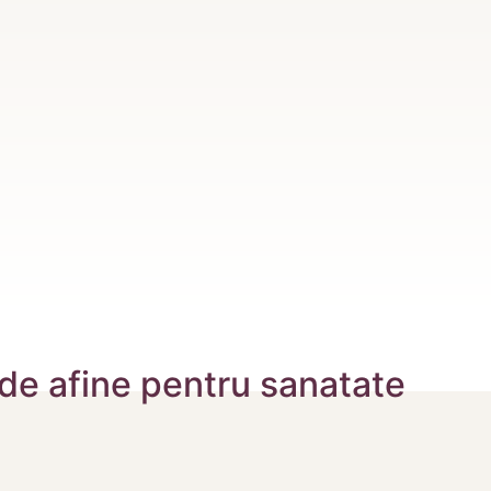
 de afine pentru sanatate