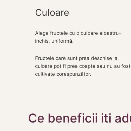
Culoare
Alege fructele cu o culoare albastru-
inchis, uniformă.
Fructele care sunt prea deschise la
culoare pot fi prea coapte sau nu au fost
cultivate corespunzător.
Ce beneficii iti 