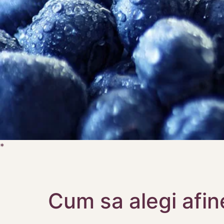
Cum sa alegi afin