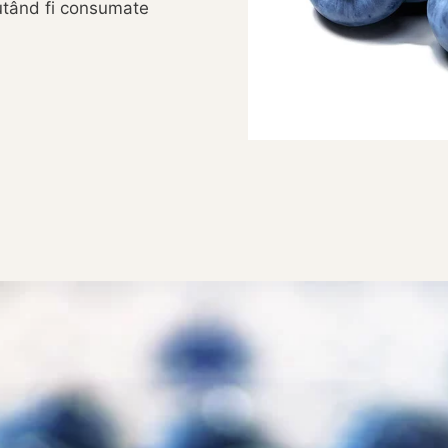
putând fi consumate