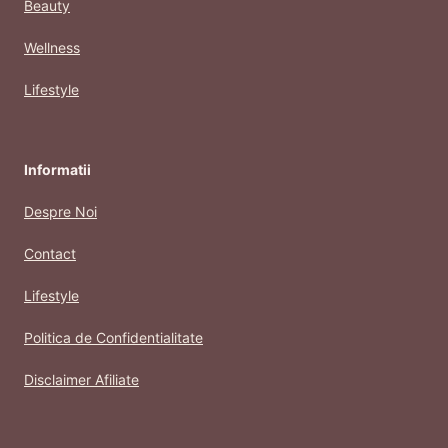
Beauty
Wellness
Lifestyle
Informatii
Despre Noi
Contact
Lifestyle
Politica de Confidentialitate
Disclaimer Afiliate