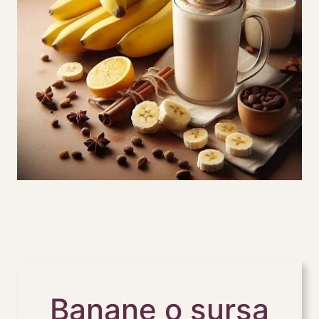
Banane o sursa