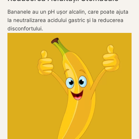
Bananele au un pH ușor alcalin, care poate ajuta
la neutralizarea acidului gastric și la reducerea
disconfortului.