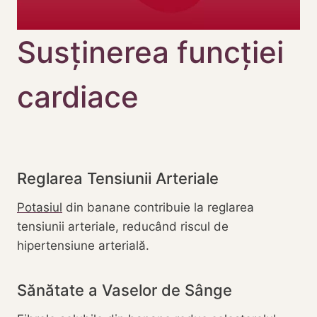
Susținerea funcției
cardiace
Reglarea Tensiunii Arteriale
Potasiul
din banane contribuie la reglarea
tensiunii arteriale, reducând riscul de
hipertensiune arterială.
Sănătate a Vaselor de Sânge