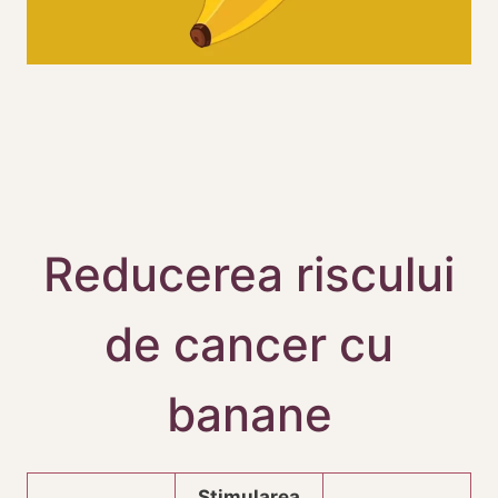
Reducerea riscului
de cancer cu
banane
Stimularea