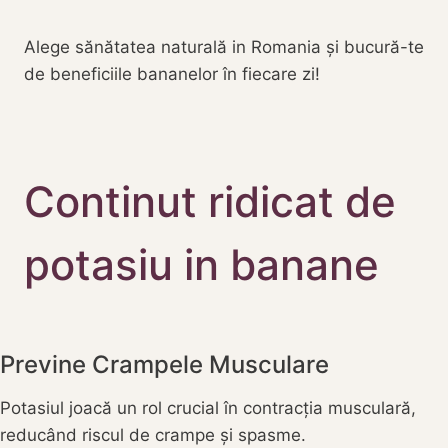
Alege sănătatea naturală in Romania și bucură-te
de beneficiile bananelor în fiecare zi!
Continut ridicat de
potasiu in banane
Previne Crampele Musculare
Potasiul joacă un rol crucial în contracția musculară,
reducând riscul de crampe și spasme.