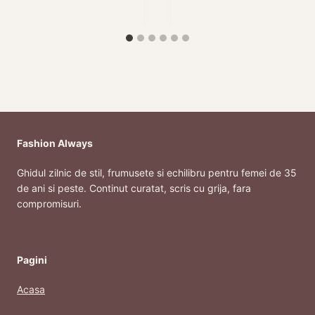
Fashion Always
Ghidul zilnic de stil, frumusete si echilibru pentru femei de 35
de ani si peste. Continut curatat, scris cu grija, fara
compromisuri.
Pagini
Acasa