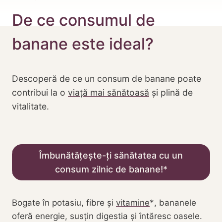
De ce consumul de
banane este ideal?
Descoperă de ce un consum de banane poate
contribui la o
viață mai sănătoasă
și plină de
vitalitate.
Îmbunătățește-ți sănătatea cu un
consum zilnic de banane!
Bogate în potasiu, fibre și
vitamine
, bananele
oferă energie, susțin digestia și întăresc oasele.