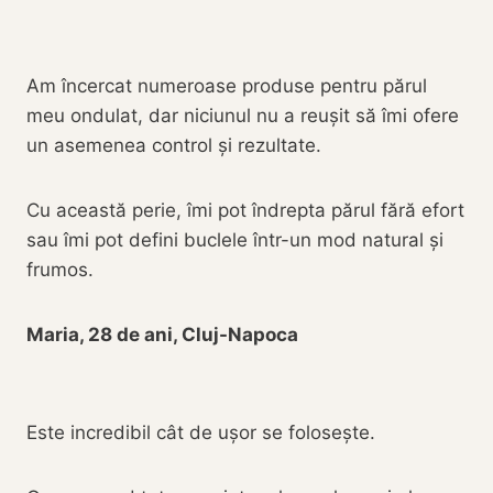
Am încercat numeroase produse pentru părul
meu ondulat, dar niciunul nu a reușit să îmi ofere
un asemenea control și rezultate.
Cu această perie, îmi pot îndrepta părul fără efort
sau îmi pot defini buclele într-un mod natural și
frumos.
Maria, 28 de ani, Cluj-Napoca
Este incredibil cât de ușor se folosește.