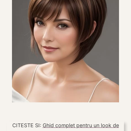
CITESTE SI:
Ghid complet pentru un look de