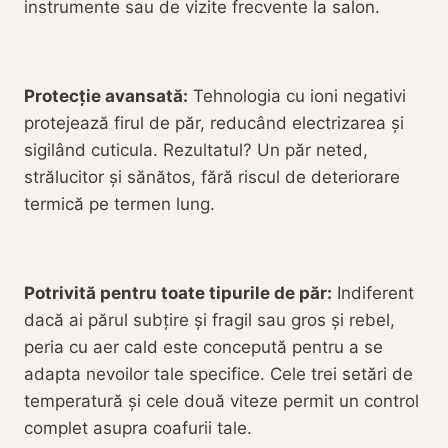
instrumente sau de vizite frecvente la salon.
Protecție avansată:
Tehnologia cu ioni negativi
protejează firul de păr, reducând electrizarea și
sigilând cuticula. Rezultatul? Un păr neted,
strălucitor și sănătos, fără riscul de deteriorare
termică pe termen lung.
Potrivită pentru toate tipurile de păr:
Indiferent
dacă ai părul subțire și fragil sau gros și rebel,
peria cu aer cald este concepută pentru a se
adapta nevoilor tale specifice. Cele trei setări de
temperatură și cele două viteze permit un control
complet asupra coafurii tale.