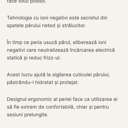
face totul posibil.
Tehnologia cu ioni negativi este secretul din
spatele părului neted și strălucitor.
În timp ce peria usucă părul, eliberează ioni
negativi care neutralizează încărcarea electrică
statică și reduc frizz-ul.
Acest lucru ajută la sigilarea cuticulei părului,
păstrându-l hidratat și protejat.
Designul ergonomic al periei face ca utilizarea ei
să fie extrem de confortabilă, chiar și pentru
sesiuni prelungite.