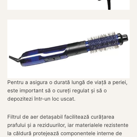
Pentru a asigura o durată lungă de viață a periei,
este important să o cureți regulat și să o
depozitezi într-un loc uscat.
Filtrul de aer detașabil facilitează curățarea
prafului și a reziduurilor, iar materialele rezistente
la căldură protejează componentele interne de