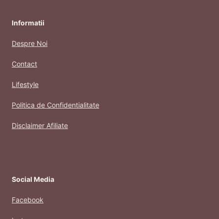
Informatii
Despre Noi
Contact
Lifestyle
Politica de Confidentialitate
Disclaimer Afiliate
Social Media
Facebook