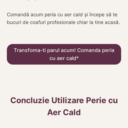
Comandă acum peria cu aer cald și începe să te
bucuri de coafuri profesionale chiar la tine acasă.
Transfoma-ti parul acum! Comanda peria
cu aer cald
Concluzie Utilizare Perie cu
Aer Cald