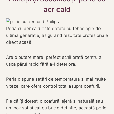
aer cald
Peria cu aer cald este dotată cu tehnologie de
ultimă generație, asigurând rezultate profesionale
direct acasă.
Are o putere mare, perfect echilibrată pentru a
usca părul rapid fără a-l deteriora.
Peria dispune setări de temperatură și mai multe
viteze, care ofera control total asupra coafurii.
Fie că îți dorești o coafură lejeră și naturală sau
un look sofisticat cu bucle definite, această perie