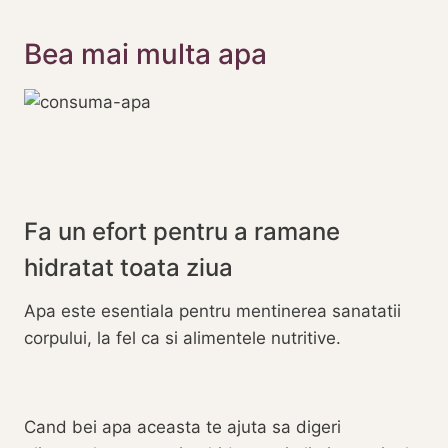
Bea mai multa apa
Fa un efort pentru a ramane
hidratat toata ziua
Apa este esentiala pentru mentinerea sanatatii
corpului, la fel ca si alimentele nutritive.
Cand bei apa aceasta te ajuta sa digeri