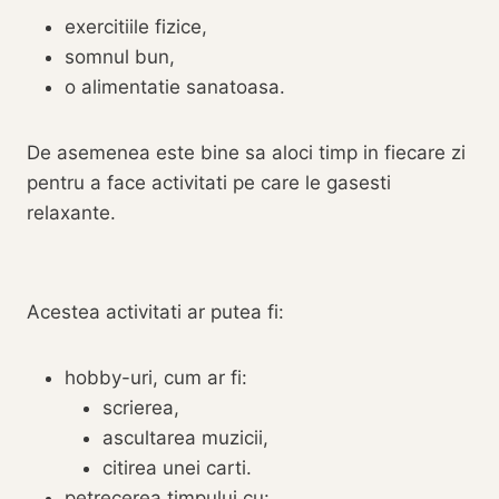
exercitiile fizice,
somnul bun,
o alimentatie sanatoasa.
De asemenea este bine sa aloci timp in fiecare zi
pentru a face activitati pe care le gasesti
relaxante.
Acestea activitati ar putea fi:
hobby-uri, cum ar fi:
scrierea,
ascultarea muzicii,
citirea unei carti.
petrecerea timpului cu: