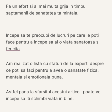
Fa un efort si ai mai multa grija in timpul
saptamanii de sanatatea ta mintala.
Incepe sa te preocupi de lucruri pe care le poti
face pentru a incepe sa ai o
viata sanatoasa si
fericita
.
Am realizat o lista cu sfaturi de la experti despre
ce poti sa faci pentru a avea o sanatate fizica,
mentala si emotionala buna.
Astfel pana la sfarsitul acestui articol, poate vei
incepe sa iti schimbi viata in bine.