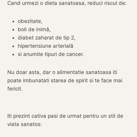
Cand urmezi o dieta sanatoasa, reduci riscul de:
obezitate,
boli de inimă,
diabet zaharat de tip 2,
hipertensiune arterială
si anumite tipuri de cancer.
Nu doar asta, dar o alimentatie sanatoasa iti
poate imbunatati starea de spirit si te face mai
fericit.
Iti prezint cativa pasi de urmat pentru un stil de
viata sanatos: