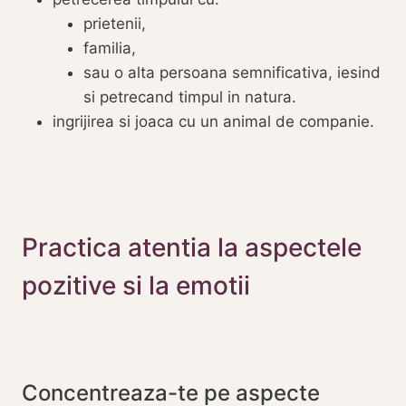
prietenii,
familia,
sau o alta persoana semnificativa, iesind
si petrecand timpul in natura.
ingrijirea si joaca cu un animal de companie.
Practica atentia la aspectele
pozitive si la emotii
Concentreaza-te pe aspecte