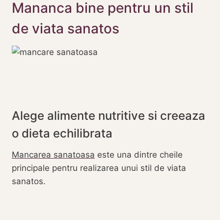
Mananca bine pentru un stil
de viata sanatos
Alege alimente nutritive si creeaza
o dieta echilibrata
Mancarea sanatoasa
este una dintre cheile
principale pentru realizarea unui stil de viata
sanatos.