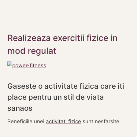
Realizeaza exercitii fizice in
mod regulat
Gaseste o activitate fizica care iti
place pentru un stil de viata
sanaos
Beneficiile unei
activitati fizice
sunt nesfarsite.