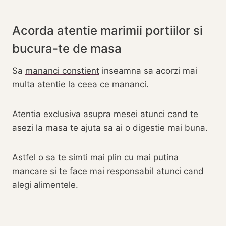
Acorda atentie marimii portiilor si
bucura-te de masa
Sa
mananci constient
inseamna sa acorzi mai
multa atentie la ceea ce mananci.
Atentia exclusiva asupra mesei atunci cand te
asezi la masa te ajuta sa ai o digestie mai buna.
Astfel o sa te simti mai plin cu mai putina
mancare si te face mai responsabil atunci cand
alegi alimentele.