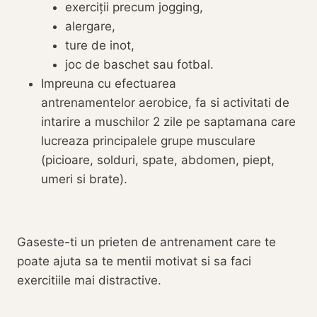
exerciții precum jogging,
alergare,
ture de inot,
joc de baschet sau fotbal.
Impreuna cu efectuarea
antrenamentelor aerobice, fa si activitati de
intarire a muschilor 2 zile pe saptamana care
lucreaza principalele grupe musculare
(picioare, solduri, spate, abdomen, piept,
umeri si brate).
Gaseste-ti un prieten de antrenament care te
poate ajuta sa te mentii motivat si sa faci
exercitiile mai distractive.