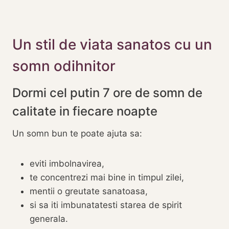
Un stil de viata sanatos cu un
somn odihnitor
Dormi cel putin 7 ore de somn de
calitate in fiecare noapte
Un somn bun te poate ajuta sa:
eviti imbolnavirea,
te concentrezi mai bine in timpul zilei,
mentii o greutate sanatoasa,
si sa iti imbunatatesti starea de spirit
generala.