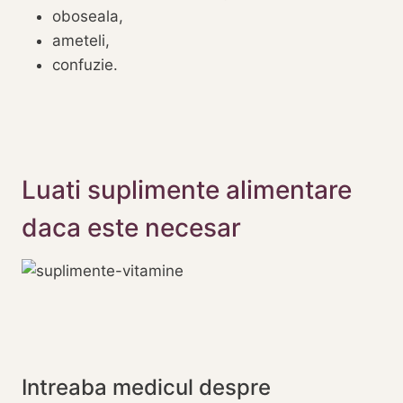
oboseala,
ameteli,
confuzie.
Luati suplimente alimentare
daca este necesar
Intreaba medicul despre