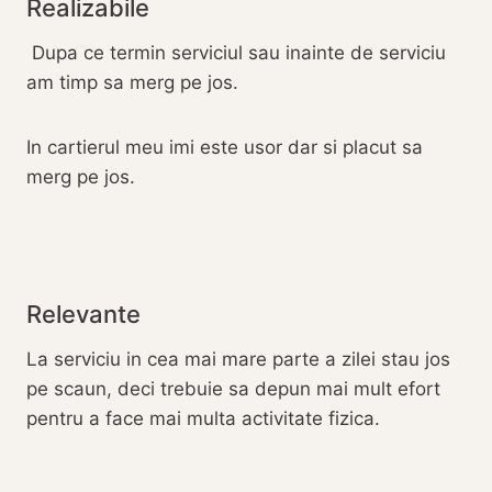
Realizabile
Dupa ce termin serviciul sau inainte de serviciu
am timp sa merg pe jos.
In cartierul meu imi este usor dar si placut sa
merg pe jos.
Relevante
La serviciu in cea mai mare parte a zilei stau jos
pe scaun, deci trebuie sa depun mai mult efort
pentru a face mai multa activitate fizica.