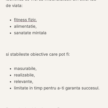
de viata:
fitness fizic
,
alimentatie,
sanatate mintala
si stabileste obiective care pot fi:
masurabile,
realizabile,
relevante,
limitate in timp pentru a-ti garanta succesul.