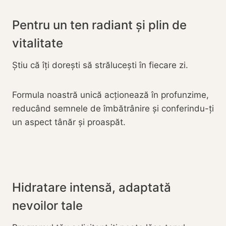
Pentru un ten radiant și plin de
vitalitate
Știu că îți dorești să strălucești în fiecare zi.
Formula noastră unică acționează în profunzime,
reducând semnele de îmbătrânire și conferindu-ți
un aspect tânăr și proaspăt.
Hidratare intensă, adaptată
nevoilor tale