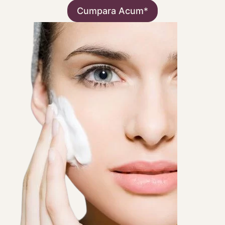
Cumpara Acum