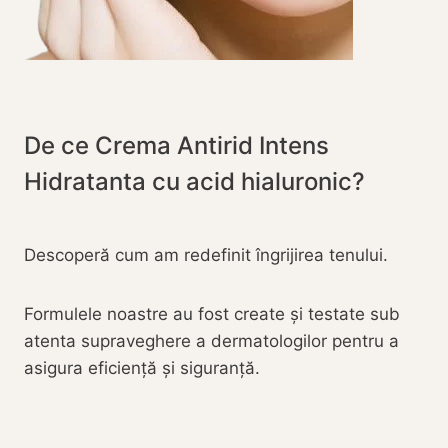
De ce Crema Antirid Intens
Hidratanta cu acid hialuronic?
Descoperă cum am redefinit îngrijirea tenului.
Formulele noastre au fost create și testate sub
atenta supraveghere a dermatologilor pentru a
asigura eficiență și siguranță.