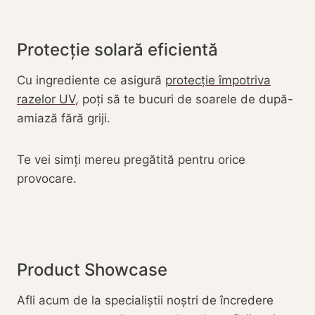
Protecție solară eficientă
Cu ingrediente ce asigură
protecție împotriva
razelor UV
, poți să te bucuri de soarele de după-
amiază fără griji.
Te vei simți mereu pregătită pentru orice
provocare.
Product Showcase
Afli acum de la specialiștii noștri de încredere