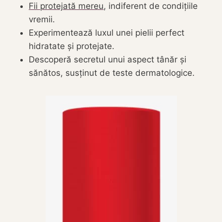
Fii protejată mereu
, indiferent de condițiile
vremii.
Experimentează luxul unei pielii perfect
hidratate și protejate.
Descoperă secretul unui aspect tânăr și
sănătos, susținut de teste dermatologice.