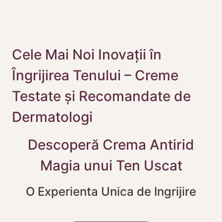
Cele Mai Noi Inovații în
Îngrijirea Tenului – Creme
Testate și Recomandate de
Dermatologi
Descoperă Crema Antirid
Magia unui Ten Uscat
O Experienta Unica de Ingrijire