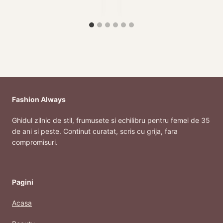
Fashion Always
Ghidul zilnic de stil, frumusete si echilibru pentru femei de 35
de ani si peste. Continut curatat, scris cu grija, fara
compromisuri.
Pagini
Acasa