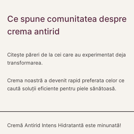
Ce spune comunitatea despre
crema antirid
Citește păreri de la cei care au experimentat deja
transformarea.
Crema noastră a devenit rapid preferata celor ce
caută soluții eficiente pentru piele sănătoasă.
Cremă Antirid Intens Hidratantă este minunată!