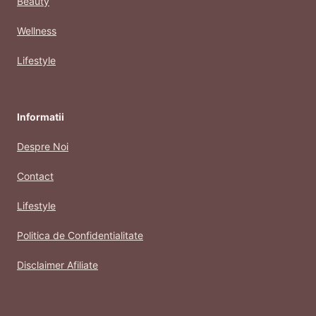
Beauty
Wellness
Lifestyle
Informatii
Despre Noi
Contact
Lifestyle
Politica de Confidentialitate
Disclaimer Afiliate