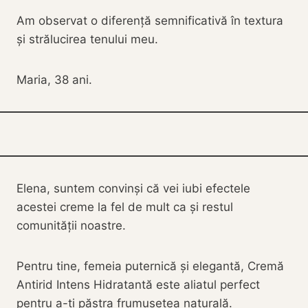
Am observat o diferență semnificativă în textura
și strălucirea tenului meu.
Maria, 38 ani.
Elena, suntem convinși că vei iubi efectele
acestei creme la fel de mult ca și restul
comunității noastre.
Pentru tine, femeia puternică și elegantă, Cremă
Antirid Intens Hidratantă este aliatul perfect
pentru a-ți păstra frumusețea naturală.