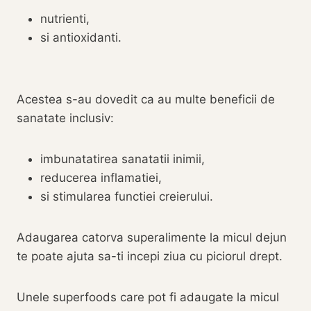
nutrienti,
si antioxidanti.
Acestea s-au dovedit ca au multe beneficii de
sanatate inclusiv:
imbunatatirea sanatatii inimii,
reducerea inflamatiei,
si stimularea functiei creierului.
Adaugarea catorva superalimente la micul dejun
te poate ajuta sa-ti incepi ziua cu piciorul drept.
Unele superfoods care pot fi adaugate la micul