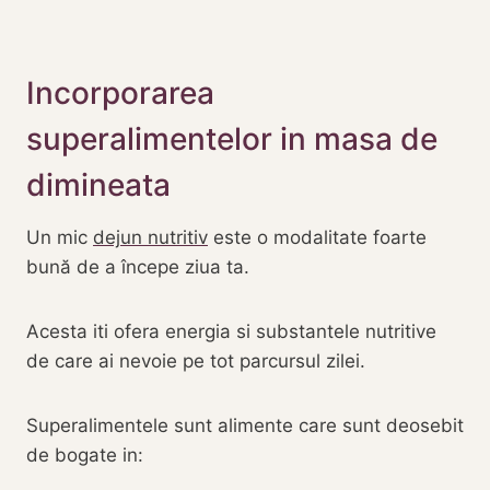
Incorporarea
superalimentelor in masa de
dimineata
Un mic
dejun nutritiv
este o modalitate foarte
bună de a începe ziua ta.
Acesta iti ofera energia si substantele nutritive
de care ai nevoie pe tot parcursul zilei.
Superalimentele sunt alimente care sunt deosebit
de bogate in: