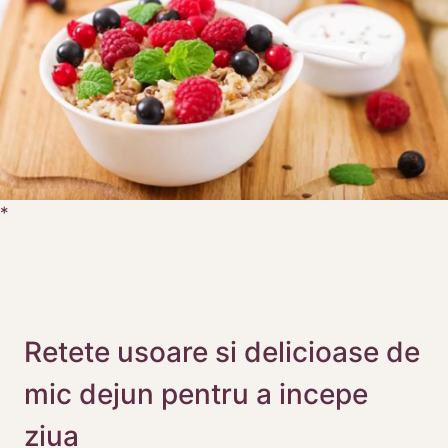
Retete usoare si delicioase de
mic dejun pentru a incepe
ziua