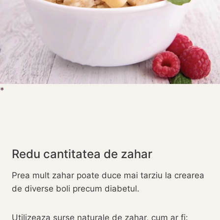
Redu cantitatea de zahar
Prea mult zahar poate duce mai tarziu la crearea
de diverse boli precum diabetul.
Utilizeaza surse naturale de zahar, cum ar fi: