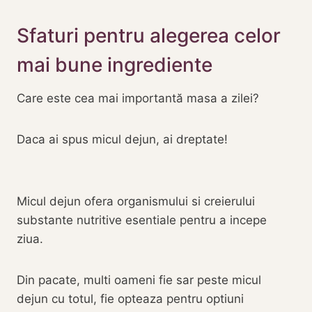
Sfaturi pentru alegerea celor
mai bune ingrediente
Care este cea mai importantă masa a zilei?
Daca ai spus micul dejun, ai dreptate!
Micul dejun ofera organismului si creierului
substante nutritive esentiale pentru a incepe
ziua.
Din pacate, multi oameni fie sar peste micul
dejun cu totul, fie opteaza pentru optiuni