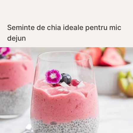
Seminte de chia ideale pentru mic
dejun