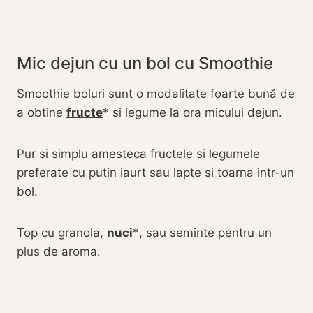
Mic dejun cu un bol cu Smoothie
Smoothie boluri sunt o modalitate foarte bună de
a obtine
fructe
si legume la ora micului dejun.
Pur si simplu amesteca fructele si legumele
preferate cu putin iaurt sau lapte si toarna intr-un
bol.
Top cu granola,
nuci
, sau seminte pentru un
plus de aroma.