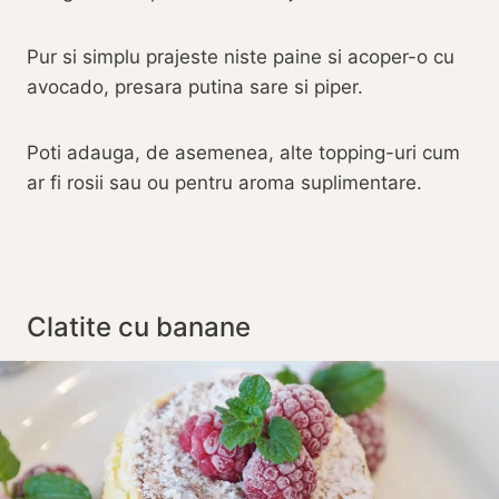
Pur si simplu prajeste niste paine si acoper-o cu
avocado, presara putina sare si piper.
Poti adauga, de asemenea, alte topping-uri cum
ar fi rosii sau ou pentru aroma suplimentare.
Clatite cu banane