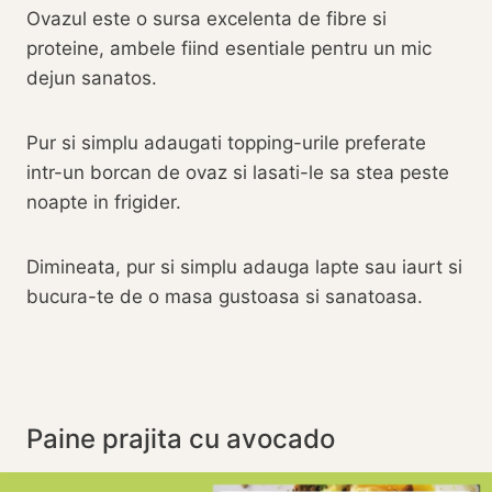
Ovazul este o sursa excelenta de fibre si
proteine, ambele fiind esentiale pentru un mic
dejun sanatos.
Pur si simplu adaugati topping-urile preferate
intr-un borcan de ovaz si lasati-le sa stea peste
noapte in frigider.
Dimineata, pur si simplu adauga lapte sau iaurt si
bucura-te de o masa gustoasa si sanatoasa.
Paine prajita cu avocado