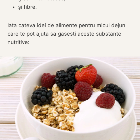
și fibre.
Iata cateva idei de alimente pentru micul dejun
care te pot ajuta sa gasesti aceste substante
nutritive: