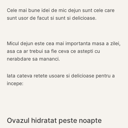
Cele mai bune idei de mic dejun sunt cele care
sunt usor de facut si sunt si delicioase.
Micul dejun este cea mai importanta masa a zilei,
asa ca ar trebui sa fie ceva ce astepti cu
nerabdare sa mananci.
Iata cateva retete usoare si delicioase pentru a
incepe:
Ovazul hidratat peste noapte