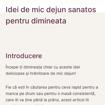
Idei de mic dejun sanatos
pentru dimineata
Introducere
Începe-ți dimineața chiar cu aceste idei
delicioase și hrănitoare de mic dejun!
Fie că esti în căutarea pentru ceva rapid pentru a
manca pe drum sau pentru o masă consistentă,
care iti va ține până la prânz, acest articol iti