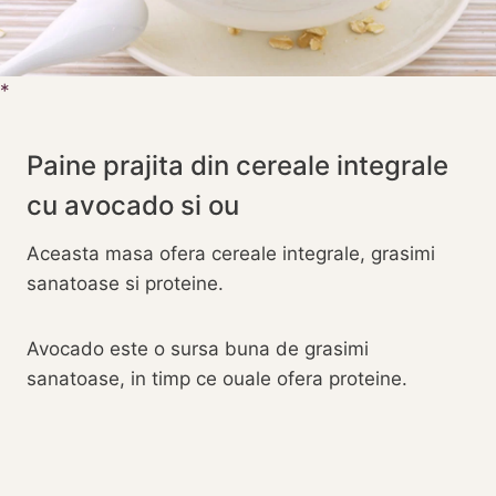
Paine prajita din cereale integrale
cu avocado si ou
Aceasta masa ofera cereale integrale, grasimi
sanatoase si proteine.
Avocado este o sursa buna de grasimi
sanatoase, in timp ce ouale ofera proteine.