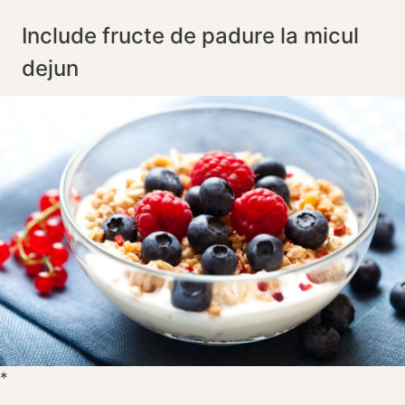
Include fructe de padure la micul
dejun