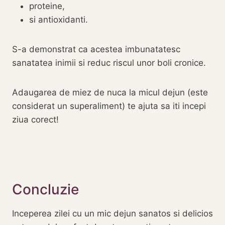
proteine,
si antioxidanti.
S-a demonstrat ca acestea imbunatatesc
sanatatea inimii si reduc riscul unor boli cronice.
Adaugarea de miez de nuca la micul dejun (este
considerat un superaliment) te ajuta sa iti incepi
ziua corect!
Concluzie
Inceperea zilei cu un mic dejun sanatos si delicios