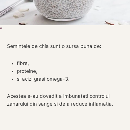
Semintele de chia sunt o sursa buna de:
fibre,
proteine,
si acizi grasi omega-3.
Acestea s-au dovedit a imbunatati controlul
zaharului din sange si de a reduce inflamatia.