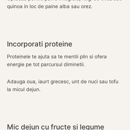
quinoa in loc de paine alba sau orez.
Incorporati proteine
Proteinele te ajuta sa te mentii plin si ofera
energie pe tot parcursul diminetii.
Adauga oua, iaurt grecesc, unt de nuci sau tofu
la micul dejun.
Mic dejun cu fructe si legume