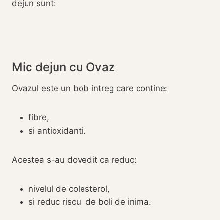
dejun sunt:
Mic dejun cu Ovaz
Ovazul este un bob intreg care contine:
fibre,
si antioxidanti.
Acestea s-au dovedit ca reduc:
nivelul de colesterol,
si reduc riscul de boli de inima.