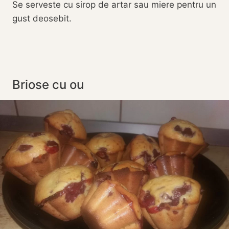
Se serveste cu sirop de artar sau miere pentru un
gust deosebit.
Briose cu ou