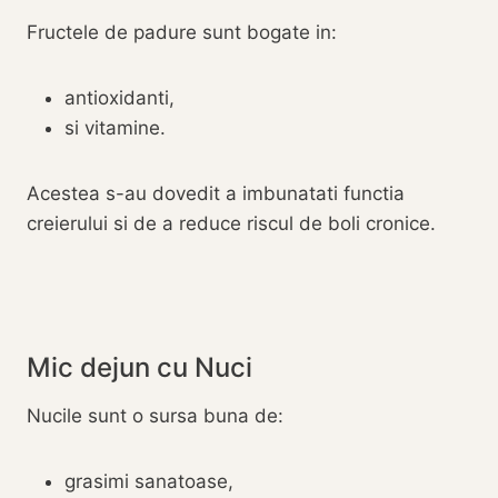
Fructele de padure sunt bogate in:
antioxidanti,
si vitamine.
Acestea s-au dovedit a imbunatati functia
creierului si de a reduce riscul de boli cronice.
Mic dejun cu Nuci
Nucile sunt o sursa buna de:
grasimi sanatoase,