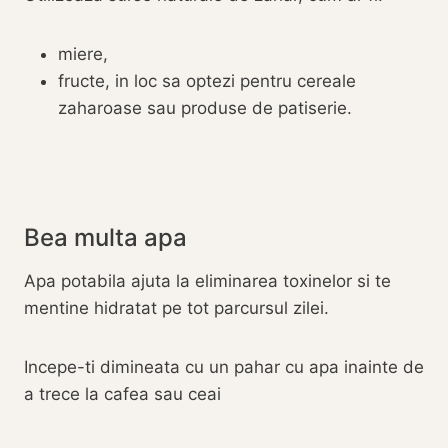
miere,
fructe, in loc sa optezi pentru cereale
zaharoase sau produse de patiserie.
Bea multa apa
Apa potabila ajuta la eliminarea toxinelor si te
mentine hidratat pe tot parcursul zilei.
Incepe-ti dimineata cu un pahar cu apa inainte de
a trece la cafea sau ceai