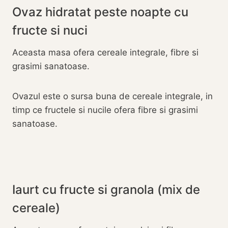
Ovaz hidratat peste noapte cu
fructe si nuci
Aceasta masa ofera cereale integrale, fibre si
grasimi sanatoase.
Ovazul este o sursa buna de cereale integrale, in
timp ce fructele si nucile ofera fibre si grasimi
sanatoase.
Iaurt cu fructe si granola (mix de
cereale)