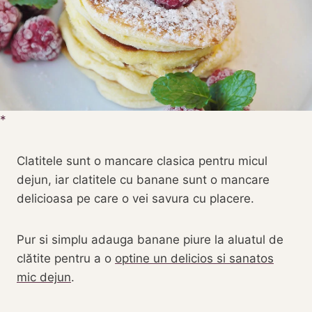
Clatitele sunt o mancare clasica pentru micul
dejun, iar clatitele cu banane sunt o mancare
delicioasa pe care o vei savura cu placere.
Pur si simplu adauga banane piure la aluatul de
clătite pentru a o
optine un delicios si sanatos
mic dejun
.