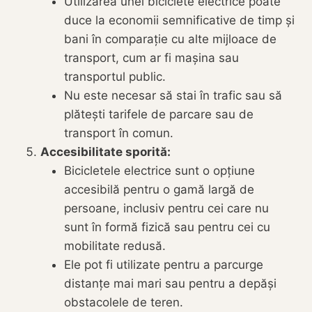
Utilizarea unei biciclete electrice poate
duce la economii semnificative de timp și
bani în comparație cu alte mijloace de
transport, cum ar fi mașina sau
transportul public.
Nu este necesar să stai în trafic sau să
plătești tarifele de parcare sau de
transport în comun.
Accesibilitate sporită:
Bicicletele electrice sunt o opțiune
accesibilă pentru o gamă largă de
persoane, inclusiv pentru cei care nu
sunt în formă fizică sau pentru cei cu
mobilitate redusă.
Ele pot fi utilizate pentru a parcurge
distanțe mai mari sau pentru a depăși
obstacolele de teren.