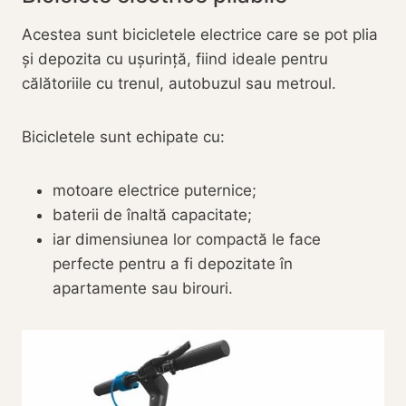
Acestea sunt bicicletele electrice care se pot plia
și depozita cu ușurință, fiind ideale pentru
călătoriile cu trenul, autobuzul sau metroul.
Bicicletele sunt echipate cu:
motoare electrice puternice;
baterii de înaltă capacitate;
iar dimensiunea lor compactă le face
perfecte pentru a fi depozitate în
apartamente sau birouri.