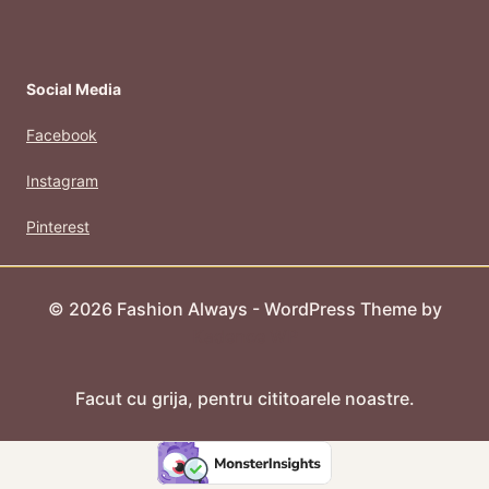
Social Media
Facebook
Instagram
Pinterest
© 2026 Fashion Always - WordPress Theme by
Kadence WP
Facut cu grija, pentru cititoarele noastre.