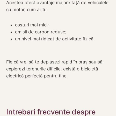
Acestea oferă avantaje majore față de vehiculele
cu motor, cum ar fi:
costuri mai mici;
emisii de carbon reduse;
un nivel mai ridicat de activitate fizică.
Fie că vrei să te deplasezi rapid în oraș sau să
explorezi terenurile dificile, există o bicicletă
electrică perfectă pentru tine.
Intrebari frecvente despre