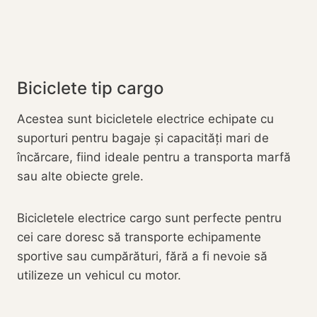
Biciclete tip cargo
Acestea sunt bicicletele electrice echipate cu
suporturi pentru bagaje și capacități mari de
încărcare, fiind ideale pentru a transporta marfă
sau alte obiecte grele.
Bicicletele electrice cargo sunt perfecte pentru
cei care doresc să transporte echipamente
sportive sau cumpărături, fără a fi nevoie să
utilizeze un vehicul cu motor.