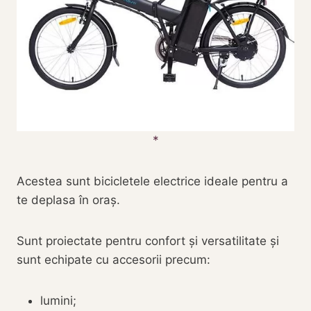
Acestea sunt bicicletele electrice ideale pentru a
te deplasa în oraș.
Sunt proiectate pentru confort și versatilitate și
sunt echipate cu accesorii precum:
lumini;