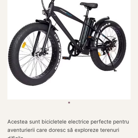
Acestea sunt bicicletele electrice perfecte pentru
aventurierii care doresc să exploreze terenuri