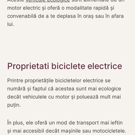
motor electric și oferă o modalitate rapidă și
convenabilă de a te deplasa în oraș sau în afara
lui.
Proprietati biciclete electrice
Printre proprietățile bicicletelor electrice se
numără și faptul că acestea sunt mai ecologice
decât vehiculele cu motor și poluează mult mai
puțin.
În plus, ele oferă un mod de transport mai ieftin
și mai accesibil decât mașinile sau motocicletele.