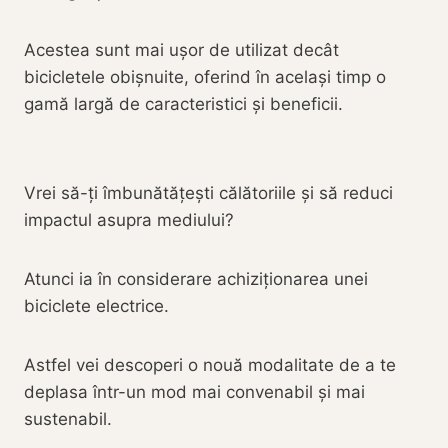
Acestea sunt mai ușor de utilizat decât
bicicletele obișnuite, oferind în același timp o
gamă largă de caracteristici și beneficii.
Vrei să-ți îmbunătățești călătoriile și să reduci
impactul asupra mediului?
Atunci ia în considerare achiziționarea unei
biciclete electrice.
Astfel vei descoperi o nouă modalitate de a te
deplasa într-un mod mai convenabil și mai
sustenabil.