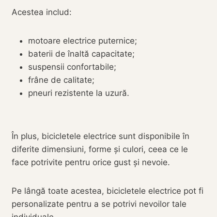
Acestea includ:
motoare electrice puternice;
baterii de înaltă capacitate;
suspensii confortabile;
frâne de calitate;
pneuri rezistente la uzură.
În plus, bicicletele electrice sunt disponibile în
diferite dimensiuni, forme și culori, ceea ce le
face potrivite pentru orice gust și nevoie.
Pe lângă toate acestea, bicicletele electrice pot fi
personalizate pentru a se potrivi nevoilor tale