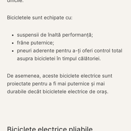
dificile.
Bicicletele sunt echipate cu:
suspensii de înaltă performanță;
frâne puternice;
pneuri aderente pentru a-ți oferi control total
asupra bicicletei în timpul călătoriei.
De asemenea, aceste biciclete electrice sunt
proiectate pentru a fi mai puternice și mai
durabile decât bicicletele electrice de oraș.
Biciclete electrice pliabile