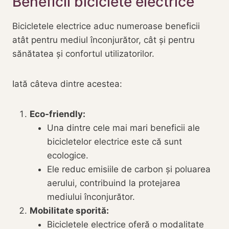
Beneficii biciclete electrice
Bicicletele electrice aduc numeroase beneficii
atât pentru mediul înconjurător, cât și pentru
sănătatea și confortul utilizatorilor.
Iată câteva dintre acestea:
Eco-friendly:
Una dintre cele mai mari beneficii ale
bicicletelor electrice este că sunt
ecologice.
Ele reduc emisiile de carbon și poluarea
aerului, contribuind la protejarea
mediului înconjurător.
Mobilitate sporită:
Bicicletele electrice oferă o modalitate