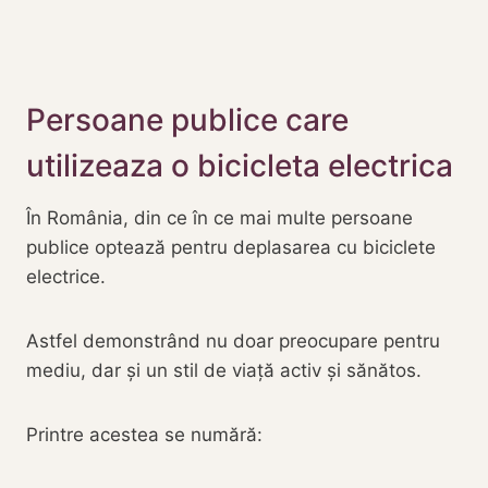
Persoane publice care
utilizeaza o bicicleta electrica
În România, din ce în ce mai multe persoane
publice optează pentru deplasarea cu biciclete
electrice.
Astfel demonstrând nu doar preocupare pentru
mediu, dar și un stil de viață activ și sănătos.
Printre acestea se numără: