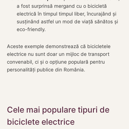
a fost surprinsă mergand cu o bicicletă
electrică în timpul timpul liber, încurajând și
susținând astfel un mod de viață sănătos și
eco-friendly.
Aceste exemple demonstrează că bicicletele
electrice nu sunt doar un mijloc de transport
convenabil, ci și o opțiune populară pentru
personalități publice din România.
Cele mai populare tipuri de
biciclete electrice