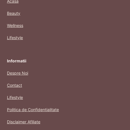
Acasa
Beauty
Wellness
Lifestyle
Informatii
Despre Noi
Contact
Lifestyle
Politica de Confidentialitate
Disclaimer Afiliate