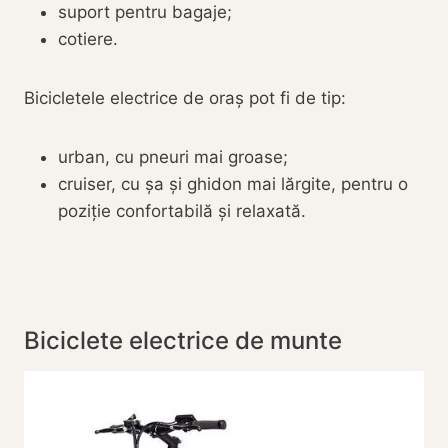
suport pentru bagaje;
cotiere.
Bicicletele electrice de oraș pot fi de tip:
urban, cu pneuri mai groase;
cruiser, cu șa și ghidon mai lărgite, pentru o
poziție confortabilă și relaxată.
Biciclete electrice de munte