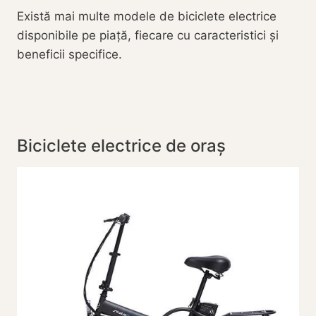
Există mai multe modele de biciclete electrice
disponibile pe piață, fiecare cu caracteristici și
beneficii specifice.
Biciclete electrice de oraș