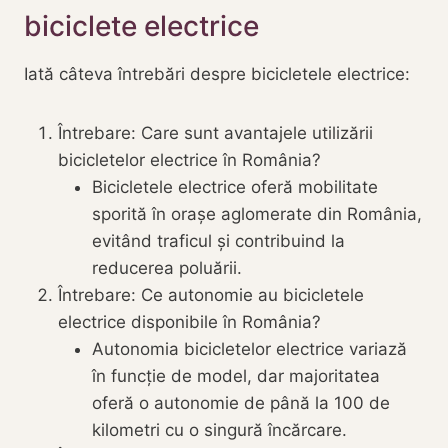
biciclete electrice
Iată câteva întrebări despre bicicletele electrice:
Întrebare: Care sunt avantajele utilizării
bicicletelor electrice în România?
Bicicletele electrice oferă mobilitate
sporită în orașe aglomerate din România,
evitând traficul și contribuind la
reducerea poluării.
Întrebare: Ce autonomie au bicicletele
electrice disponibile în România?
Autonomia bicicletelor electrice variază
în funcție de model, dar majoritatea
oferă o autonomie de până la 100 de
kilometri cu o singură încărcare.