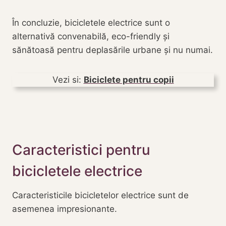
În concluzie, bicicletele electrice sunt o
alternativă convenabilă, eco-friendly și
sănătoasă pentru deplasările urbane și nu numai.
Vezi si:
Biciclete pentru copii
Caracteristici pentru
bicicletele electrice
Caracteristicile bicicletelor electrice sunt de
asemenea impresionante.