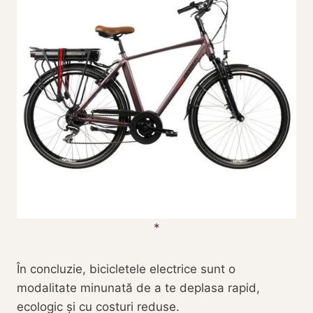
În concluzie, bicicletele electrice sunt o
modalitate minunată de a te deplasa rapid,
ecologic și cu costuri reduse.