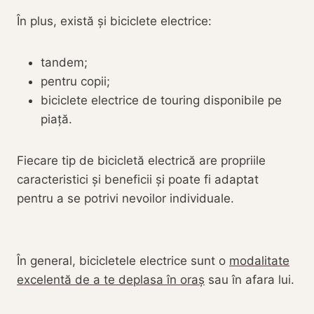
În plus, există și biciclete electrice:
tandem;
pentru copii;
biciclete electrice de touring disponibile pe
piață.
Fiecare tip de bicicletă electrică are propriile
caracteristici și beneficii și poate fi adaptat
pentru a se potrivi nevoilor individuale.
În general, bicicletele electrice sunt o
modalitate
excelentă de a te deplasa în oraș
sau în afara lui.