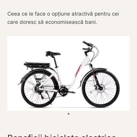
Ceea ce le face o opțiune atractivă pentru cei
care doresc să economisească bani.