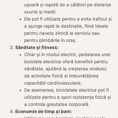
ușoară și rapidă de a călători pe distanțe
scurte și medii.
Ele pot fi utilizate pentru a evita traficul și
a ajunge rapid la destinație, fiind ideale
pentru naveta zilnică la serviciu sau
pentru plimbările în oraș.
Sănătate și fitness:
Chiar și în modul electric, pedalarea unei
biciclete electrice oferă beneficii pentru
sănătate, ajutând la creșterea nivelului
de activitate fizică și îmbunătățirea
capacității cardiovasculare.
De asemenea, bicicletele electrice pot fi
utilizate pentru a spori rezistența fizică și
a controla greutatea corporală.
Economie de timp și bani: