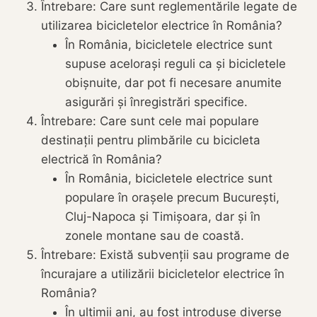
Întrebare: Care sunt reglementările legate de
utilizarea bicicletelor electrice în România?
În România, bicicletele electrice sunt
supuse acelorași reguli ca și bicicletele
obișnuite, dar pot fi necesare anumite
asigurări și înregistrări specifice.
Întrebare: Care sunt cele mai populare
destinații pentru plimbările cu bicicleta
electrică în România?
În România, bicicletele electrice sunt
populare în orașele precum București,
Cluj-Napoca și Timișoara, dar și în
zonele montane sau de coastă.
Întrebare: Există subvenții sau programe de
încurajare a utilizării bicicletelor electrice în
România?
În ultimii ani, au fost introduse diverse