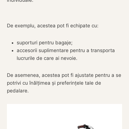
individuale.
De exemplu, acestea pot fi echipate cu:
suporturi pentru bagaje;
accesorii suplimentare pentru a transporta
lucrurile de care ai nevoie.
De asemenea, acestea pot fi ajustate pentru a se
potrivi cu înălțimea și preferințele tale de
pedalare.