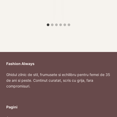
Fashion Always
Ghidul zilnic de stil, frumusete si echilibru pentru femei de 35
de ani si peste. Continut curatat, scris cu grija, fara
compromisuri.
Pagini