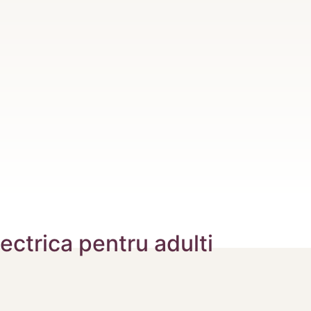
ectrica pentru adulti