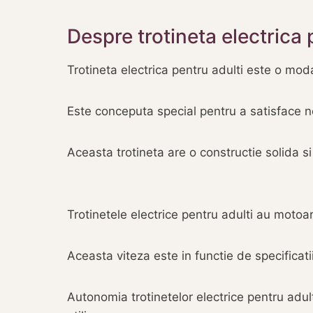
Despre trotineta electrica 
Trotineta electrica pentru adulti este o moda
Este conceputa special pentru a satisface ne
Aceasta trotineta are o constructie solida si
Trotinetele electrice pentru adulti au moto
Aceasta viteza este in functie de specificatii
Autonomia trotinetelor electrice pentru adult