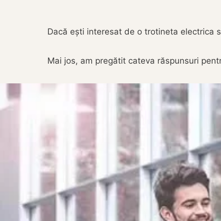
Dacă ești interesat de o trotineta electrica s
Mai jos, am pregătit cateva răspunsuri pentru