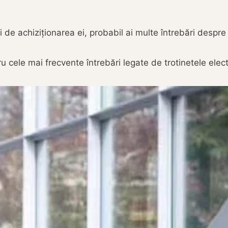
i de achiziționarea ei, probabil ai multe întrebări despre
 cele mai frecvente întrebări legate de trotinetele elect