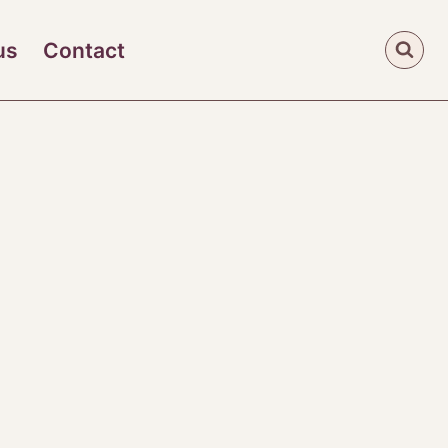
us
Contact