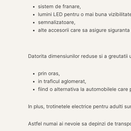
sistem de franare,
lumini LED pentru o mai buna vizibilita
semnalizatoare,
alte accesorii care sa asigure siguranta s
Datorita dimensiunilor reduse si a greutatii
prin oras,
in traficul aglomerat,
fiind o alternativa la automobilele care
In plus, trotinetele electrice pentru adulti 
Astfel numai ai nevoie sa depinzi de transp