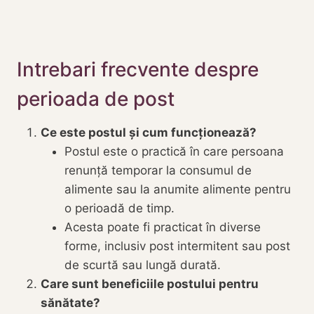
Intrebari frecvente despre
perioada de post
Ce este postul și cum funcționează?
Postul este o practică în care persoana
renunță temporar la consumul de
alimente sau la anumite alimente pentru
o perioadă de timp.
Acesta poate fi practicat în diverse
forme, inclusiv post intermitent sau post
de scurtă sau lungă durată.
Care sunt beneficiile postului pentru
sănătate?