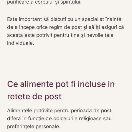
purificare a corpului și spiritului.
Este important să discuți cu un specialist înainte
de a începe orice regim de post și să îți asiguri că
acesta este potrivit pentru tine și nevoile tale
individuale.
Ce alimente pot fi incluse in
retete de post
Alimentele potrivite pentru perioada de post
diferă în funcție de obiceiurile religioase sau
preferințele personale.