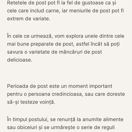
Retetele de post pot fi la fel de gustoase ca și
cele care includ carne, iar meniurile de post pot fi
extrem de variate.
În cele ce urmează, vom explora unele dintre cele
mai bune preparate de post, astfel încât să poți
savura o varietate de mâncăruri de post
delicioase.
Perioada de post este un moment important
pentru o persoana credincioasa, sau care doreste
să-și testeze voință.
În timpul postului, se renunță la anumite alimente
sau obiceiuri și se urmărește o serie de reguli