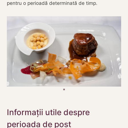
pentru o perioadă determinată de timp.
Informații utile despre
perioada de post