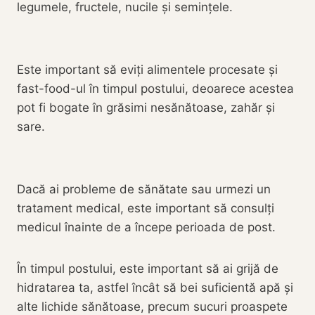
legumele, fructele, nucile și semințele.
Este important să eviți alimentele procesate și
fast-food-ul în timpul postului, deoarece acestea
pot fi bogate în grăsimi nesănătoase, zahăr și
sare.
Dacă ai probleme de sănătate sau urmezi un
tratament medical, este important să consulți
medicul înainte de a începe perioada de post.
În timpul postului, este important să ai grijă de
hidratarea ta, astfel încât să bei suficientă apă și
alte lichide sănătoase, precum sucuri proaspete