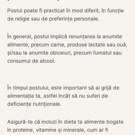
Postul poate fi practicat în mod diferit, în funcție
de religie sau de preferințe personale.
În general, postul implică renunțarea la anumite
alimente, precum carne, produse lactate sau ouă,
și/sau la anumite obiceiuri, precum fumatul sau
consumul de alcool.
În timpul postului, este important să ai grijă de
alimentația ta, astfel încât să nu suferi de
deficiențe nutriționale.
Asigură-te că incluzi în dieta ta alimente bogate
în proteine, vitamine și minerale, cum ar fi