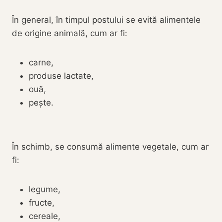
În general, în timpul postului se evită alimentele
de origine animală, cum ar fi:
carne,
produse lactate,
ouă,
pește.
În schimb, se consumă alimente vegetale, cum ar
fi:
legume,
fructe,
cereale,