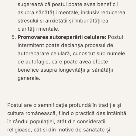
sugerează că postul poate avea beneficii
asupra sănătății mentale, inclusiv reducerea
stresului și anxietății și îmbunătățirea
clarității mentale.
Promovarea autoreparării celulare:
Postul
intermitent poate declanșa procesul de
autoreparare celulară, cunoscut sub numele
de autofagie, care poate avea efecte
benefice asupra longevității și sănătății
generale.
Postul are o semnificație profundă în tradiția și
cultura românească, fiind o practică des întâlnită
în rândul populației, atât din considerații
religioase, cât și din motive de sănătate și