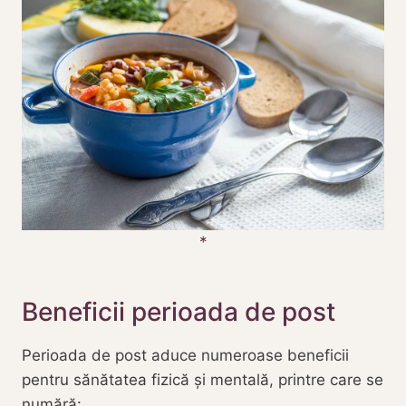
Beneficii perioada de post
Perioada de post aduce numeroase beneficii
pentru sănătatea fizică și mentală, printre care se
numără: