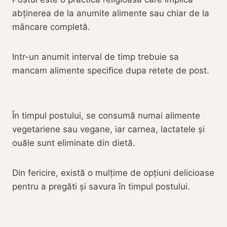
abținerea de la anumite alimente sau chiar de la
mâncare completă.
Intr-un anumit interval de timp trebuie sa
mancam alimente specifice dupa retete de post.
În timpul postului, se consumă numai alimente
vegetariene sau vegane, iar carnea, lactatele și
ouăle sunt eliminate din dietă.
Din fericire, există o mulțime de opțiuni delicioase
pentru a pregăti și savura în timpul postului.