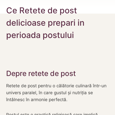
Ce Retete de post
delicioase prepari in
perioada postului
Depre retete de post
Retete de post pentru o călătorie culinară într-un
univers paralel, în care gustul și nutriția se
întâlnesc în armonie perfectă.
Postul este o practică religioasă care implică