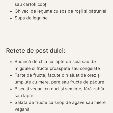
sau cartofi copți
Ghiveci de legume cu sos de roșii și pătrunjel
Supa de legume
Retete de post dulci:
Budincă de chia cu lapte de soia sau de
migdale și fructe proaspete sau congelate
Tarte de fructe, făcute din aluat de orez și
umplute cu mere, pere sau fructe de pădure
Biscuiți vegani cu nuci și semințe, fără zahăr
sau lapte
Salată de fructe cu sirop de agave sau miere
vegană