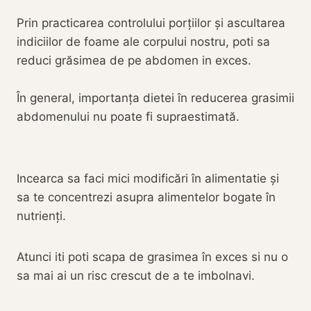
Prin practicarea controlului porțiilor și ascultarea
indiciilor de foame ale corpului nostru, poti sa
reduci grăsimea de pe abdomen in exces.
În general, importanța dietei în reducerea grasimii
abdomenului nu poate fi supraestimată.
Incearca sa faci mici modificări în alimentatie și
sa te concentrezi asupra alimentelor bogate în
nutrienți.
Atunci iti poti scapa de grasimea în exces si nu o
sa mai ai un risc crescut de a te imbolnavi.