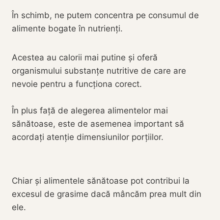
În schimb, ne putem concentra pe consumul de
alimente bogate în nutrienți.
Acestea au calorii mai putine și oferă
organismului substanțe nutritive de care are
nevoie pentru a funcționa corect.
În plus față de alegerea alimentelor mai
sănătoase, este de asemenea important să
acordați atenție dimensiunilor porțiilor.
Chiar și alimentele sănătoase pot contribui la
excesul de grasime dacă mâncăm prea mult din
ele.