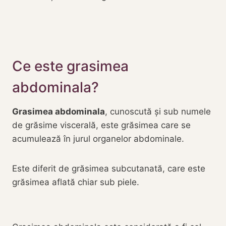
Ce este grasimea
abdominala?
Grasimea abdominala
, cunoscută și sub numele
de grăsime viscerală, este grăsimea care se
acumulează în jurul organelor abdominale.
Este diferit de grăsimea subcutanată, care este
grăsimea aflată chiar sub piele.