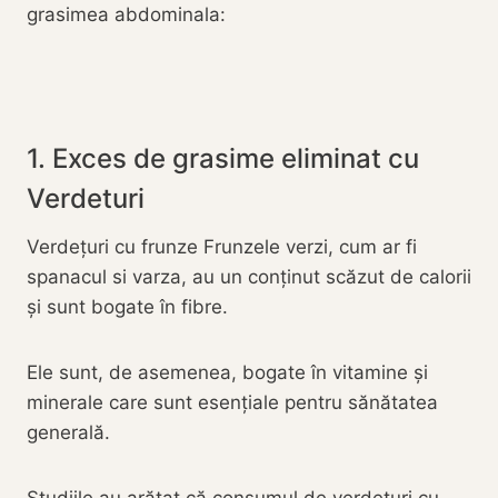
grasimea abdominala:
1. Exces de grasime eliminat cu
Verdeturi
Verdețuri cu frunze Frunzele verzi, cum ar fi
spanacul si varza, au un conținut scăzut de calorii
și sunt bogate în fibre.
Ele sunt, de asemenea, bogate în vitamine și
minerale care sunt esențiale pentru sănătatea
generală.