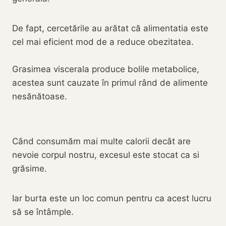
De fapt, cercetările au arătat că alimentatia este
cel mai eficient mod de a reduce obezitatea.
Grasimea viscerala produce bolile metabolice,
acestea sunt cauzate în primul rând de alimente
nesănătoase.
Când consumăm mai multe calorii decât are
nevoie corpul nostru, excesul este stocat ca si
grăsime.
Iar burta este un loc comun pentru ca acest lucru
să se întâmple.