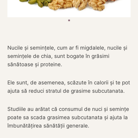
Nucile și semințele, cum ar fi migdalele, nucile și
semințele de chia, sunt bogate în grăsimi
sănătoase și proteine.
Ele sunt, de asemenea, scăzute în calorii și te pot
ajuta să reduci stratul de grasime subcutanata.
Studiile au arătat că consumul de nuci și semințe
poate sa scada grasimea subcutanata și ajuta la
îmbunătățirea sănătății generale.