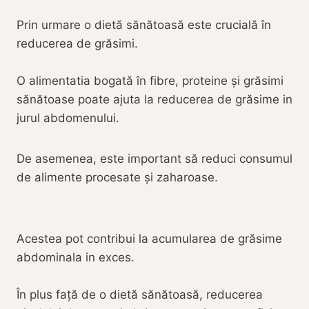
Prin urmare o dietă sănătoasă este crucială în
reducerea de grăsimi.
O alimentatia bogată în fibre, proteine și grăsimi
sănătoase poate ajuta la reducerea de grăsime in
jurul abdomenului.
De asemenea, este important să reduci consumul
de alimente procesate și zaharoase.
Acestea pot contribui la acumularea de grăsime
abdominala in exces.
În plus față de o dietă sănătoasă, reducerea