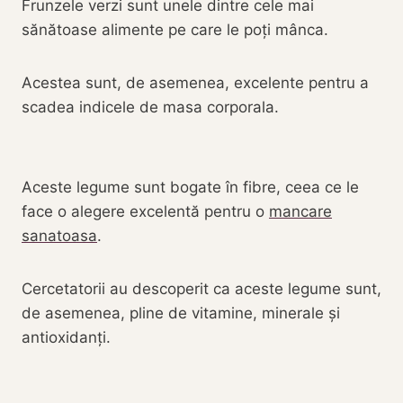
Frunzele verzi sunt unele dintre cele mai
sănătoase alimente pe care le poți mânca.
Acestea sunt, de asemenea, excelente pentru a
scadea indicele de masa corporala.
Aceste legume sunt bogate în fibre, ceea ce le
face o alegere excelentă pentru o
mancare
sanatoasa
.
Cercetatorii au descoperit ca aceste legume sunt,
de asemenea, pline de vitamine, minerale și
antioxidanți.