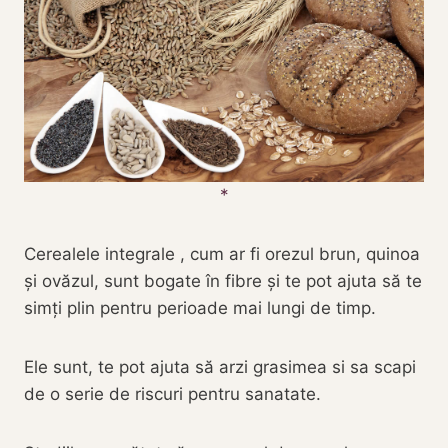
Cerealele integrale , cum ar fi orezul brun, quinoa
și ovăzul, sunt bogate în fibre și te pot ajuta să te
simți plin pentru perioade mai lungi de timp.
Ele sunt, te pot ajuta să arzi grasimea si sa scapi
de o serie de riscuri pentru sanatate.