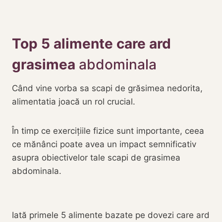
Top 5 alimente care ard
grasimea
abdominala
Când vine vorba sa scapi de grăsimea nedorita,
alimentatia joacă un rol crucial.
În timp ce exercițiile fizice sunt importante, ceea
ce mănânci poate avea un impact semnificativ
asupra obiectivelor tale scapi de grasimea
abdominala.
Iată primele 5 alimente bazate pe dovezi care ard