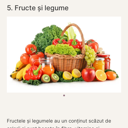
5. Fructe și legume
Fructele și legumele au un conținut scăzut de