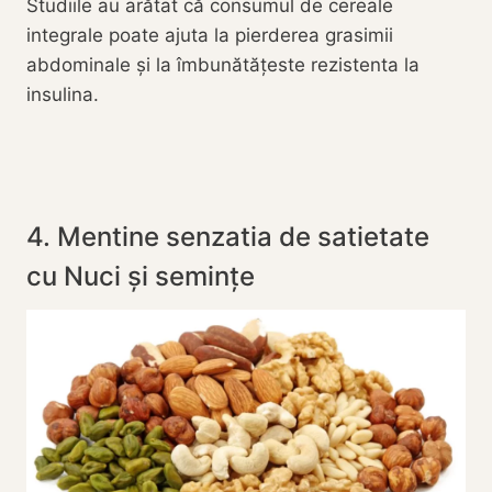
Studiile au arătat că consumul de cereale
integrale poate ajuta la pierderea grasimii
abdominale și la îmbunătățeste rezistenta la
insulina.
4. Mentine senzatia de satietate
cu Nuci și semințe