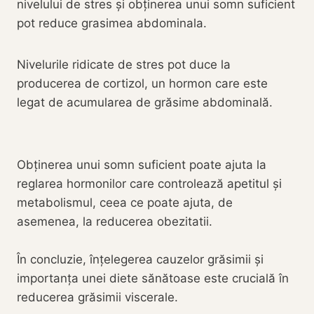
nivelului de stres și obținerea unui somn suficient
pot reduce grasimea abdominala.
Nivelurile ridicate de stres pot duce la
producerea de cortizol, un hormon care este
legat de acumularea de grăsime abdominală.
Obținerea unui somn suficient poate ajuta la
reglarea hormonilor care controlează apetitul și
metabolismul, ceea ce poate ajuta, de
asemenea, la reducerea obezitatii.
În concluzie, înțelegerea cauzelor grăsimii și
importanța unei diete sănătoase este crucială în
reducerea grăsimii viscerale.