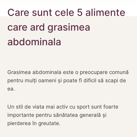
Care sunt cele 5 alimente
care ard grasimea
abdominala
Grasimea abdominala este o preocupare comună
pentru mulți oameni și poate fi dificil să scapi de
ea.
Un stil de viata mai activ cu sport sunt foarte
importante pentru sănătatea generală și
pierderea în greutate.