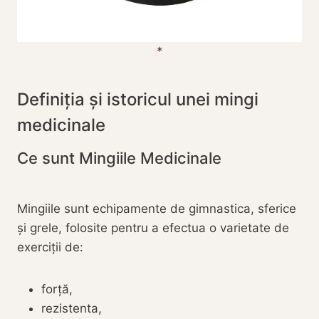
Definiția și istoricul unei mingi
medicinale
Ce sunt Mingiile Medicinale
Mingiile sunt echipamente de gimnastica, sferice
și grele, folosite pentru a efectua o varietate de
exerciții de:
forță,
rezistenta,