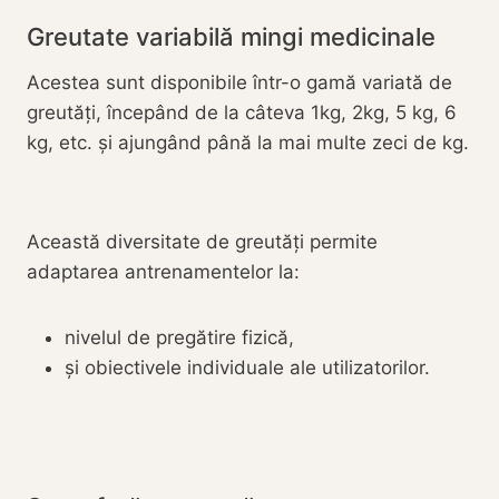
Greutate variabilă mingi medicinale
Acestea sunt disponibile într-o gamă variată de
greutăți, începând de la câteva 1kg, 2kg, 5 kg, 6
kg, etc. și ajungând până la mai multe zeci de kg.
Această diversitate de greutăți permite
adaptarea antrenamentelor la:
nivelul de pregătire fizică,
și obiectivele individuale ale utilizatorilor.