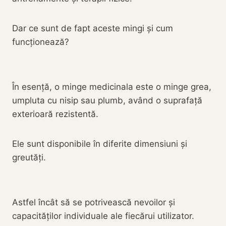
Dar ce sunt de fapt aceste mingi și cum
funcționează?
În esență, o minge medicinala este o minge grea,
umpluta cu nisip sau plumb, având o suprafață
exterioară rezistentă.
Ele sunt disponibile în diferite dimensiuni și
greutăți.
Astfel încât să se potrivească nevoilor și
capacităților individuale ale fiecărui utilizator.