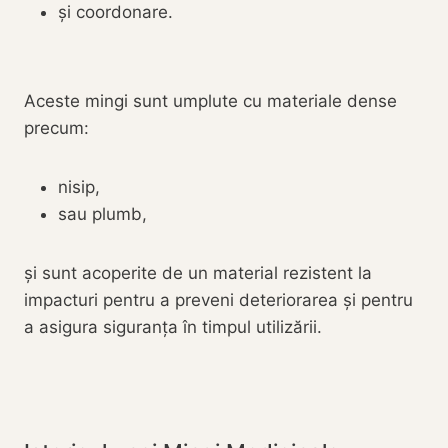
și coordonare.
Aceste mingi sunt umplute cu materiale dense
precum:
nisip,
sau plumb,
și sunt acoperite de un material rezistent la
impacturi pentru a preveni deteriorarea și pentru
a asigura siguranța în timpul utilizării.