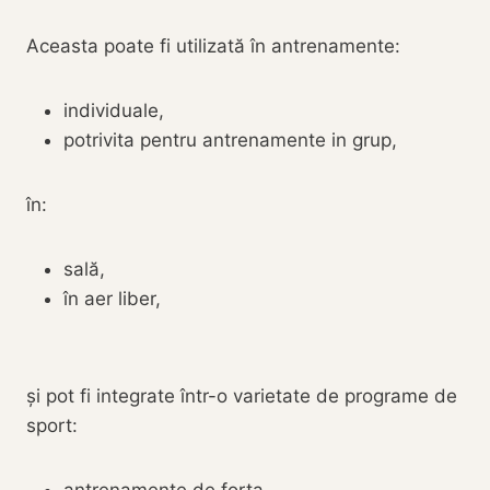
Aceasta poate fi utilizată în antrenamente:
individuale,
potrivita pentru antrenamente in grup,
în:
sală,
în aer liber,
și pot fi integrate într-o varietate de programe de
sport: