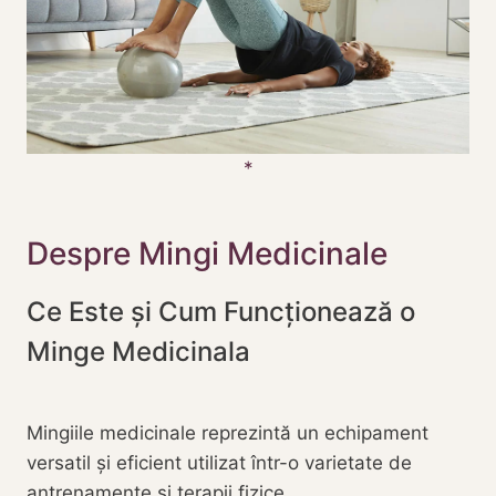
Despre Mingi Medicinale
Ce Este și Cum Funcționează o
Minge Medicinala
Mingiile medicinale reprezintă un echipament
versatil și eficient utilizat într-o varietate de
antrenamente și terapii fizice.