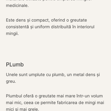
medicinale.
Este dens și compact, oferind o greutate
consistentă și uniform distribuită în interiorul
mingii.
PLumb
Unele sunt umplute cu plumb, un metal dens și
greu.
Plumbul oferă o greutate mai mare într-un volum
mai mic, ceea ce permite fabricarea de mingi mai
mici și mai grele.