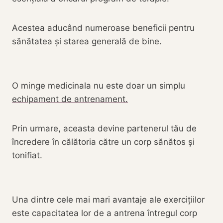
Acestea aducând numeroase beneficii pentru
sănătatea și starea generală de bine.
O minge medicinala nu este doar un simplu
echipament de antrenament.
Prin urmare, aceasta devine partenerul tău de
încredere în călătoria către un corp sănătos și
tonifiat.
Una dintre cele mai mari avantaje ale exercițiilor
este capacitatea lor de a antrena întregul corp