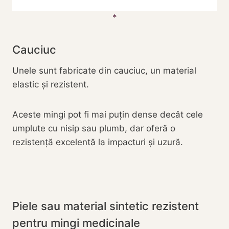
Cauciuc
Unele sunt fabricate din cauciuc, un material
elastic și rezistent.
Aceste mingi pot fi mai puțin dense decât cele
umplute cu nisip sau plumb, dar oferă o
rezistență excelentă la impacturi și uzură.
Piele sau material sintetic rezistent
pentru mingi medicinale