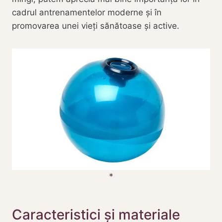
cadrul antrenamentelor moderne și în
promovarea unei vieți sănătoase și active.
Caracteristici și materiale