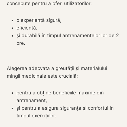
concepute pentru a oferi utilizatorilor:
o experiență sigură,
eficientă,
și durabilă în timpul antrenamentelor lor de 2
ore.
Alegerea adecvată a greutății și materialului
mingii medicinale este crucială:
pentru a obține beneficiile maxime din
antrenament,
și pentru a asigura siguranța și confortul în
timpul exercițiilor.