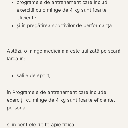
programele de antrenament care includ
exerciții cu o minge de 4 kg sunt foarte
eficiente,
și în pregătirea sportivilor de performanță.
Astăzi, o minge medicinala este utilizată pe scară
largă în:
sălile de sport,
în Programele de antrenament care include
exerciții cu minge de 4 kg sunt foarte eficiente.
personal
și în centrele de terapie fizică,