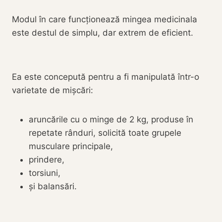
Modul în care funcționează mingea medicinala
este destul de simplu, dar extrem de eficient.
Ea este concepută pentru a fi manipulată într-o
varietate de mișcări:
aruncările cu o minge de 2 kg, produse în
repetate rânduri, solicită toate grupele
musculare principale,
prindere,
torsiuni,
și balansări.