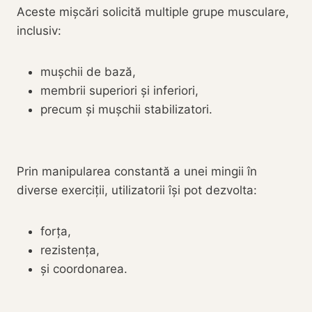
Aceste mișcări solicită multiple grupe musculare,
inclusiv:
mușchii de bază,
membrii superiori și inferiori,
precum și mușchii stabilizatori.
Prin manipularea constantă a unei mingii în
diverse exerciții, utilizatorii își pot dezvolta:
forța,
rezistența,
și coordonarea.