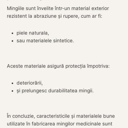
Mingiile sunt învelite într-un material exterior
rezistent la abraziune și rupere, cum ar fi:
piele naturala,
sau materialele sintetice.
Aceste materiale asigură protecția împotriva:
deteriorării,
și prelungesc durabilitatea mingii.
În concluzie, caracteristicile și materialele bune
utilizate în fabricarea mingilor medicinale sunt