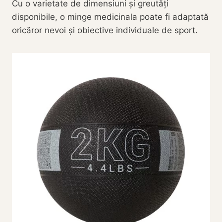
Cu o varietate de dimensiuni și greutăți
disponibile, o minge medicinala poate fi adaptată
oricăror nevoi și obiective individuale de sport.