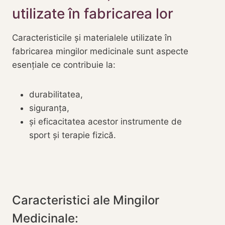
utilizate în fabricarea lor
Caracteristicile și materialele utilizate în
fabricarea mingilor medicinale sunt aspecte
esențiale ce contribuie la:
durabilitatea,
siguranța,
și eficacitatea acestor instrumente de
sport și terapie fizică.
Caracteristici ale Mingilor
Medicinale: