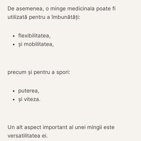
De asemenea, o minge medicinala poate fi
utilizată pentru a îmbunătăți:
flexibilitatea,
și mobilitatea,
precum și pentru a spori:
puterea,
și viteza.
Un alt aspect important al unei mingii este
versatilitatea ei.