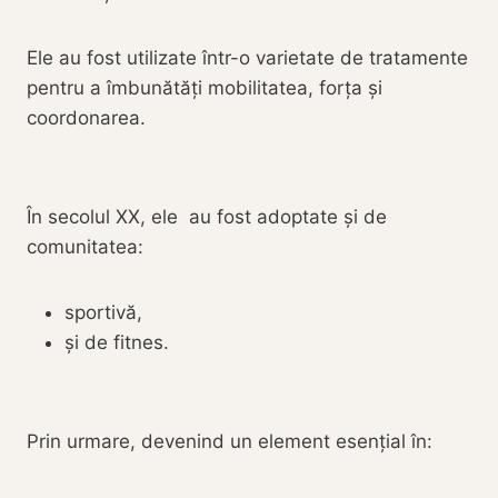
Ele au fost utilizate într-o varietate de tratamente
pentru a îmbunătăți mobilitatea, forța și
coordonarea.
În secolul XX, ele au fost adoptate și de
comunitatea:
sportivă,
și de fitnes.
Prin urmare, devenind un element esențial în: