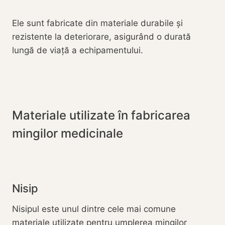
Ele sunt fabricate din materiale durabile și
rezistente la deteriorare, asigurând o durată
lungă de viață a echipamentului.
Materiale utilizate în fabricarea
mingilor medicinale
Nisip
Nisipul este unul dintre cele mai comune
materiale utilizate pentru umplerea mingilor