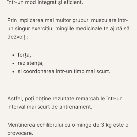
într-un mod integrat și eficient.
Prin implicarea mai multor grupuri musculare într-
un singur exercițiu, mingiile medicinale te ajută să
dezvolți:
forța,
rezistența,
și coordonarea într-un timp mai scurt.
Astfel, poți obține rezultate remarcabile într-un
interval mai scurt de antrenament.
Menținerea echilibrului cu o minge de 3 kg este o
provocare.