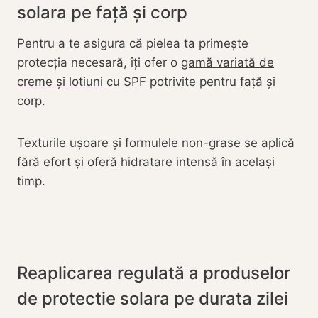
solara pe față și corp
Pentru a te asigura că pielea ta primește
protecția necesară, îți ofer o
gamă variată de
creme și lotiuni
cu SPF potrivite pentru față și
corp.
Texturile ușoare și formulele non-grase se aplică
fără efort și oferă hidratare intensă în același
timp.
Reaplicarea regulată a produselor
de protectie solara pe durata zilei