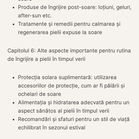
Produse de îngrijire post-soare: loțiuni, geluri,
after-sun etc.
Tratamente și remedii pentru calmarea și
regenerarea pielii expuse la soare
Capitolul 6: Alte aspecte importante pentru rutina
de îngrijire a pielii în timpul verii
Protecția solara suplimentară: utilizarea
accesoriilor de protecție, cum ar fi pălării și
ochelari de soare
Alimentația și hidratarea adecvată pentru un
aspect sănătos al pielii în timpul verii
Recomandări și sfaturi pentru un stil de viață
echilibrat în sezonul estival