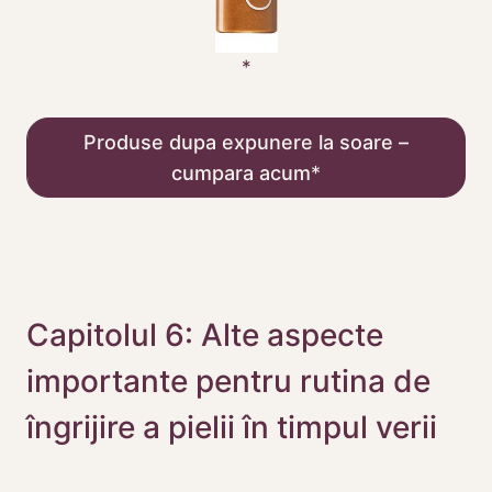
Produse dupa expunere la soare –
cumpara acum
Capitolul 6: Alte aspecte
importante pentru rutina de
îngrijire a pielii în timpul verii