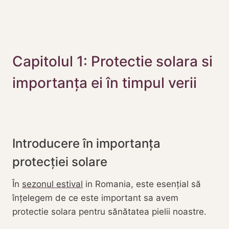
Capitolul 1: Protectie solara si
importanța ei în timpul verii
Introducere în importanța
protecției solare
În
sezonul estival
in Romania, este esențial să
înțelegem de ce este important sa avem
protectie solara pentru sănătatea pielii noastre.