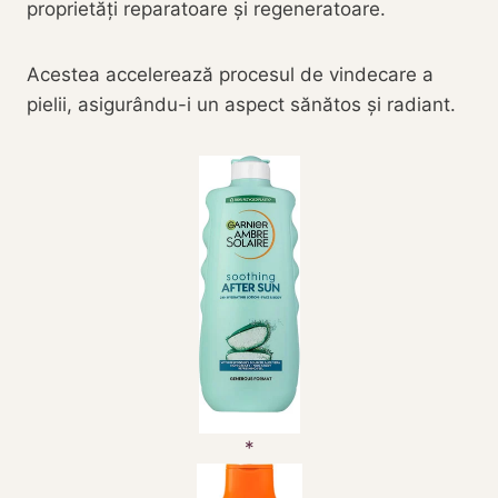
proprietăți reparatoare și regeneratoare.
Acestea accelerează procesul de vindecare a
pielii, asigurându-i un aspect sănătos și radiant.