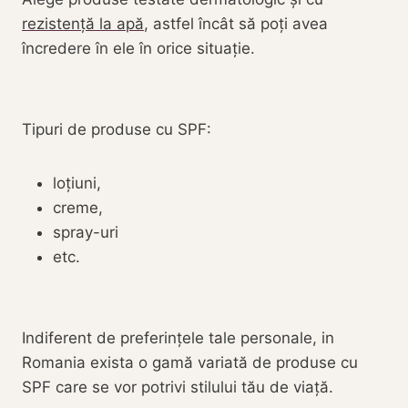
rezistență la apă
, astfel încât să poți avea
încredere în ele în orice situație.
Tipuri de produse cu SPF:
loțiuni,
creme,
spray-uri
etc.
Indiferent de preferințele tale personale, in
Romania exista o gamă variată de produse cu
SPF care se vor potrivi stilului tău de viață.