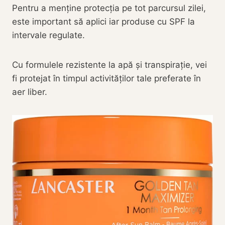
Pentru a menține protecția pe tot parcursul zilei,
este important să aplici iar produse cu SPF la
intervale regulate.
Cu formulele rezistente la apă și transpirație, vei
fi protejat în timpul activităților tale preferate în
aer liber.