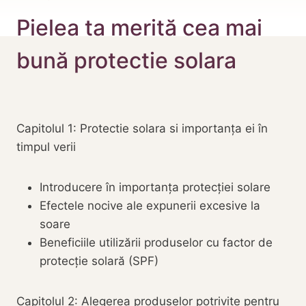
Pielea ta merită cea mai
bună protectie solara
Capitolul 1: Protectie solara si importanța ei în
timpul verii
Introducere în importanța protecției solare
Efectele nocive ale expunerii excesive la
soare
Beneficiile utilizării produselor cu factor de
protecție solară (SPF)
Capitolul 2: Alegerea produselor potrivite pentru