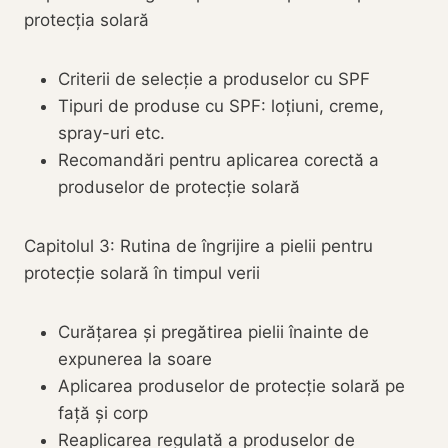
protecția solară
Criterii de selecție a produselor cu SPF
Tipuri de produse cu SPF: loțiuni, creme,
spray-uri etc.
Recomandări pentru aplicarea corectă a
produselor de protecție solară
Capitolul 3: Rutina de îngrijire a pielii pentru
protecție solară în timpul verii
Curățarea și pregătirea pielii înainte de
expunerea la soare
Aplicarea produselor de protecție solară pe
față și corp
Reaplicarea regulată a produselor de