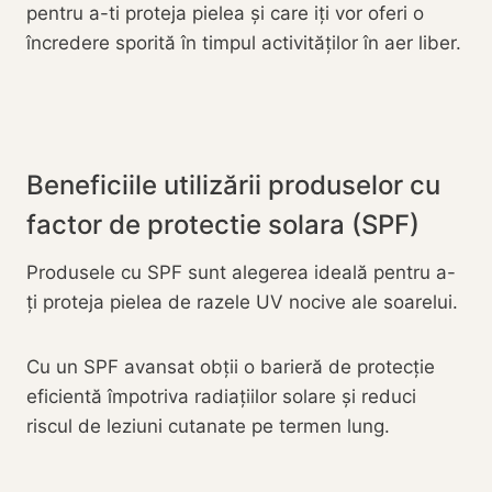
pentru a-ti proteja pielea și care iți vor oferi o
încredere sporită în timpul activităților în aer liber.
Beneficiile utilizării produselor cu
factor de protectie solara (SPF)
Produsele cu SPF sunt alegerea ideală pentru a-
ți proteja pielea de razele UV nocive ale soarelui.
Cu un SPF avansat obții o barieră de protecție
eficientă împotriva radiațiilor solare și reduci
riscul de leziuni cutanate pe termen lung.