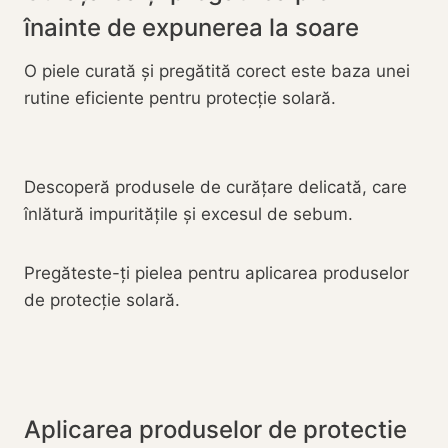
înainte de expunerea la soare
O piele curată și pregătită corect este baza unei
rutine eficiente pentru protecție solară.
Descoperă produsele de curățare delicată, care
înlătură impuritățile și excesul de sebum.
Pregăteste-ți pielea pentru aplicarea produselor
de protecție solară.
Aplicarea produselor de protectie