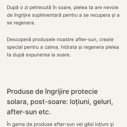
După o zi petrecută în soare, pielea ta are nevoie
de îngrijire suplimentară pentru a se recupera și a
se regenera.
Descoperă produsele noastre after-sun, create
special pentru a calma, hidrata și regenera pielea
ta după expunerea la soare.
Produse de îngrijire protecie
solara, post-soare: loțiuni, geluri,
after-sun etc.
În gama de produse after-sun vei găsi loțiuni și