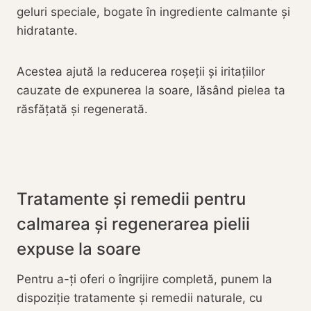
geluri speciale, bogate în ingrediente calmante și
hidratante.
Acestea ajută la reducerea roșeții și iritațiilor
cauzate de expunerea la soare, lăsând pielea ta
răsfățată și regenerată.
Tratamente și remedii pentru
calmarea și regenerarea pielii
expuse la soare
Pentru a-ți oferi o îngrijire completă, punem la
dispoziție tratamente și remedii naturale, cu