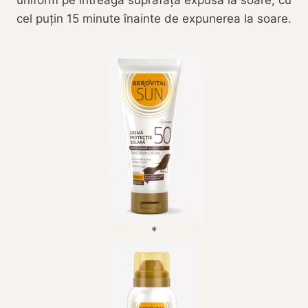
cel puțin 15 minute înainte de expunerea la soare.