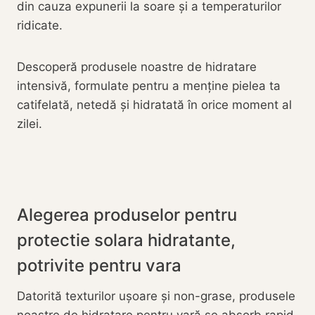
din cauza expunerii la soare și a temperaturilor
ridicate.
Descoperă produsele noastre de hidratare
intensivă, formulate pentru a menține pielea ta
catifelată, netedă și hidratată în orice moment al
zilei.
Alegerea produselor pentru
protectie solara hidratante,
potrivite pentru vara
Datorită texturilor ușoare și non-grase, produsele