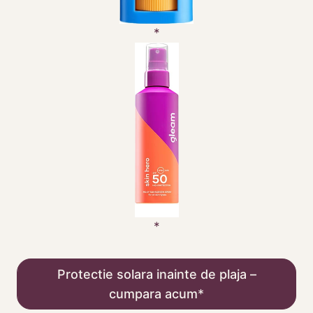
Protectie solara inainte de plaja –
cumpara acum