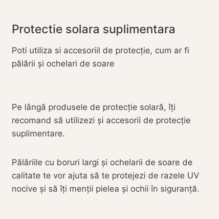
Protectie solara suplimentara
Poti utiliza si accesoriil de protecție, cum ar fi
pălării și ochelari de soare
Pe lângă produsele de protecție solară, îți
recomand să utilizezi și accesorii de protecție
suplimentare.
Pălăriile cu boruri largi și ochelarii de soare de
calitate te vor ajuta să te protejezi de razele UV
nocive și să îți menții pielea și ochii în siguranță.