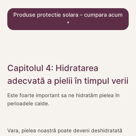
Produse protectie solara – cumpara acum
Capitolul 4: Hidratarea
adecvată a pielii în timpul verii
Este foarte important sa ne hidratăm pielea în
perioadele calde.
Vara, pielea noastră poate deveni deshidratată