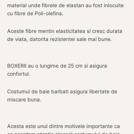
material unde fibrele de elastan au fost inlocuite
cu fibre de Poli-olefina.
Aceste fibre mentin elasticitatea si cresc durata
de viata, datorita rezistentei sale mai bune.
BOXERII au o lungime de 25 cm si asigura
confortul.
Costumul de baie barbati asigura libertate de
miscare buna.
Acesta este unul dintre motivele importante ca