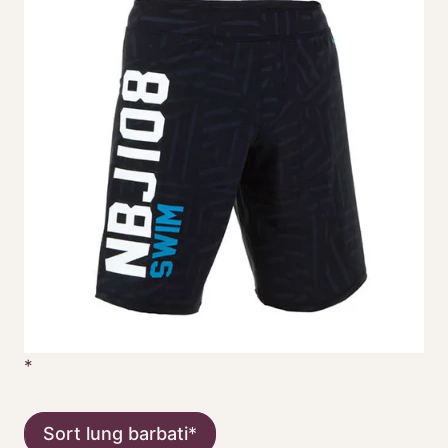
Sort lung barbati