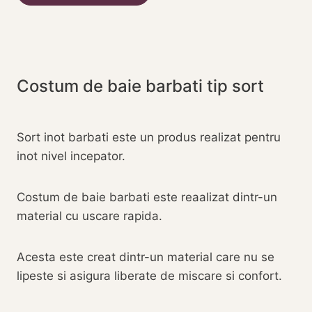
Costum de baie barbati tip sort
Sort inot barbati este un produs realizat pentru
inot nivel incepator.
Costum de baie barbati este reaalizat dintr-un
material cu uscare rapida.
Acesta este creat dintr-un material care nu se
lipeste si asigura liberate de miscare si confort.