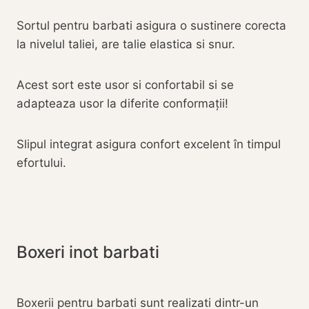
Sortul pentru barbati asigura o sustinere corecta
la nivelul taliei, are talie elastica si snur.
Acest sort este usor si confortabil si se
adapteaza usor la diferite conformații!
Slipul integrat asigura confort excelent în timpul
efortului.
Boxeri inot barbati
Boxerii pentru barbati sunt realizati dintr-un