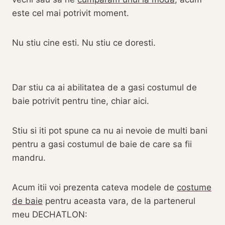
este cel mai potrivit moment.
Nu stiu cine esti. Nu stiu ce doresti.
Dar stiu ca ai abilitatea de a gasi costumul de
baie potrivit pentru tine, chiar aici.
Stiu si iti pot spune ca nu ai nevoie de multi bani
pentru a gasi costumul de baie de care sa fii
mandru.
Acum itii voi prezenta cateva modele de
costume
de baie
pentru aceasta vara, de la partenerul
meu DECHATLON: