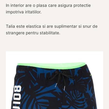
In interior are o plasa care asigura protectie
impotriva iritatiilor.
Talia este elastica si are suplimentar si snur de
strangere pentru stabilitate.