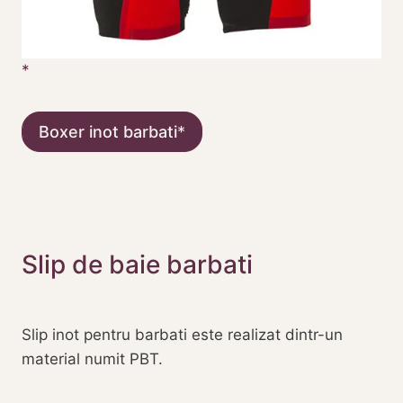
Boxer inot barbati
Slip de baie barbati
Slip inot pentru barbati este realizat dintr-un
material numit PBT.