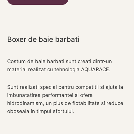
Boxer de baie barbati
Costum de baie barbati sunt creati dintr-un
material realizat cu tehnologia AQUARACE.
Sunt realizati special pentru competitii si ajuta la
imbunatatirea performantei si ofera
hidrodinamism, un plus de flotabilitate si reduce
oboseala in timpul efortului.