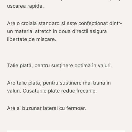
uscarea rapida.
Are o croiala standard si este confectionat dintr-
un material stretch in doua directii asigura
libertate de miscare.
Talie plată, pentru susținere optimă în valuri.
Are talie plata, pentru sustinere mai buna in
valuri. Cusaturile plate reduc frecarile.
Are si buzunar lateral cu fermoar.