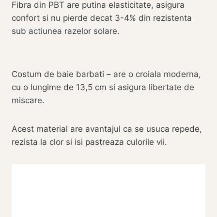
Fibra din PBT are putina elasticitate, asigura
confort si nu pierde decat 3-4% din rezistenta
sub actiunea razelor solare.
Costum de baie barbati – are o croiala moderna,
cu o lungime de 13,5 cm si asigura libertate de
miscare.
Acest material are avantajul ca se usuca repede,
rezista la clor si isi pastreaza culorile vii.