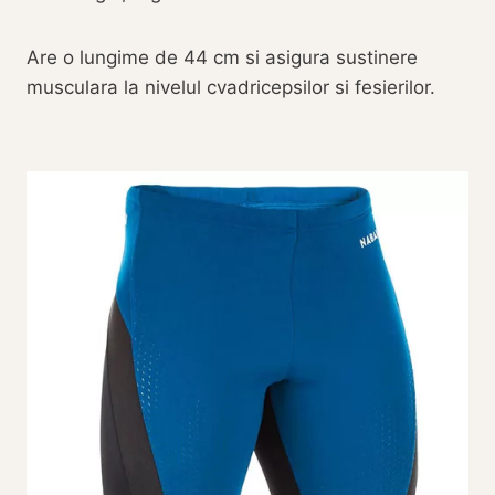
Are o lungime de 44 cm si asigura sustinere
musculara la nivelul cvadricepsilor si fesierilor.