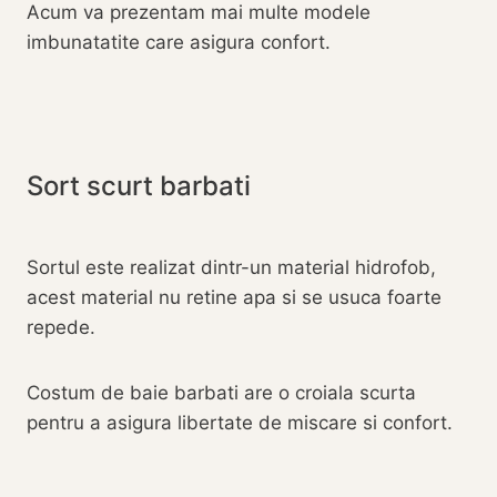
Acum va prezentam mai multe modele
imbunatatite care asigura confort.
Sort scurt barbati
Sortul este realizat dintr-un material hidrofob,
acest material nu retine apa si se usuca foarte
repede.
Costum de baie barbati are o croiala scurta
pentru a asigura libertate de miscare si confort.