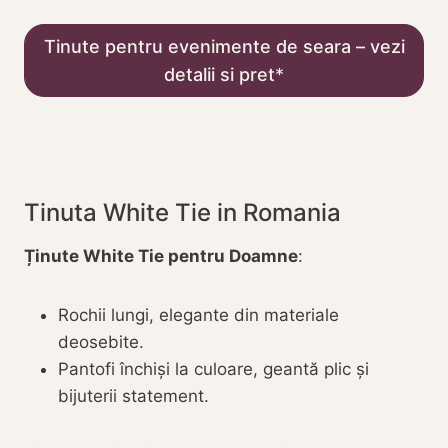
Tinute pentru evenimente de seara – vezi
detalii si pret
Tinuta White Tie in Romania
Ținute White Tie pentru Doamne
:
Rochii lungi, elegante din materiale
deosebite.
Pantofi închiși la culoare, geantă plic și
bijuterii statement.