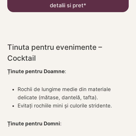
detalii si pret
Tinuta pentru evenimente –
Cocktail
Ținute pentru Doamne
:
Rochii de lungime medie din materiale
delicate (mătase, dantelă, tafta).
Evitați rochiile mini și culorile stridente.
Ținute pentru Domni
: