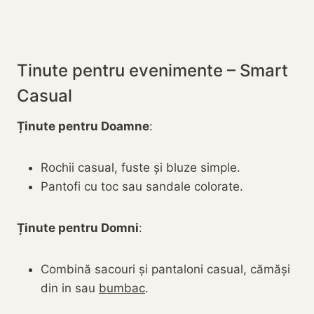
Tinute pentru evenimente – Smart
Casual
Ținute pentru Doamne
:
Rochii casual, fuste și bluze simple.
Pantofi cu toc sau sandale colorate.
Ținute pentru Domni
:
Combină sacouri și pantaloni casual, cămăși
din in sau
bumbac
.