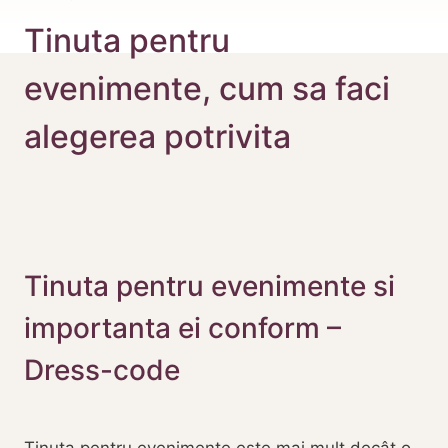
Tinuta pentru
evenimente, cum sa faci
alegerea potrivita
Tinuta pentru evenimente si
importanta ei conform –
Dress-code