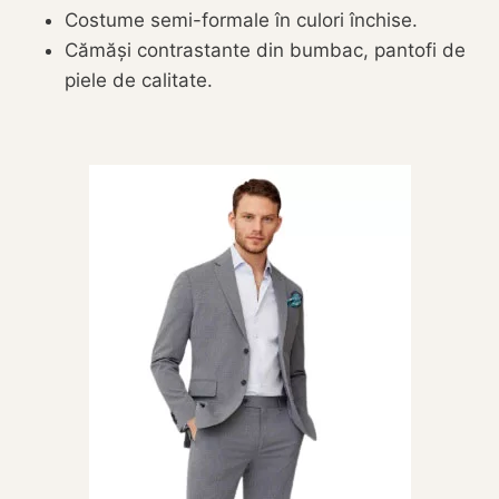
Costume semi-formale în culori închise.
Cămăși contrastante din bumbac, pantofi de
piele de calitate.