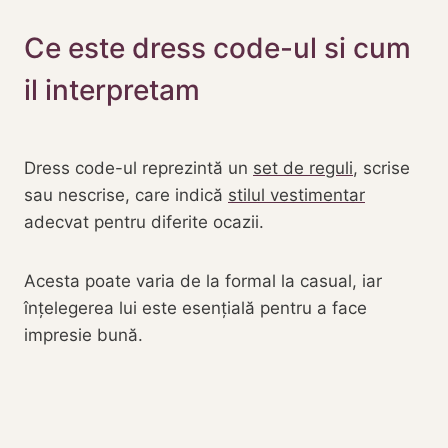
Ce este dress code-ul si cum
il interpretam
Dress code-ul reprezintă un
set de reguli
, scrise
sau nescrise, care indică
stilul vestimentar
adecvat pentru diferite ocazii.
Acesta poate varia de la formal la casual, iar
înțelegerea lui este esențială pentru a face
impresie bună.