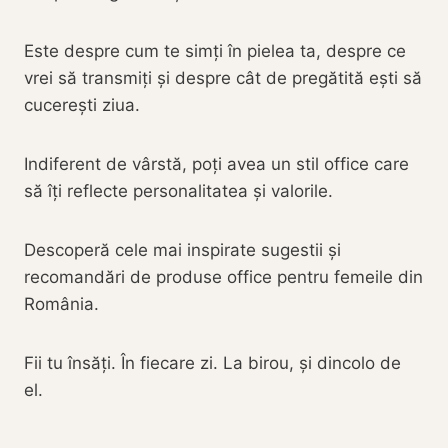
Este despre cum te simți în pielea ta, despre ce
vrei să transmiți și despre cât de pregătită ești să
cucerești ziua.
Indiferent de vârstă, poți avea un stil office care
să îți reflecte personalitatea și valorile.
Descoperă cele mai inspirate sugestii și
recomandări de produse office pentru femeile din
România.
Fii tu însăți. În fiecare zi. La birou, și dincolo de
el.