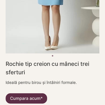
Rochie tip creion cu mâneci trei
sferturi
Ideală pentru birou și întâlniri formale.
Cumpara acum