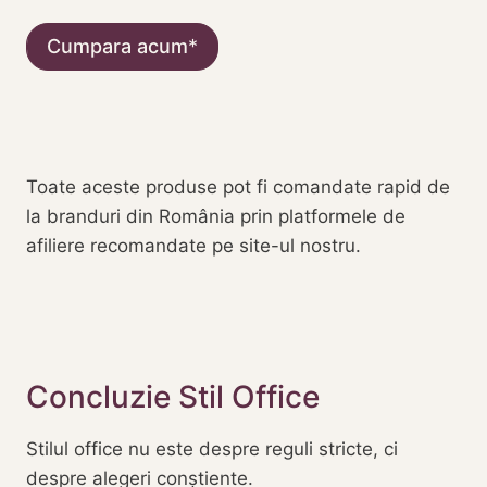
Cumpara acum
Toate aceste produse pot fi comandate rapid de
la branduri din România prin platformele de
afiliere recomandate pe site-ul nostru.
Concluzie Stil Office
Stilul office nu este despre reguli stricte, ci
despre alegeri conștiente.