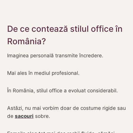
De ce contează stilul office în
România?
Imaginea personală transmite încredere.
Mai ales în mediul profesional.
În România, stilul office a evoluat considerabil.
Astăzi, nu mai vorbim doar de costume rigide sau
de
sacouri
sobre.