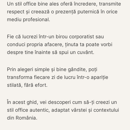
Un stil office bine ales oferă încredere, transmite
respect și creează o prezență puternică în orice
mediu profesional.
Fie că lucrezi într-un birou corporatist sau
conduci propria afacere, ținuta ta poate vorbi
despre tine înainte să spui un cuvânt.
Prin alegeri simple și bine gândite, poți
transforma fiecare zi de lucru într-o apariție
stilată, fără efort.
În acest ghid, vei descoperi cum să-ți creezi un
stil office autentic, adaptat vârstei și contextului
din România.