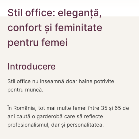
Stil office: eleganță,
confort și feminitate
pentru femei
Introducere
Stil office nu înseamnă doar haine potrivite
pentru muncă.
În România, tot mai multe femei între 35 și 65 de
ani caută o garderobă care să reflecte
profesionalismul, dar și personalitatea.