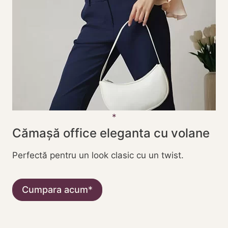
Cămașă office eleganta cu volane
Perfectă pentru un look clasic cu un twist.
Cumpara acum