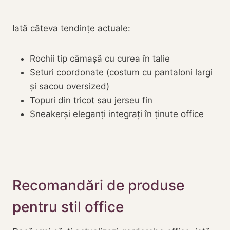
Iată câteva tendințe actuale:
Rochii tip cămașă cu curea în talie
Seturi coordonate (costum cu pantaloni largi
și sacou oversized)
Topuri din tricot sau jerseu fin
Sneakerși eleganți integrați în ținute office
Recomandări de produse
pentru stil office