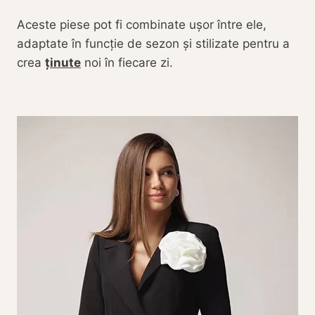
Aceste piese pot fi combinate ușor între ele,
adaptate în funcție de sezon și stilizate pentru a
crea
ținute
noi în fiecare zi.