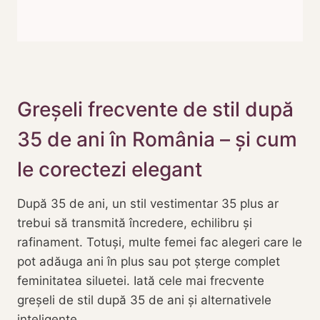
Greșeli frecvente de stil după
35 de ani în România – și cum
le corectezi elegant
După 35 de ani, un stil vestimentar 35 plus ar
trebui să transmită încredere, echilibru și
rafinament. Totuși, multe femei fac alegeri care le
pot adăuga ani în plus sau pot șterge complet
feminitatea siluetei. Iată cele mai frecvente
greșeli de stil după 35 de ani și alternativele
inteligente.