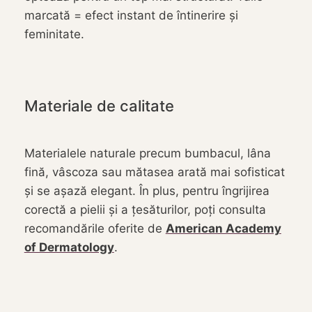
marcată = efect instant de întinerire și
feminitate.
Materiale de calitate
Materialele naturale precum bumbacul, lâna
fină, vâscoza sau mătasea arată mai sofisticat
și se așază elegant. În plus, pentru îngrijirea
corectă a pielii și a țesăturilor, poți consulta
recomandările oferite de
American Academy
of Dermatology
.