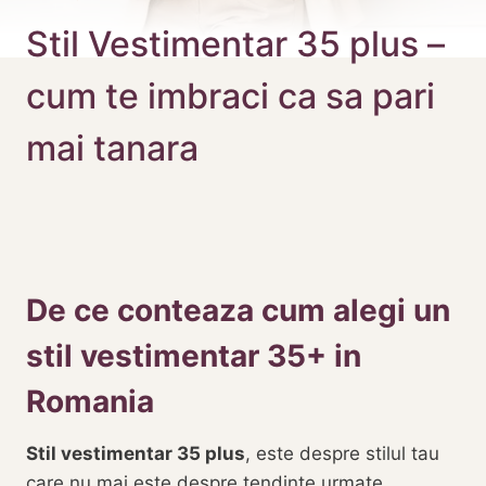
Stil Vestimentar 35 plus –
cum te imbraci ca sa pari
mai tanara
De ce conteaza cum alegi un
stil vestimentar 35+ in
Romania
Stil vestimentar 35 plus
, este despre stilul tau
care nu mai este despre tendinte urmate