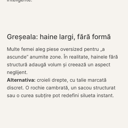
Greșeala: haine largi, fără formă
Multe femei aleg piese oversized pentru „a
ascunde” anumite zone. În realitate, hainele fără
structură adaugă volum și creează un aspect
neglijent.
Alternativa:
croieli drepte, cu talie marcată
discret. O rochie cambrată, un sacou structurat
sau o curea subțire pot redefini silueta instant.