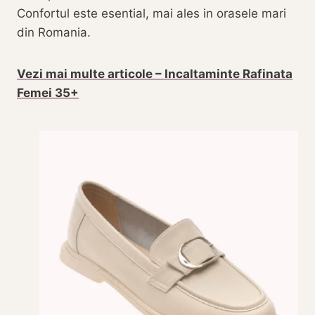
Confortul este esential, mai ales in orasele mari
din Romania.
Vezi mai multe articole – Incaltaminte Rafinata
Femei 35+