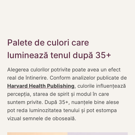
Palete de culori care
luminează tenul după 35+
Alegerea culorilor potrivite poate avea un efect
real de întinerire. Conform analizelor publicate de
Harvard Health Publishing
, culorile influențează
percepția, starea de spirit și modul în care
suntem privite. După 35+, nuanțele bine alese
pot reda luminozitatea tenului și pot estompa
vizual semnele de oboseală.