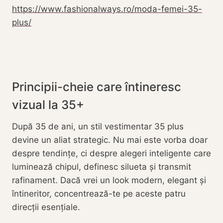
https://www.fashionalways.ro/moda-femei-35-
plus/
Principii-cheie care întineresc
vizual la 35+
După 35 de ani, un stil vestimentar 35 plus
devine un aliat strategic. Nu mai este vorba doar
despre tendințe, ci despre alegeri inteligente care
luminează chipul, definesc silueta și transmit
rafinament. Dacă vrei un look modern, elegant și
întineritor, concentrează-te pe aceste patru
direcții esențiale.