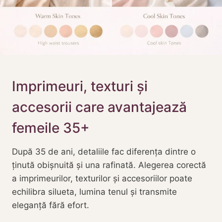
Imprimeuri, texturi și
accesorii care avantajează
femeile 35+
După 35 de ani, detaliile fac diferența dintre o
ținută obișnuită și una rafinată. Alegerea corectă
a imprimeurilor, texturilor și accesoriilor poate
echilibra silueta, lumina tenul și transmite
eleganță fără efort.