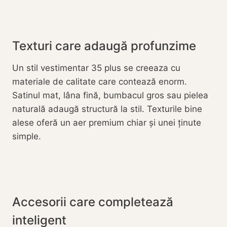
Texturi care adaugă profunzime
Un stil vestimentar 35 plus se creeaza cu
materiale de calitate care contează enorm.
Satinul mat, lâna fină, bumbacul gros sau pielea
naturală adaugă structură la stil. Texturile bine
alese oferă un aer premium chiar și unei ținute
simple.
Accesorii care completează
inteligent