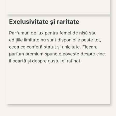
Exclusivitate și raritate
Parfumuri de lux pentru femei de nișă sau
edițiile limitate nu sunt disponibile peste tot,
ceea ce conferă statut și unicitate. Fiecare
parfum premium spune o poveste despre cine
îl poartă și despre gustul ei rafinat.