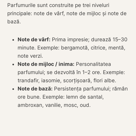
Parfumurile sunt construite pe trei niveluri
principale: note de vârf, note de mijloc și note de
bază.
Note de vârf:
Prima impresie; durează 15–30
minute. Exemple: bergamotă, citrice, mentă,
note verzi.
Note de mijloc / inima:
Personalitatea
parfumului; se dezvoltă în 1–2 ore. Exemple:
trandafir, iasomie, scorțișoară, flori albe.
Note de bază:
Persistența parfumului; rămân
ore bune. Exemple: lemn de santal,
ambroxan, vanilie, mosc, oud.