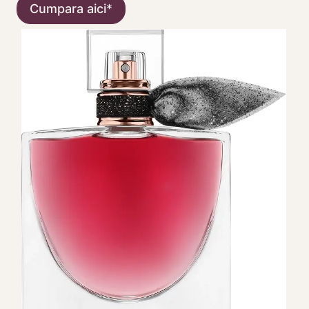
Cumpara aici