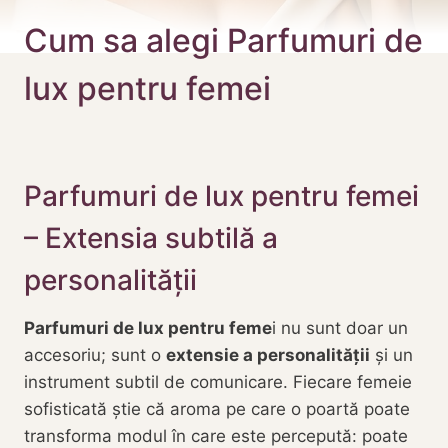
Cum sa alegi Parfumuri de
lux pentru femei
Parfumuri de lux pentru femei
– Extensia subtilă a
personalității
Parfumuri de lux pentru feme
i nu sunt doar un
accesoriu; sunt o
extensie a personalității
și un
instrument subtil de comunicare. Fiecare femeie
sofisticată știe că aroma pe care o poartă poate
transforma modul în care este percepută: poate