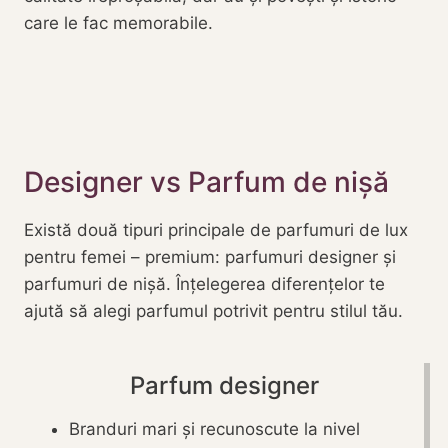
care le fac memorabile.
Designer vs Parfum de nișă
Există două tipuri principale de parfumuri de lux
pentru femei – premium: parfumuri designer și
parfumuri de nișă. Înțelegerea diferențelor te
ajută să alegi parfumul potrivit pentru stilul tău.
Parfum designer
Branduri mari și recunoscute la nivel