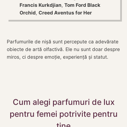
Francis Kurkdjian
,
Tom Ford Black
Orchid
,
Creed Aventus for Her
Parfumurile de nișă sunt percepute ca adevărate
obiecte de artă olfactivă. Ele nu sunt doar despre
miros, ci despre emoție, experiență și statut.
Cum alegi parfumuri de lux
pentru femei potrivite pentru
tine