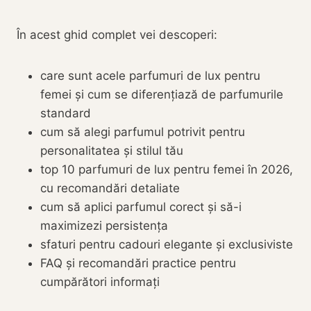
În acest ghid complet vei descoperi:
care sunt acele parfumuri de lux pentru
femei și cum se diferențiază de parfumurile
standard
cum să alegi parfumul potrivit pentru
personalitatea și stilul tău
top 10 parfumuri de lux pentru femei în 2026,
cu recomandări detaliate
cum să aplici parfumul corect și să-i
maximizezi persistența
sfaturi pentru cadouri elegante și exclusiviste
FAQ și recomandări practice pentru
cumpărători informați