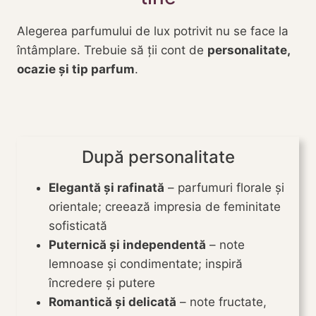
Alegerea parfumului de lux potrivit nu se face la
întâmplare. Trebuie să ții cont de
personalitate,
ocazie și tip parfum
.
După personalitate
Elegantă și rafinată
– parfumuri florale și
orientale; creează impresia de feminitate
sofisticată
Puternică și independentă
– note
lemnoase și condimentate; inspiră
încredere și putere
Romantică și delicată
– note fructate,