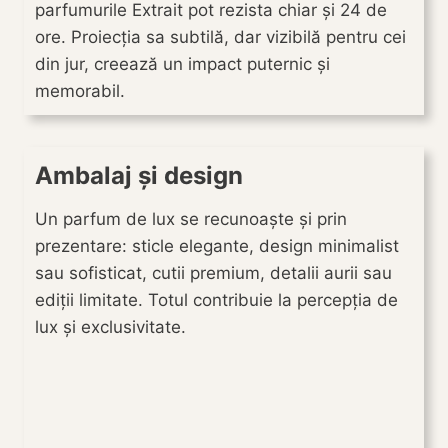
parfumurile Extrait pot rezista chiar și 24 de
ore. Proiecția sa subtilă, dar vizibilă pentru cei
din jur, creează un impact puternic și
memorabil.
Ambalaj și design
Un parfum de lux se recunoaște și prin
prezentare: sticle elegante, design minimalist
sau sofisticat, cutii premium, detalii aurii sau
ediții limitate. Totul contribuie la percepția de
lux și exclusivitate.