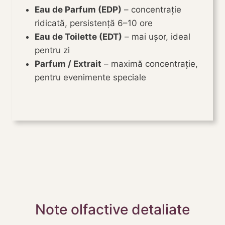
Eau de Parfum (EDP)
– concentrație
ridicată, persistență 6–10 ore
Eau de Toilette (EDT)
– mai ușor, ideal
pentru zi
Parfum / Extrait
– maximă concentrație,
pentru evenimente speciale
Note olfactive detaliate