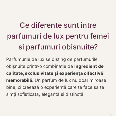
Ce diferente sunt intre
parfumuri de lux pentru femei
si parfumuri obisnuite?
Parfumurile de lux se disting de parfumurile
obișnuite printr-o combinație de
ingredient de
calitate, exclusivitate și experiență olfactivă
memorabilă
. Un parfum de lux nu doar miroase
bine, ci creează o experiență care te face să te
simți sofisticată, elegantă și distinctă.