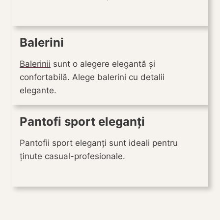
Balerini
Balerinii
sunt o alegere elegantă și
confortabilă. Alege balerini cu detalii
elegante.
Pantofi sport eleganți
Pantofii sport eleganți sunt ideali pentru
ținute casual-profesionale.