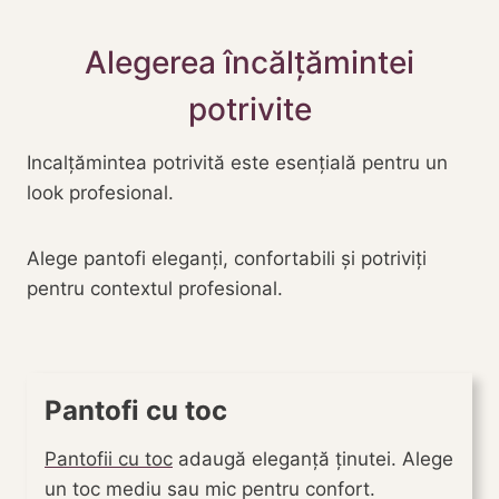
Alegerea încălțămintei
potrivite
Incalțămintea potrivită este esențială pentru un
look profesional.
Alege pantofi eleganți, confortabili și potriviți
pentru contextul profesional.
Pantofi cu toc
Pantofii cu toc
adaugă eleganță ținutei. Alege
un toc mediu sau mic pentru confort.