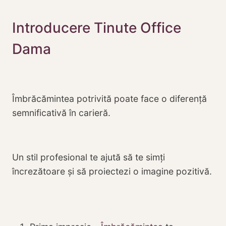
Introducere Tinute Office
Dama
Îmbrăcămintea potrivită poate face o diferență
semnificativă în carieră.
Un stil profesional te ajută să te simți
încrezătoare și să proiectezi o imagine pozitivă.