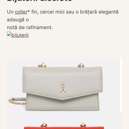
Un
colier
fin, cercei mici sau o brățară elegantă
adaugă o
notă de rafinament.