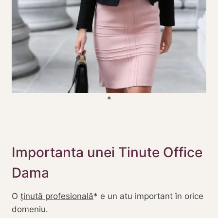
Importanta unei Tinute Office
Dama
O
ținută profesională
e un atu important în orice
domeniu.