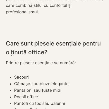
care combină stilul cu confortul și
profesionalismul.
Care sunt piesele esențiale pentru
o ținută office?
Printre piesele esențiale se numără:
Sacouri
Cămașe sau bluze elegante
Pantaloni sau fuste midi
Rochii office
Pantofi cu toc sau balerini