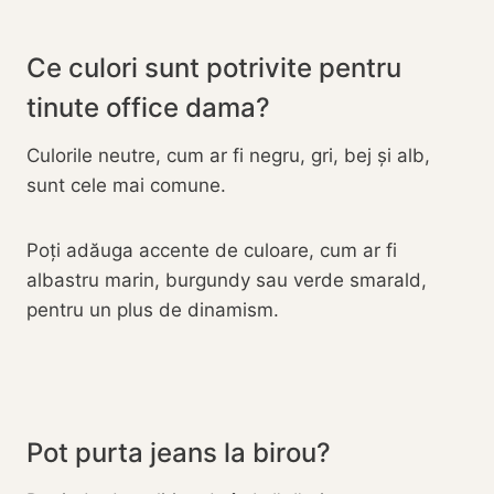
Ce culori sunt potrivite pentru
tinute office dama?
Culorile neutre, cum ar fi negru, gri, bej și alb,
sunt cele mai comune.
Poți adăuga accente de culoare, cum ar fi
albastru marin, burgundy sau verde smarald,
pentru un plus de dinamism.
Pot purta jeans la birou?