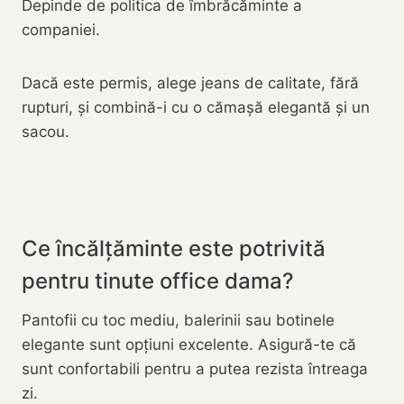
Depinde de politica de îmbrăcăminte a
companiei.
Dacă este permis, alege jeans de calitate, fără
rupturi, și combină-i cu o cămașă elegantă și un
sacou.
Ce încălțăminte este potrivită
pentru tinute office dama?
Pantofii cu toc mediu, balerinii sau botinele
elegante sunt opțiuni excelente. Asigură-te că
sunt confortabili pentru a putea rezista întreaga
zi.