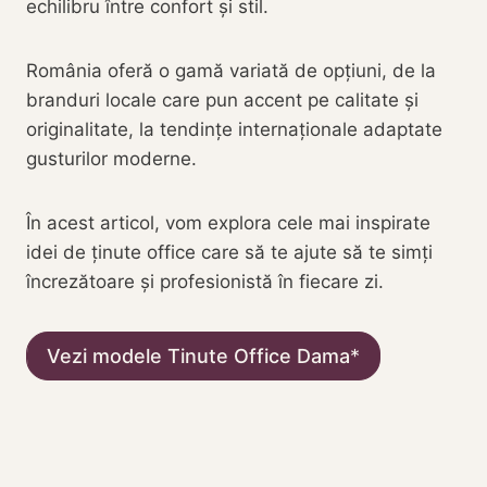
echilibru între confort și stil.
România oferă o gamă variată de opțiuni, de la
branduri locale care pun accent pe calitate și
originalitate, la tendințe internaționale adaptate
gusturilor moderne.
În acest articol, vom explora cele mai inspirate
idei de ținute office care să te ajute să te simți
încrezătoare și profesionistă în fiecare zi.
Vezi modele Tinute Office Dama