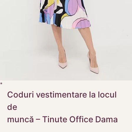
Coduri vestimentare la locul
de
muncă – Tinute Office Dama