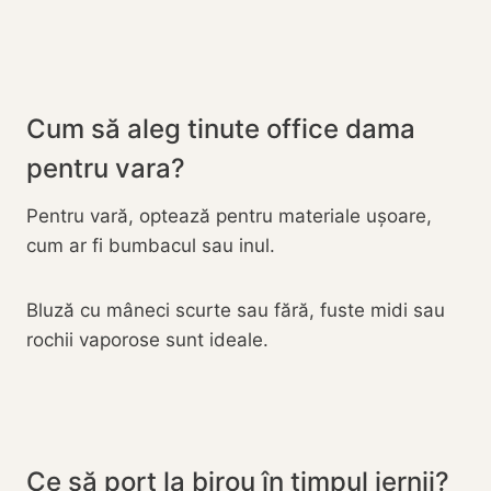
Cum să aleg tinute office dama
pentru vara?
Pentru vară, optează pentru materiale ușoare,
cum ar fi bumbacul sau inul.
Bluză cu mâneci scurte sau fără, fuste midi sau
rochii vaporose sunt ideale.
Ce să port la birou în timpul iernii?