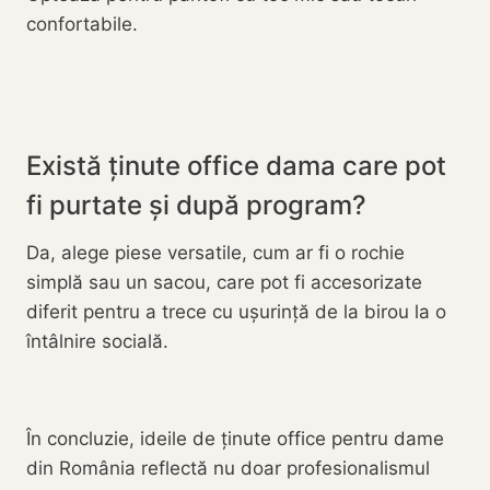
confortabile.
Există ținute office dama care pot
fi purtate și după program?
Da, alege piese versatile, cum ar fi o rochie
simplă sau un sacou, care pot fi accesorizate
diferit pentru a trece cu ușurință de la birou la o
întâlnire socială.
În concluzie, ideile de ținute office pentru dame
din România reflectă nu doar profesionalismul