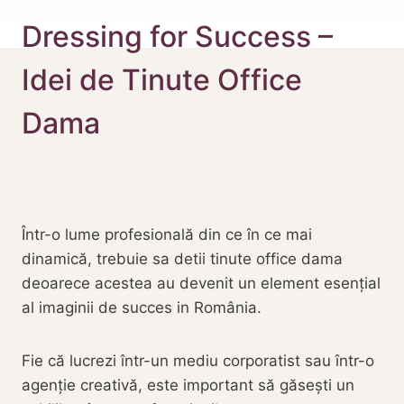
Dressing for Success –
Idei de Tinute Office
Dama
Într-o lume profesională din ce în ce mai
dinamică, trebuie sa detii tinute office dama
deoarece acestea au devenit un element esențial
al imaginii de succes in România.
Fie că lucrezi într-un mediu corporatist sau într-o
agenție creativă, este important să găsești un