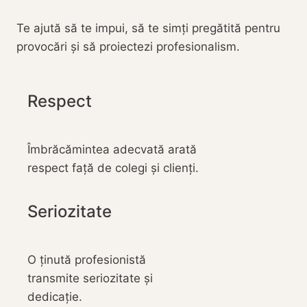
Te ajută să te impui, să te simți pregătită pentru
provocări și să proiectezi profesionalism.
Respect
Îmbrăcămintea adecvată arată
respect față de colegi și clienți.
Seriozitate
O ținută profesionistă
transmite seriozitate și
dedicație.