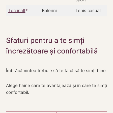
Toc înalt
Balerini
Tenis casual
Sfaturi pentru a te simți
încrezătoare și confortabilă
Îmbrăcămintea trebuie să te facă să te simți bine.
Alege haine care te avantajează și în care te simți
confortabil.