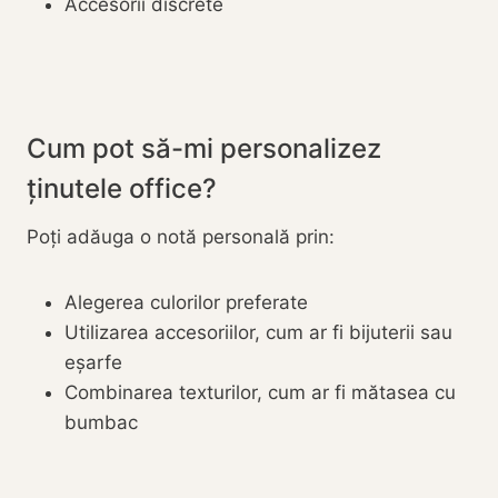
Accesorii discrete
Cum pot să-mi personalizez
ținutele office?
Poți adăuga o notă personală prin:
Alegerea culorilor preferate
Utilizarea accesoriilor, cum ar fi bijuterii sau
eșarfe
Combinarea texturilor, cum ar fi mătasea cu
bumbac