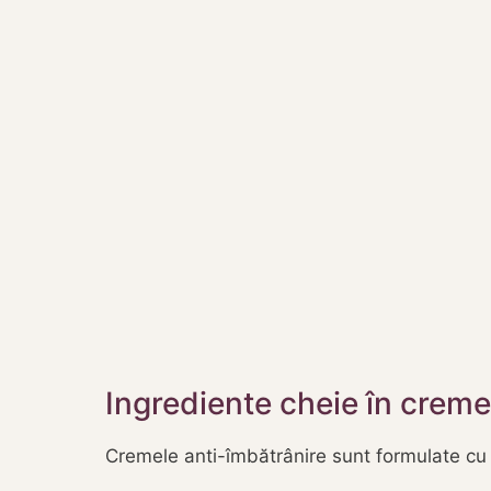
Ingrediente cheie în creme
Cremele anti-îmbătrânire sunt formulate cu in