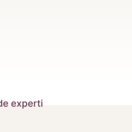
de experti