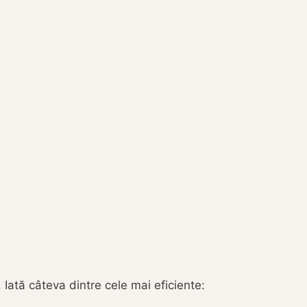
 Iată câteva dintre cele mai eficiente: