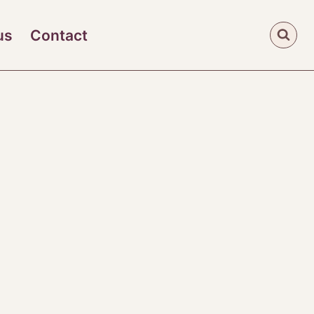
us
Contact