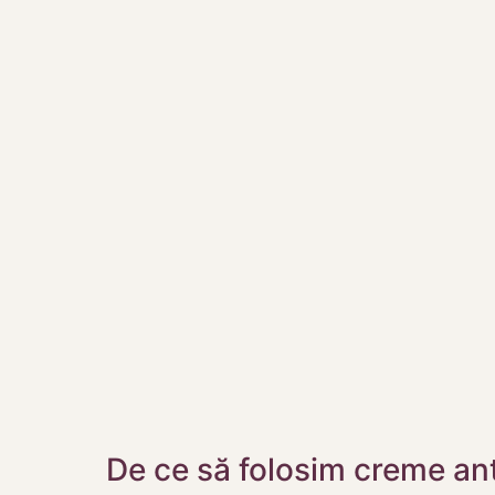
De ce să folosim creme an