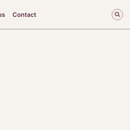
us
Contact