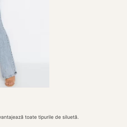
vantajează toate tipurile de siluetă.