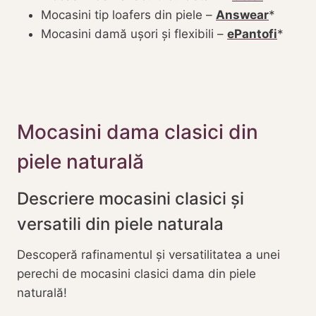
Mocasini tip loafers din piele –
Answear
Mocasini damă ușori și flexibili –
ePantofi
Mocasini dama clasici din
piele naturală
Descriere mocasini clasici și
versatili din piele naturala
Descoperă rafinamentul și versatilitatea a unei
perechi de mocasini clasici dama din piele
naturală!