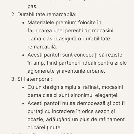
pas.
Durabilitate remarcabilă:
Materialele premium folosite în
fabricarea unei perechi de mocasini
dama clasici asigură o durabilitate
remarcabilă.
Acești pantofi sunt concepuți să reziste
în timp, fiind partenerii ideali pentru zilele
aglomerate și aventurile urbane.
Stil atemporal:
Cu un design simplu și rafinat, mocasini
dama clasici sunt sinonimul eleganței.
Acești pantofi nu se demodează și pot fi
purtați cu încredere în orice sezon și
ocazie, adăugând un plus de rafinament
oricărei ținute.