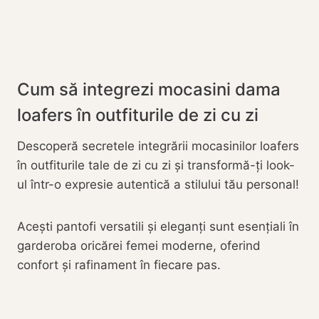
Cum să integrezi mocasini dama
loafers în outfiturile de zi cu zi
Descoperă secretele integrării mocasinilor loafers
în outfiturile tale de zi cu zi și transformă-ți look-
ul într-o expresie autentică a stilului tău personal!
Acești pantofi versatili și eleganți sunt esențiali în
garderoba oricărei femei moderne, oferind
confort și rafinament în fiecare pas.