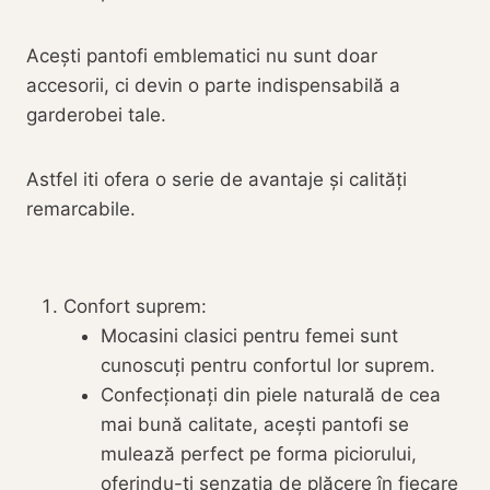
Acești pantofi emblematici nu sunt doar
accesorii, ci devin o parte indispensabilă a
garderobei tale.
Astfel iti ofera o serie de avantaje și calități
remarcabile.
Confort suprem:
Mocasini clasici pentru femei sunt
cunoscuți pentru confortul lor suprem.
Confecționați din piele naturală de cea
mai bună calitate, acești pantofi se
mulează perfect pe forma piciorului,
oferindu-ți senzația de plăcere în fiecare