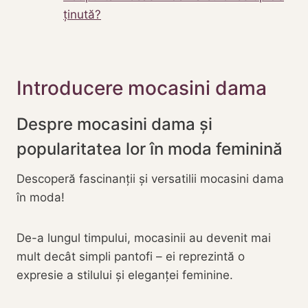
ținută?
Introducere mocasini dama
Despre mocasini dama și
popularitatea lor în moda feminină
Descoperă fascinanții și versatilii mocasini dama
în moda!
De-a lungul timpului, mocasinii au devenit mai
mult decât simpli pantofi – ei reprezintă o
expresie a stilului și eleganței feminine.