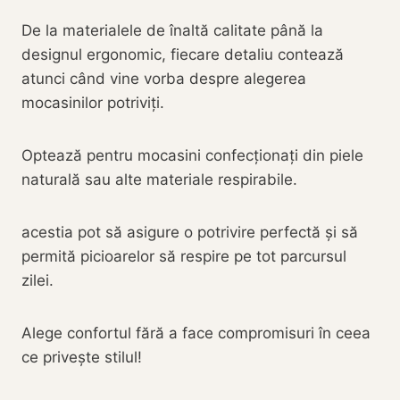
De la materialele de înaltă calitate până la
designul ergonomic, fiecare detaliu contează
atunci când vine vorba despre alegerea
mocasinilor potriviți.
Optează pentru mocasini confecționați din piele
naturală sau alte materiale respirabile.
acestia pot să asigure o potrivire perfectă și să
permită picioarelor să respire pe tot parcursul
zilei.
Alege confortul fără a face compromisuri în ceea
ce privește stilul!