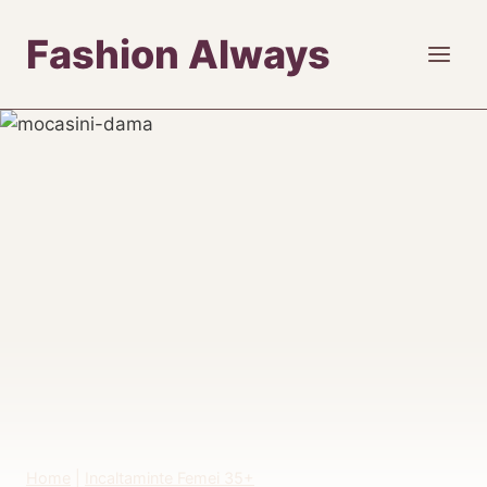
Skip
Fashion Always
to
content
Home
|
Incaltaminte Femei 35+