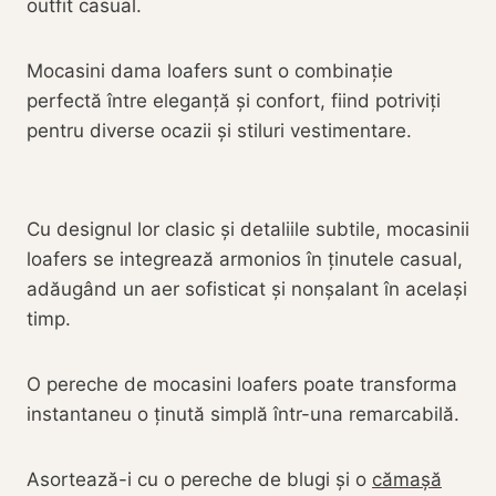
outfit casual.
Mocasini dama loafers sunt o combinație
perfectă între eleganță și confort, fiind potriviți
pentru diverse ocazii și stiluri vestimentare.
Cu designul lor clasic și detaliile subtile, mocasinii
loafers se integrează armonios în ținutele casual,
adăugând un aer sofisticat și nonșalant în același
timp.
O pereche de mocasini loafers poate transforma
instantaneu o ținută simplă într-una remarcabilă.
Asortează-i cu o pereche de blugi și o
cămașă