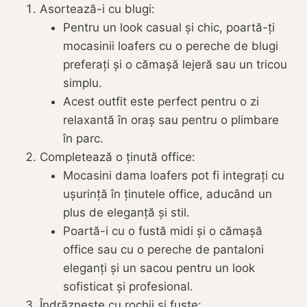
Asortează-i cu blugi:
Pentru un look casual și chic, poartă-ți
mocasinii loafers cu o pereche de blugi
preferați și o cămașă lejeră sau un tricou
simplu.
Acest outfit este perfect pentru o zi
relaxantă în oraș sau pentru o plimbare
în parc.
Completează o ținută office:
Mocasini dama loafers pot fi integrați cu
ușurință în ținutele office, aducând un
plus de eleganță și stil.
Poartă-i cu o fustă midi și o cămașă
office sau cu o pereche de pantaloni
eleganți și un sacou pentru un look
sofisticat și profesional.
Îndrăznește cu rochii și fuste: