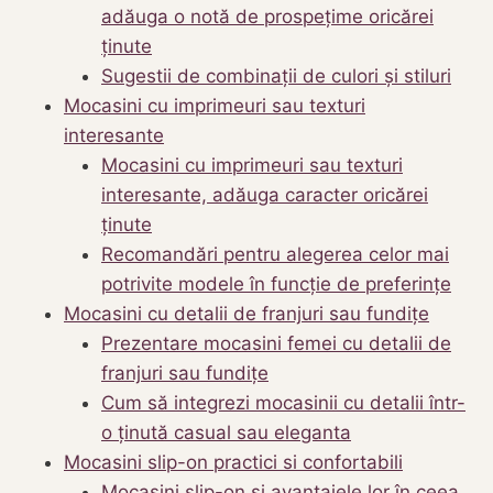
adăuga o notă de prospețime oricărei
ținute
Sugestii de combinații de culori și stiluri
Mocasini cu imprimeuri sau texturi
interesante
Mocasini cu imprimeuri sau texturi
interesante, adăuga caracter oricărei
ținute
Recomandări pentru alegerea celor mai
potrivite modele în funcție de preferințe
Mocasini cu detalii de franjuri sau fundițe
Prezentare mocasini femei cu detalii de
franjuri sau fundițe
Cum să integrezi mocasinii cu detalii într-
o ținută casual sau eleganta
Mocasini slip-on practici si confortabili
Mocasini slip-on și avantajele lor în ceea