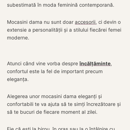
subestimată în moda feminină contemporană.
Mocasini dama nu sunt doar
accesorii
, ci devin o
extensie a personalității și a stilului fiecărei femei
moderne.
Atunci când vine vorba despre
încălțăminte
,
confortul este la fel de important precum
eleganța.
Alegerea unor mocasini dama eleganți și
confortabili te va ajuta să te simți încrezătoare și
să te bucuri de fiecare moment al zilei.
Fie că ești la birou, în oraș sau la o întâlnire cu