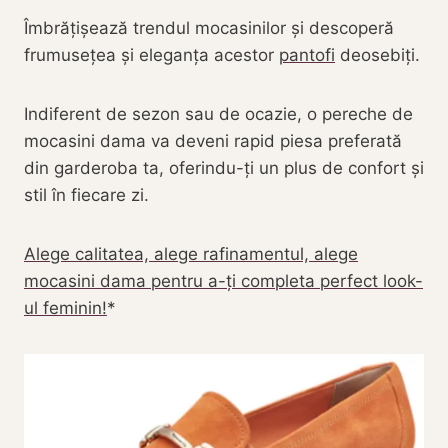
Îmbrățișează trendul mocasinilor și descoperă
frumusețea și eleganța acestor
pantofi
deosebiți.
Indiferent de sezon sau de ocazie, o pereche de
mocasini dama va deveni rapid piesa preferată
din garderoba ta, oferindu-ți un plus de confort și
stil în fiecare zi.
Alege calitatea, alege rafinamentul, alege
mocasini dama pentru a-ți completa perfect look-
ul feminin!