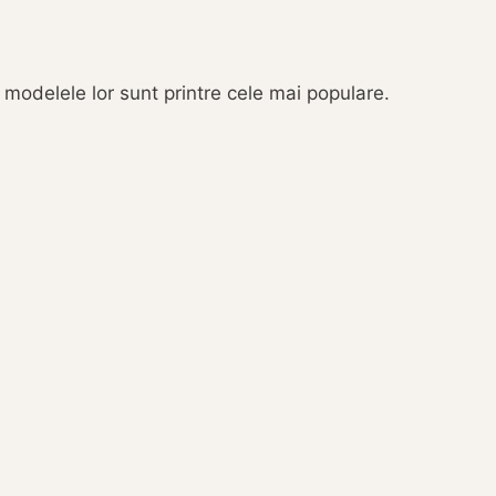
modelele lor sunt printre cele mai populare.