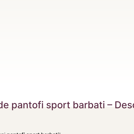
de pantofi sport barbati – De