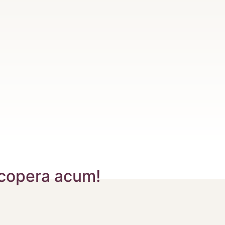
scopera acum!