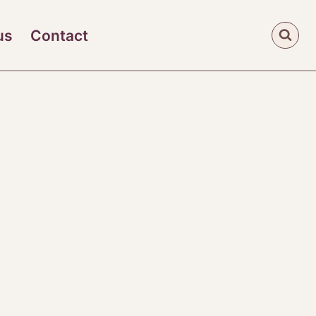
us
Contact