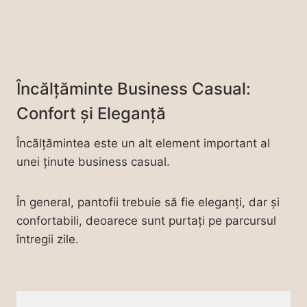
Încălțăminte Business Casual:
Confort și Eleganță
Încălțămintea este un alt element important al
unei ținute business casual.
În general, pantofii trebuie să fie eleganți, dar și
confortabili, deoarece sunt purtați pe parcursul
întregii zile.