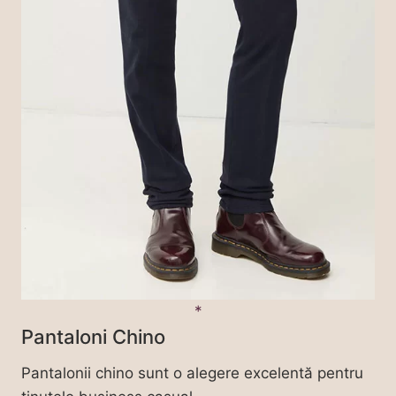
Pantaloni Chino
Pantalonii chino sunt o alegere excelentă pentru