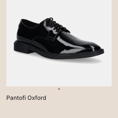
Pantofi Oxford