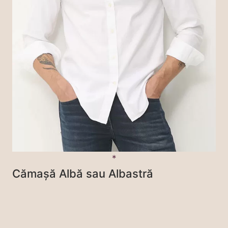
Cămașă Albă sau Albastră