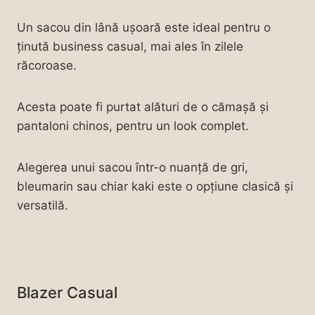
Un sacou din lână ușoară este ideal pentru o
ținută business casual, mai ales în zilele
răcoroase.
Acesta poate fi purtat alături de o cămașă și
pantaloni chinos, pentru un look complet.
Alegerea unui sacou într-o nuanță de gri,
bleumarin sau chiar kaki este o opțiune clasică și
versatilă.
Blazer Casual