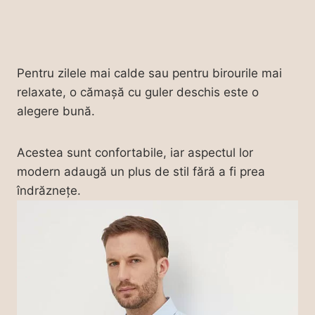
Pentru zilele mai calde sau pentru birourile mai
relaxate, o cămașă cu guler deschis este o
alegere bună.
Acestea sunt confortabile, iar aspectul lor
modern adaugă un plus de stil fără a fi prea
îndrăznețe.