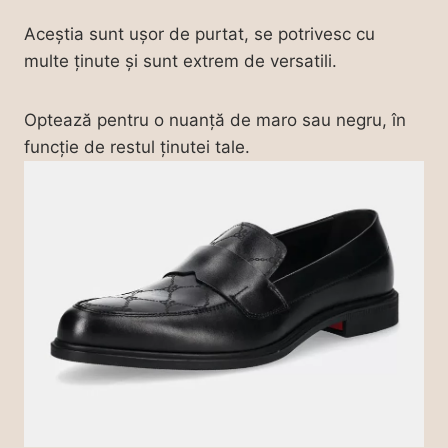
Aceștia sunt ușor de purtat, se potrivesc cu
multe ținute și sunt extrem de versatili.
Optează pentru o nuanță de maro sau negru, în
funcție de restul ținutei tale.