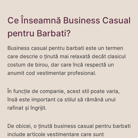
Ce Înseamnă Business Casual
pentru Barbati?
Business casual pentru barbati este un termen
care descrie o ținută mai relaxată decât clasicul
costum de birou, dar care încă respectă un
anumit cod vestimentar profesional.
În funcție de companie, acest stil poate varia,
însă este important ca stilul să rămână unul
rafinat și îngrijit.
De obicei, o ținută business casual pentru barbati
include articole vestimentare care sunt