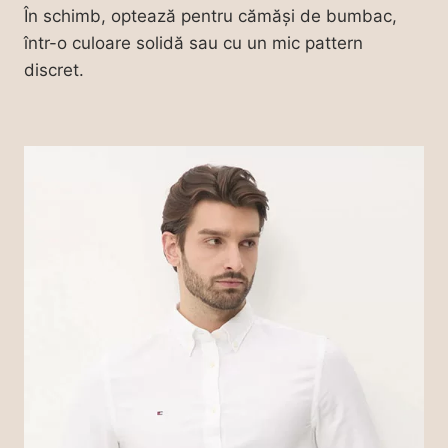
În schimb, optează pentru cămăși de bumbac,
într-o culoare solidă sau cu un mic pattern
discret.