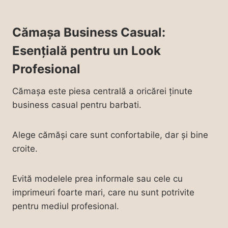
Cămașa Business Casual:
Esențială pentru un Look
Profesional
Cămașa este piesa centrală a oricărei ținute
business casual pentru barbati.
Alege cămăși care sunt confortabile, dar și bine
croite.
Evită modelele prea informale sau cele cu
imprimeuri foarte mari, care nu sunt potrivite
pentru mediul profesional.