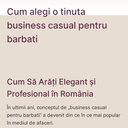
Cum alegi o tinuta
business casual pentru
barbati
Cum Să Arăți Elegant și
Profesional în România
În ultimii ani, conceptul de „business casual
pentru barbati” a devenit din ce în ce mai popular
în mediul de afaceri.