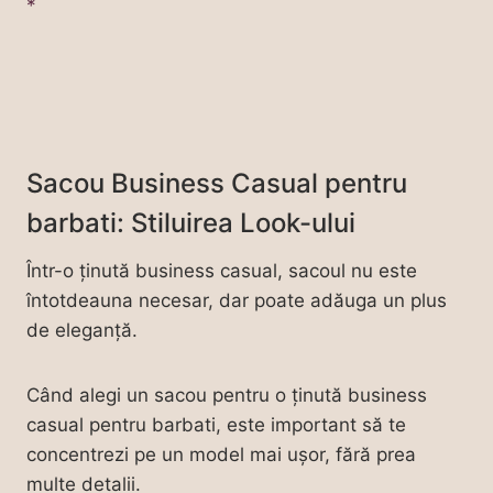
Sacou Business Casual pentru
barbati: Stiluirea Look-ului
Într-o ținută business casual, sacoul nu este
întotdeauna necesar, dar poate adăuga un plus
de eleganță.
Când alegi un sacou pentru o ținută business
casual pentru barbati, este important să te
concentrezi pe un model mai ușor, fără prea
multe detalii.