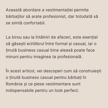
Această abordare a vestimentației permite
bărbaților să arate profesionist, dar totodată să
se simtă confortabil.
La birou sau la întâlniri de afaceri, este esențial
să găsești echilibrul între formal și casual, iar o
ținută business casual bine aleasă poate face
minuni pentru imaginea ta profesională.
În acest articol, vei descoperi cum să construiești
o ținută business casual pentru bărbați în
România și ce piese vestimentare sunt
indispensabile pentru un look perfect.