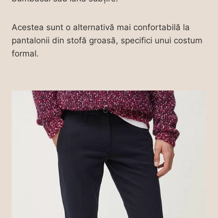
Acestea sunt o alternativă mai confortabilă la
pantalonii din stofă groasă, specifici unui costum
formal.