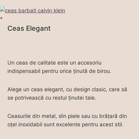
Ceas Elegant
Un ceas de calitate este un accesoriu
indispensabil pentru orice ținută de birou.
Alege un ceas elegant, cu design clasic, care să
se potrivească cu restul ținutei tale.
Ceasurile din metal, din piele sau cu brățară din
oțel inoxidabil sunt excelente pentru acest stil.