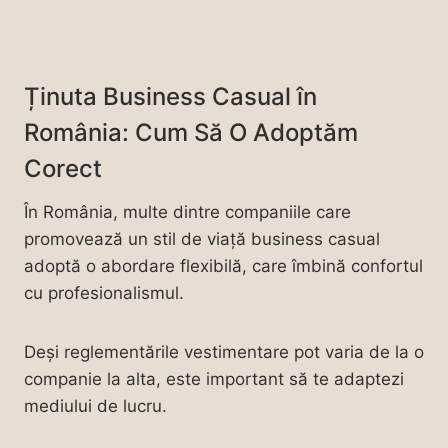
Ținuta Business Casual în
România: Cum Să O Adoptăm
Corect
În România, multe dintre companiile care
promovează un stil de viață business casual
adoptă o abordare flexibilă, care îmbină confortul
cu profesionalismul.
Deși reglementările vestimentare pot varia de la o
companie la alta, este important să te adaptezi
mediului de lucru.