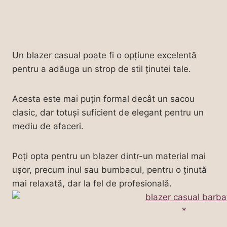
Un blazer casual poate fi o opțiune excelentă
pentru a adăuga un strop de stil ținutei tale.
Acesta este mai puțin formal decât un sacou
clasic, dar totuși suficient de elegant pentru un
mediu de afaceri.
Poți opta pentru un blazer dintr-un material mai
ușor, precum inul sau bumbacul, pentru o ținută
mai relaxată, dar la fel de profesională.