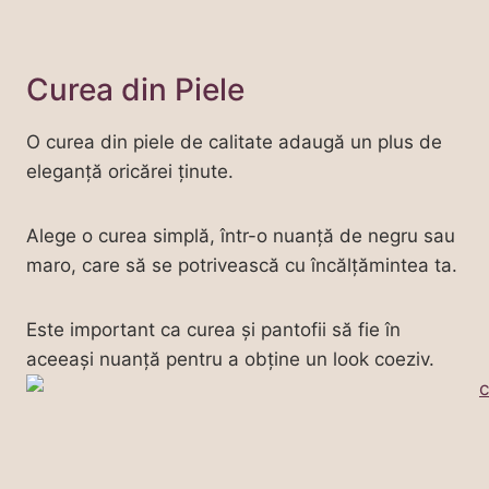
Curea din Piele
O curea din piele de calitate adaugă un plus de
eleganță oricărei ținute.
Alege o curea simplă, într-o nuanță de negru sau
maro, care să se potrivească cu încălțămintea ta.
Este important ca curea și pantofii să fie în
aceeași nuanță pentru a obține un look coeziv.