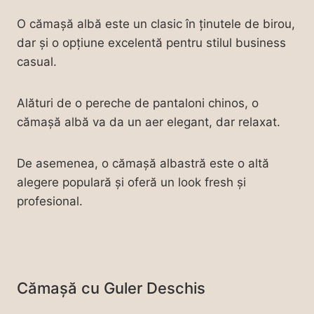
O cămașă albă este un clasic în ținutele de birou,
dar și o opțiune excelentă pentru stilul business
casual.
Alături de o pereche de pantaloni chinos, o
cămașă albă va da un aer elegant, dar relaxat.
De asemenea, o cămașă albastră este o altă
alegere populară și oferă un look fresh și
profesional.
Cămașă cu Guler Deschis