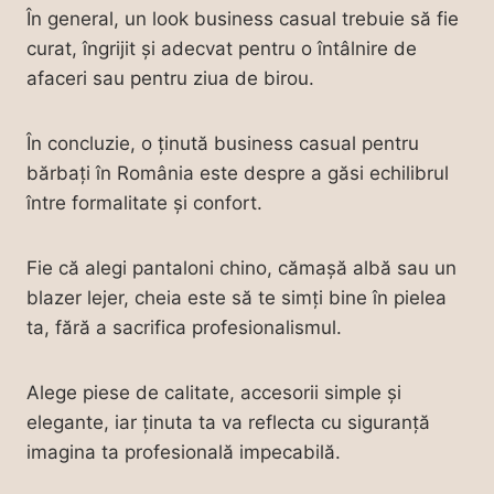
În general, un look business casual trebuie să fie
curat, îngrijit și adecvat pentru o întâlnire de
afaceri sau pentru ziua de birou.
În concluzie, o ținută business casual pentru
bărbați în România este despre a găsi echilibrul
între formalitate și confort.
Fie că alegi pantaloni chino, cămașă albă sau un
blazer lejer, cheia este să te simți bine în pielea
ta, fără a sacrifica profesionalismul.
Alege piese de calitate, accesorii simple și
elegante, iar ținuta ta va reflecta cu siguranță
imagina ta profesională impecabilă.