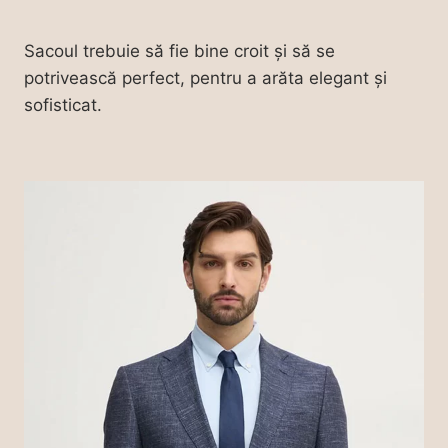
Sacoul trebuie să fie bine croit și să se
potrivească perfect, pentru a arăta elegant și
sofisticat.