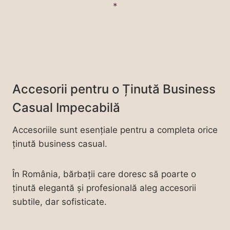
Accesorii pentru o Ținută Business
Casual Impecabilă
Accesoriile sunt esențiale pentru a completa orice
ținută business casual.
În România, bărbații care doresc să poarte o
ținută elegantă și profesională aleg accesorii
subtile, dar sofisticate.