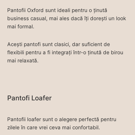
Pantofii Oxford sunt ideali pentru o ținută
business casual, mai ales dacă îți dorești un look
mai formal.
Acești pantofi sunt clasici, dar suficient de
flexibili pentru a fi integrați într-o ținută de birou
mai relaxată.
Pantofi Loafer
Pantofii loafer sunt o alegere perfectă pentru
zilele în care vrei ceva mai confortabil.