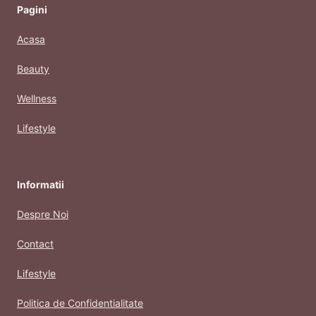
Pagini
Acasa
Beauty
Wellness
Lifestyle
Informatii
Despre Noi
Contact
Lifestyle
Politica de Confidentialitate