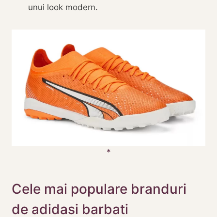
unui look modern.
Cele mai populare branduri
de adidasi barbati