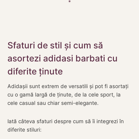
Sfaturi de stil și cum să
asortezi adidasi barbati cu
diferite ținute
Adidașii sunt extrem de versatili și pot fi asortați
cu o gamă largă de ținute, de la cele sport, la
cele casual sau chiar semi-elegante.
Iată câteva sfaturi despre cum să îi integrezi în
diferite stiluri: