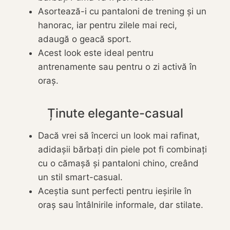
Asortează-i cu pantaloni de trening și un
hanorac, iar pentru zilele mai reci,
adaugă o geacă sport.
Acest look este ideal pentru
antrenamente sau pentru o zi activă în
oraș.
Ținute elegante-casual
Dacă vrei să încerci un look mai rafinat,
adidașii bărbați din piele pot fi combinați
cu o cămașă și pantaloni chino, creând
un stil smart-casual.
Aceștia sunt perfecti pentru ieșirile în
oraș sau întâlnirile informale, dar stilate.