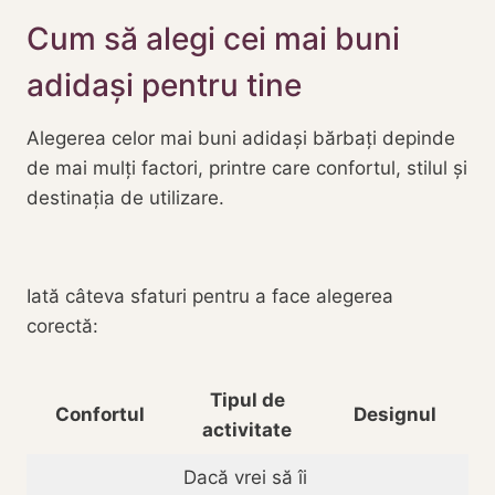
Cum să alegi cei mai buni
adidași pentru tine
Alegerea celor mai buni adidași bărbați depinde
de mai mulți factori, printre care confortul, stilul și
destinația de utilizare.
Iată câteva sfaturi pentru a face alegerea
corectă:
Tipul de
Confortul
Designul
activitate
Dacă vrei să îi