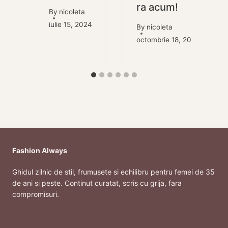
ra acum!
By
nicoleta
iulie 15, 2024
By
nicoleta
octombrie 18, 2023
Fashion Always
Ghidul zilnic de stil, frumusete si echilibru pentru femei de 35
de ani si peste. Continut curatat, scris cu grija, fara
compromisuri.