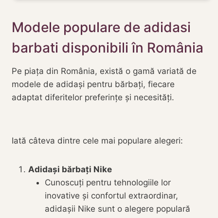
Modele populare de adidasi
barbati disponibili în România
Pe piața din România, există o gamă variată de
modele de adidași pentru bărbați, fiecare
adaptat diferitelor preferințe și necesități.
Iată câteva dintre cele mai populare alegeri:
Adidași bărbați Nike
Cunoscuți pentru tehnologiile lor
inovative și confortul extraordinar,
adidașii Nike sunt o alegere populară