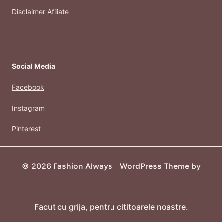
Disclaimer Afiliate
Social Media
Facebook
Instagram
Pinterest
© 2026 Fashion Always - WordPress Theme by
Kadence WP
Facut cu grija, pentru cititoarele noastre.