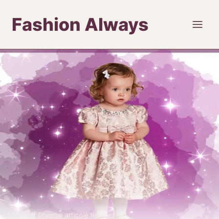
Skip
Fashion Always
to
content
Home
|
Diverse articole neindexate