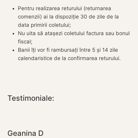
Pentru realizarea returului (returnarea
comenzii) ai la dispoziție 30 de zile de la
data primirii coletului;
Nu uita să atașezi coletului factura sau bonul
fiscal;
Banii îți vor fi rambursați între 5 și 14 zile
calendaristice de la confirmarea returului.
Testimoniale:
Geanina D