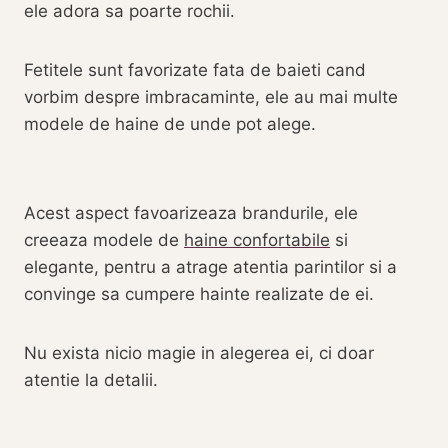
ele adora sa poarte rochii.
Fetitele sunt favorizate fata de baieti cand
vorbim despre imbracaminte, ele au mai multe
modele de haine de unde pot alege.
Acest aspect favoarizeaza brandurile, ele
creeaza modele de
haine confortabile
si
elegante, pentru a atrage atentia parintilor si a
convinge sa cumpere hainte realizate de ei.
Nu exista nicio magie in alegerea ei, ci doar
atentie la detalii.