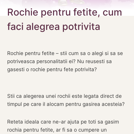
Rochie pentru fetite, cum
faci alegrea potrivita
Rochie pentru fetite – stii cum sa o alegi si sa se
potriveasca personalitatii ei? Nu reusesti sa
gasesti o rochie pentru fete potrivita?
Stii ca alegerea unei rochii este legata direct de
timpul pe care il alocam pentru gasirea acesteia?
Reteta ideala care ne-ar ajuta pe toti sa gasim
rochia pentru fetite, ar fi sa o cumpere un