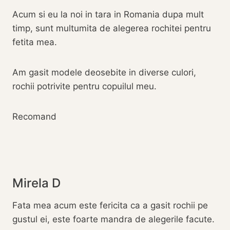
Acum si eu la noi in tara in Romania dupa mult
timp, sunt multumita de alegerea rochitei pentru
fetita mea.
Am gasit modele deosebite in diverse culori,
rochii potrivite pentru copuilul meu.
Recomand
Mirela D
Fata mea acum este fericita ca a gasit rochii pe
gustul ei, este foarte mandra de alegerile facute.