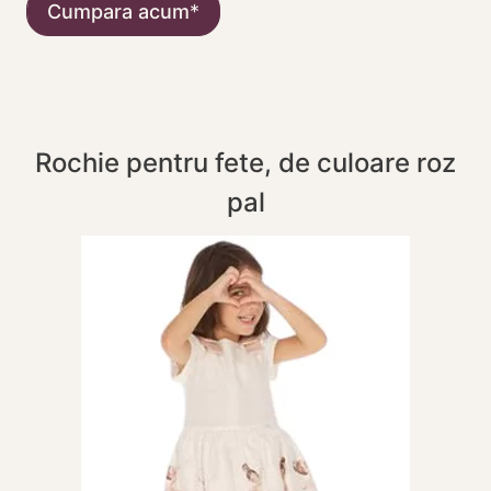
Cumpara acum
Rochie pentru fete, de culoare roz
pal