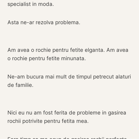
specialist in moda.
Asta ne-ar rezolva problema.
Am avea o rochie pentru fetite elganta. Am avea
o rochie pentru fetite minunata.
Ne-am bucura mai mult de timpul petrecut alaturi
de familie.
Nici eu nu am fost ferita de probleme in gasirea
rochii potrivite pentru fetita mea.