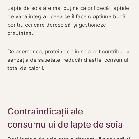
Lapte de soia are mai puține calorii decât laptele
de vacă integral, ceea ce îl face o opțiune bună
pentru cei care doresc să-și gestioneze
greutatea.
De asemenea, proteinele din soia pot contribui la
senzația de sațietate
, reducând astfel consumul
total de calorii.
Contraindicații ale
consumului de lapte de soia