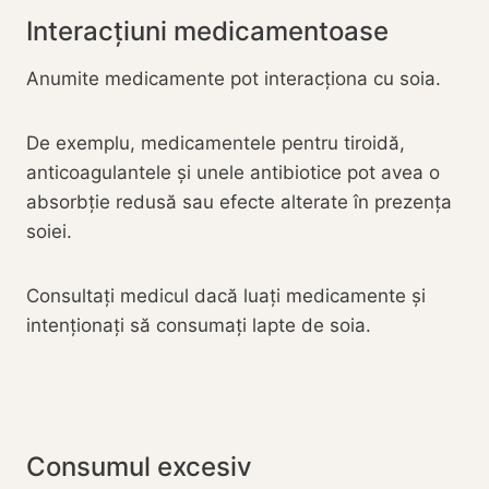
Interacțiuni medicamentoase
Anumite medicamente pot interacționa cu soia.
De exemplu, medicamentele pentru tiroidă,
anticoagulantele și unele antibiotice pot avea o
absorbție redusă sau efecte alterate în prezența
soiei.
Consultați medicul dacă luați medicamente și
intenționați să consumați lapte de soia.
Consumul excesiv