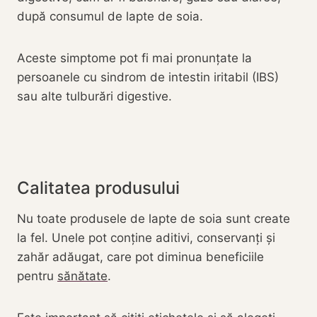
după consumul de lapte de soia.
Aceste simptome pot fi mai pronunțate la
persoanele cu sindrom de intestin iritabil (IBS)
sau alte tulburări digestive.
Calitatea produsului
Nu toate produsele de lapte de soia sunt create
la fel. Unele pot conține aditivi, conservanți și
zahăr adăugat, care pot diminua beneficiile
pentru
sănătate
.