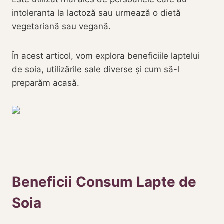
intoleranta la lactoză sau urmează o dietă
vegetariană sau vegană.
În acest articol, vom explora beneficiile laptelui
de soia, utilizările sale diverse și cum să-l
preparăm acasă.
Beneficii Consum Lapte de
Soia