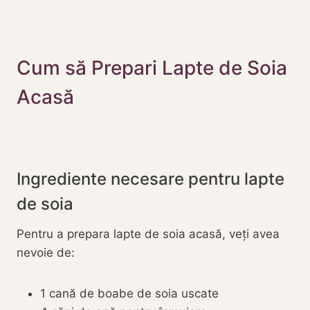
Cum să Prepari Lapte de Soia
Acasă
Ingrediente necesare pentru lapte
de soia
Pentru a prepara lapte de soia acasă, veți avea
nevoie de:
1 cană de boabe de soia uscate