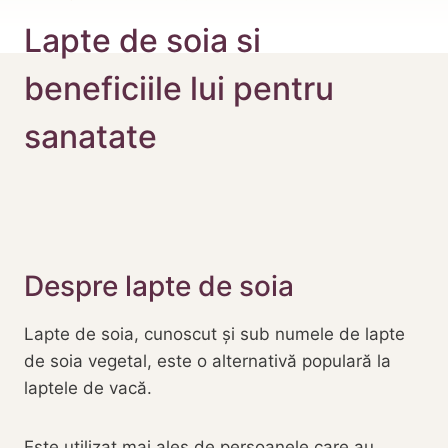
Lapte de soia si
beneficiile lui pentru
sanatate
Despre lapte de soia
Lapte de soia, cunoscut și sub numele de lapte
de soia vegetal, este o alternativă populară la
laptele de vacă.
Este utilizat mai ales de persoanele care au