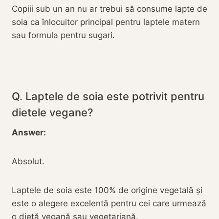
Copiii sub un an nu ar trebui să consume lapte de
soia ca înlocuitor principal pentru laptele matern
sau formula pentru sugari.
Q. Laptele de soia este potrivit pentru
dietele vegane?
Answer:
Absolut.
Laptele de soia este 100% de origine vegetală și
este o alegere excelentă pentru cei care urmează
o dietă vegană sau vegetariană.