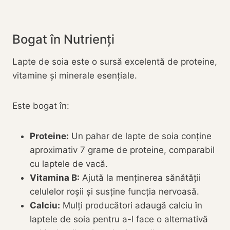
Bogat în Nutrienți
Lapte de soia este o sursă excelentă de proteine,
vitamine și minerale esențiale.
Este bogat în:
Proteine:
Un pahar de lapte de soia conține
aproximativ 7 grame de proteine, comparabil
cu laptele de vacă.
Vitamina B:
Ajută la menținerea sănătății
celulelor roșii și susține funcția nervoasă.
Calciu:
Mulți producători adaugă calciu în
laptele de soia pentru a-l face o alternativă