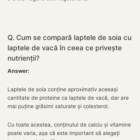
Q. Cum se compară laptele de soia cu
laptele de vacă în ceea ce privește
nutrienții?
Answer:
Laptele de soia conține aproximativ aceeași
cantitate de proteine ca laptele de vacă, dar are
mai puține grăsimi saturate și colesterol.
Cu toate acestea, conținutul de calciu și vitamine
poate varia, așa că este important să alegeți