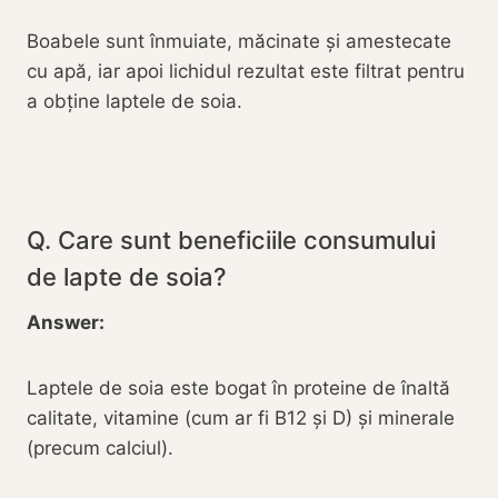
Boabele sunt înmuiate, măcinate și amestecate
cu apă, iar apoi lichidul rezultat este filtrat pentru
a obține laptele de soia.
Q. Care sunt beneficiile consumului
de lapte de soia?
Answer:
Laptele de soia este bogat în proteine de înaltă
calitate, vitamine (cum ar fi B12 și D) și minerale
(precum calciul).