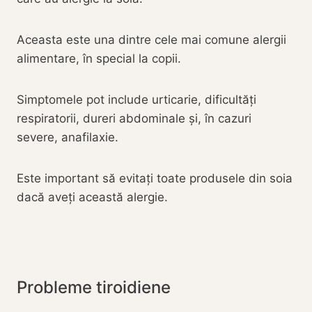
Aceasta este una dintre cele mai comune alergii
alimentare, în special la copii.
Simptomele pot include urticarie, dificultăți
respiratorii, dureri abdominale și, în cazuri
severe, anafilaxie.
Este important să evitați toate produsele din soia
dacă aveți această alergie.
Probleme tiroidiene