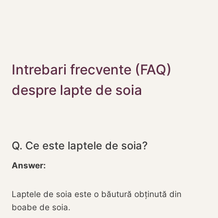
Intrebari frecvente (FAQ)
despre lapte de soia
Q. Ce este laptele de soia?
Answer:
Laptele de soia este o băutură obținută din
boabe de soia.