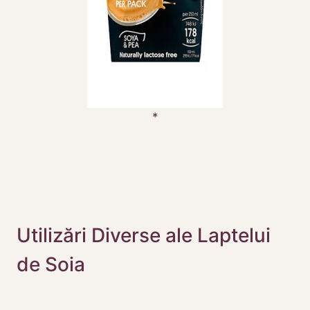
Utilizări Diverse ale Laptelui
de Soia