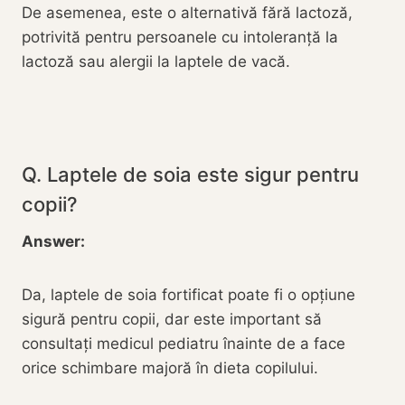
De asemenea, este o alternativă fără lactoză,
potrivită pentru persoanele cu intoleranță la
lactoză sau alergii la laptele de vacă.
Q. Laptele de soia este sigur pentru
copii?
Answer:
Da, laptele de soia fortificat poate fi o opțiune
sigură pentru copii, dar este important să
consultați medicul pediatru înainte de a face
orice schimbare majoră în dieta copilului.