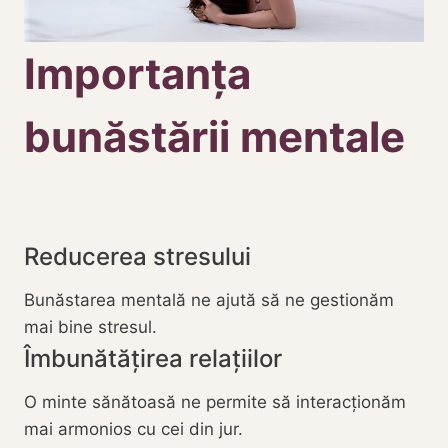
Importanța
bunăstării mentale
Reducerea stresului
Bunăstarea mentală ne ajută să ne gestionăm
mai bine stresul.
Îmbunătățirea relațiilor
O minte sănătoasă ne permite să interacționăm
mai armonios cu cei din jur.