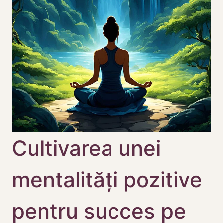
Cultivarea unei
mentalități pozitive
pentru succes pe