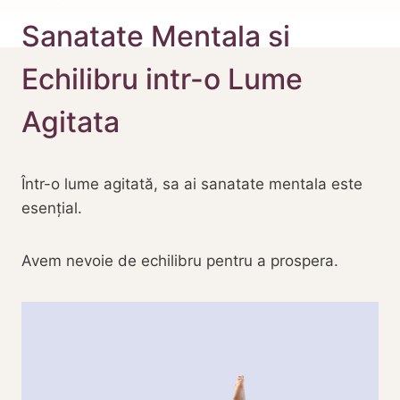
Sanatate Mentala si
Echilibru intr-o Lume
Agitata
Într-o lume agitată, sa ai sanatate mentala este
esențial.
Avem nevoie de echilibru pentru a prospera.