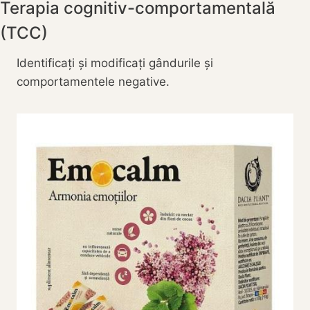
Terapia cognitiv-comportamentală
(TCC)
Identificați și modificați gândurile și
comportamentele negative.