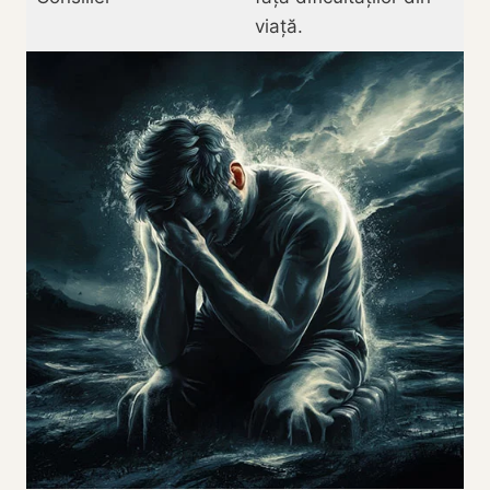
viață.