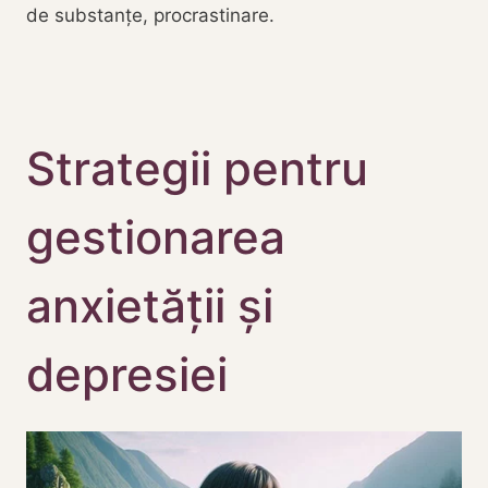
de substanțe, procrastinare.
Strategii pentru
gestionarea
anxietății și
depresiei