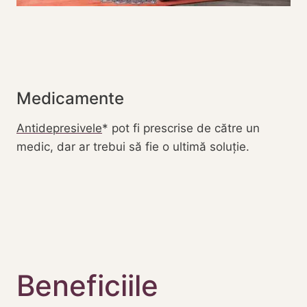
Medicamente
Antidepresivele
pot fi prescrise de către un
medic, dar ar trebui să fie o ultimă soluție.
Beneficiile