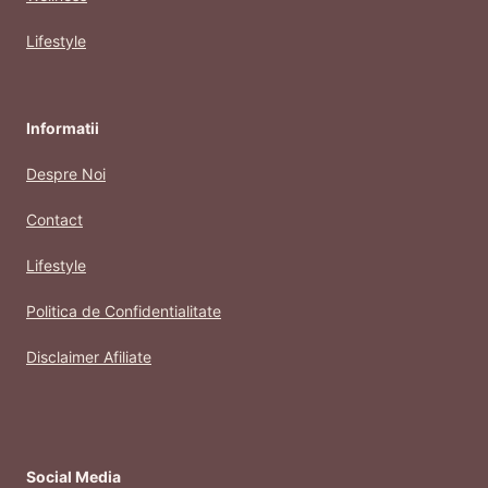
Lifestyle
Informatii
Despre Noi
Contact
Lifestyle
Politica de Confidentialitate
Disclaimer Afiliate
Social Media