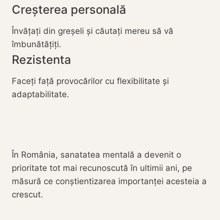
Creșterea personală
Învățați din greșeli și căutați mereu să vă
îmbunătățiți.
Rezistenta
Faceți față provocărilor cu flexibilitate și
adaptabilitate.
În România, sanatatea mentală a devenit o
prioritate tot mai recunoscută în ultimii ani, pe
măsură ce conștientizarea importanței acesteia a
crescut.