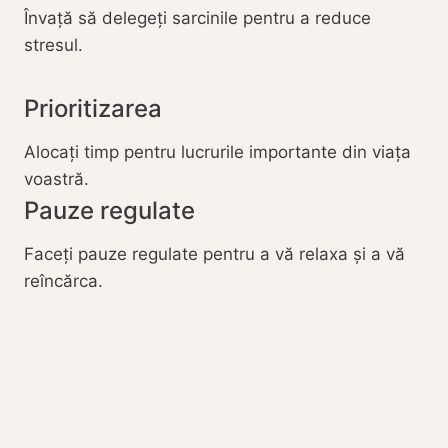
Învață să delegeți sarcinile pentru a reduce
stresul.
Prioritizarea
Alocați timp pentru lucrurile importante din viața
voastră.
Pauze regulate
Faceți pauze regulate pentru a vă relaxa și a vă
reîncărca.