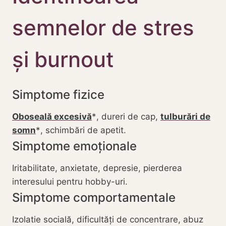
semnelor de stres
și burnout
Simptome fizice
Oboseală excesivă
, dureri de cap,
tulburări de
somn
, schimbări de apetit.
Simptome emoționale
Iritabilitate, anxietate, depresie, pierderea
interesului pentru hobby-uri.
Simptome comportamentale
Izolatie socială, dificultăți de concentrare, abuz