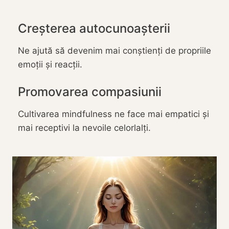
Creșterea autocunoașterii
Ne ajută să devenim mai conștienți de propriile
emoții și reacții.
Promovarea compasiunii
Cultivarea mindfulness ne face mai empatici și
mai receptivi la nevoile celorlalți.