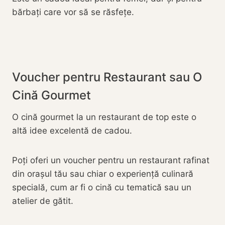
bărbați care vor să se răsfețe.
Voucher pentru Restaurant sau O
Cină Gourmet
O cină gourmet la un restaurant de top este o
altă idee excelentă de cadou.
Poți oferi un voucher pentru un restaurant rafinat
din orașul tău sau chiar o experiență culinară
specială, cum ar fi o cină cu tematică sau un
atelier de gătit.