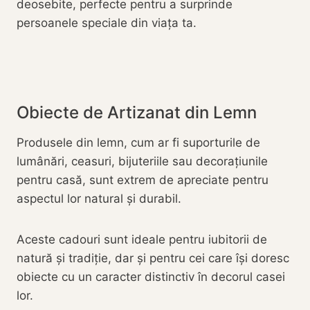
deosebite, perfecte pentru a surprinde
persoanele speciale din viața ta.
Obiecte de Artizanat din Lemn
Produsele din lemn, cum ar fi suporturile de
lumânări, ceasuri, bijuteriile sau decorațiunile
pentru casă, sunt extrem de apreciate pentru
aspectul lor natural și durabil.
Aceste cadouri sunt ideale pentru iubitorii de
natură și tradiție, dar și pentru cei care își doresc
obiecte cu un caracter distinctiv în decorul casei
lor.