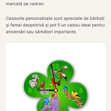
marcată pe cadran.
Ceasurile personalizate sunt apreciate de bărbați
și femei deopotrivă și pot fi un cadou ideal pentru
aniversări sau sărbători importante.