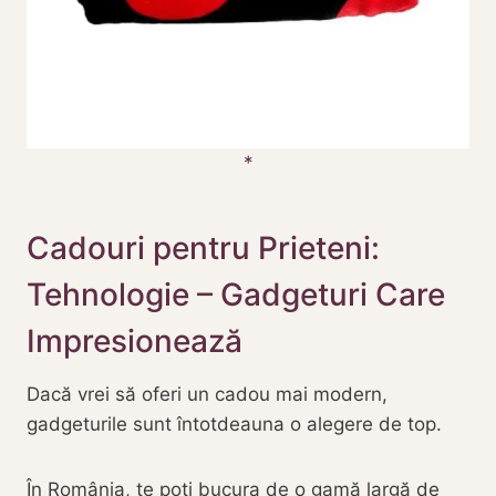
Cadouri pentru Prieteni:
Tehnologie – Gadgeturi Care
Impresionează
Dacă vrei să oferi un cadou mai modern,
gadgeturile sunt întotdeauna o alegere de top.
În România, te poți bucura de o gamă largă de