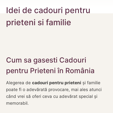
Idei de cadouri pentru
prieteni si familie
Cum sa gasesti Cadouri
pentru Prieteni în România
Alegerea de
cadouri pentru prieteni
și familie
poate fi o adevărată provocare, mai ales atunci
când vrei să oferi ceva cu adevărat special și
memorabil.