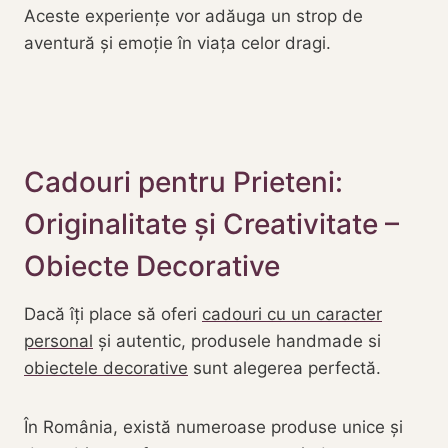
Aceste experiențe vor adăuga un strop de
aventură și emoție în viața celor dragi.
Cadouri pentru Prieteni:
Originalitate și Creativitate –
Obiecte Decorative
Dacă îți place să oferi
cadouri cu un caracter
personal
și autentic, produsele handmade si
obiectele decorative
sunt alegerea perfectă.
În România, există numeroase produse unice și