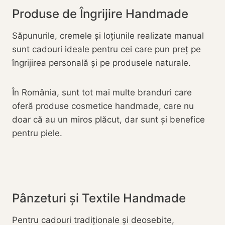
Produse de Îngrijire Handmade
Săpunurile, cremele și loțiunile realizate manual
sunt cadouri ideale pentru cei care pun preț pe
îngrijirea personală și pe produsele naturale.
În România, sunt tot mai multe branduri care
oferă produse cosmetice handmade, care nu
doar că au un miros plăcut, dar sunt și benefice
pentru piele.
Pânzeturi și Textile Handmade
Pentru cadouri tradiționale și deosebite,