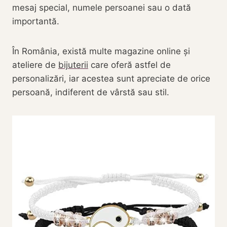
mesaj special, numele persoanei sau o dată
importantă.
În România, există multe magazine online și
ateliere de
bijuterii
care oferă astfel de
personalizări, iar acestea sunt apreciate de orice
persoană, indiferent de vârstă sau stil.