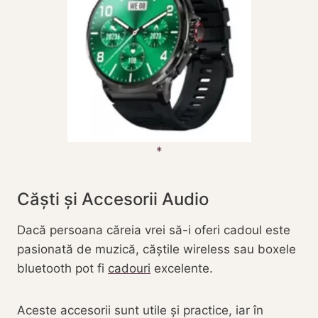
Căști și Accesorii Audio
Dacă persoana căreia vrei să-i oferi cadoul este
pasionată de muzică, căștile wireless sau boxele
bluetooth pot fi
cadouri
excelente.
Aceste accesorii sunt utile și practice, iar în