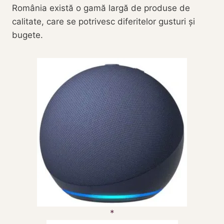
România există o gamă largă de produse de
calitate, care se potrivesc diferitelor gusturi și
bugete.