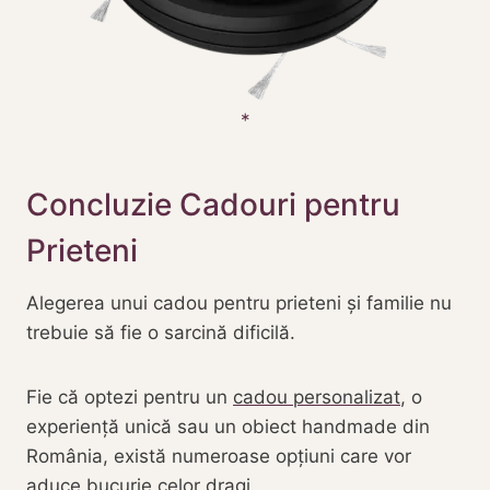
Concluzie Cadouri pentru
Prieteni
Alegerea unui cadou pentru prieteni și familie nu
trebuie să fie o sarcină dificilă.
Fie că optezi pentru un
cadou personalizat
, o
experiență unică sau un obiect handmade din
România, există numeroase opțiuni care vor
aduce bucurie celor dragi.