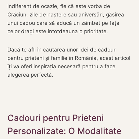
Indiferent de ocazie, fie că este vorba de
Crăciun, zile de naștere sau aniversări, găsirea
unui cadou care să aducă un zâmbet pe fața
celor dragi este întotdeauna o prioritate.
Dacă te afli în căutarea unor idei de cadouri
pentru prieteni și familie în România, acest articol
îți va oferi inspirația necesară pentru a face
alegerea perfectă.
Cadouri pentru Prieteni
Personalizate: O Modalitate