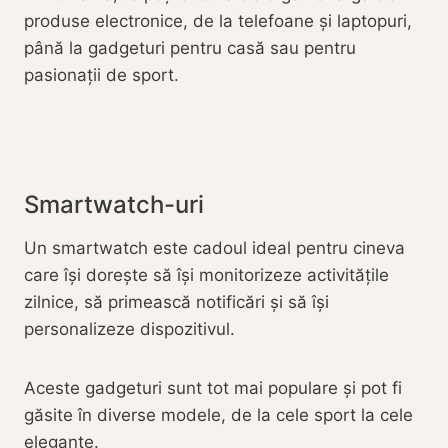
produse electronice, de la telefoane și laptopuri,
până la gadgeturi pentru casă sau pentru
pasionații de sport.
Smartwatch-uri
Un smartwatch este cadoul ideal pentru cineva
care își dorește să își monitorizeze activitățile
zilnice, să primească notificări și să își
personalizeze dispozitivul.
Aceste gadgeturi sunt tot mai populare și pot fi
găsite în diverse modele, de la cele sport la cele
elegante.