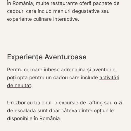
În România, multe restaurante oferă pachete de
cadouri care includ meniuri degustative sau
experiențe culinare interactive.
Experiențe Aventuroase
Pentru cei care iubesc adrenalina și aventurile,
poți opta pentru un cadou care include
activități
de neuitat
.
Un zbor cu balonul, o excursie de rafting sau o zi
de escaladă sunt doar câteva dintre opțiunile
disponibile în România.