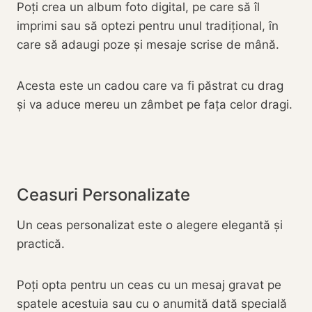
Poți crea un album foto digital, pe care să îl
imprimi sau să optezi pentru unul tradițional, în
care să adaugi poze și mesaje scrise de mână.
Acesta este un cadou care va fi păstrat cu drag
și va aduce mereu un zâmbet pe fața celor dragi.
Ceasuri Personalizate
Un ceas personalizat este o alegere elegantă și
practică.
Poți opta pentru un ceas cu un mesaj gravat pe
spatele acestuia sau cu o anumită dată specială