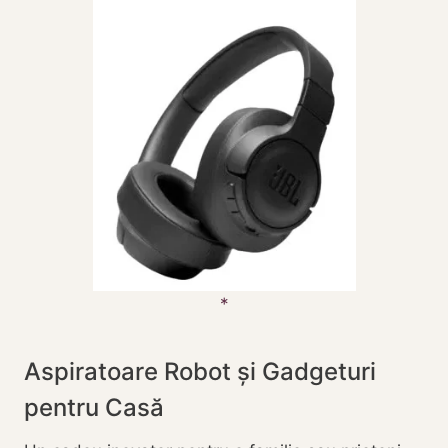
Aspiratoare Robot și Gadgeturi
pentru Casă