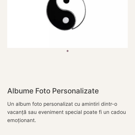
Albume Foto Personalizate
Un album foto personalizat cu amintiri dintr-o
vacanță sau eveniment special poate fi un cadou
emoționant.