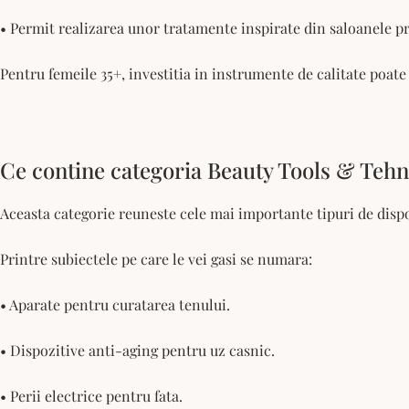
• Permit realizarea unor tratamente inspirate din saloanele pr
Pentru femeile 35+, investitia in instrumente de calitate poate
Ce contine categoria Beauty Tools & Tehn
Aceasta categorie reuneste cele mai importante tipuri de dispoz
Printre subiectele pe care le vei gasi se numara:
• Aparate pentru curatarea tenului.
• Dispozitive anti-aging pentru uz casnic.
• Perii electrice pentru fata.