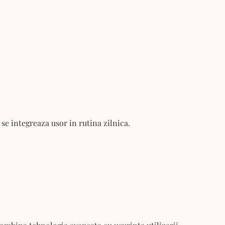
se integreaza usor in rutina zilnica.