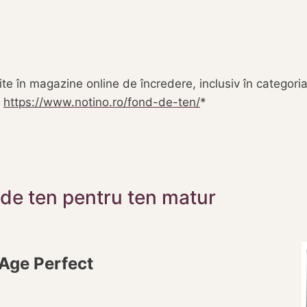
ite în magazine online de încredere, inclusiv în categoria
:
https://www.notino.ro/fond-de-ten/
 de ten pentru ten matur
 Age Perfect