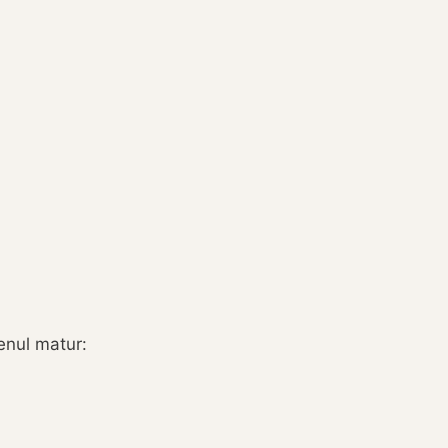
tenul matur: