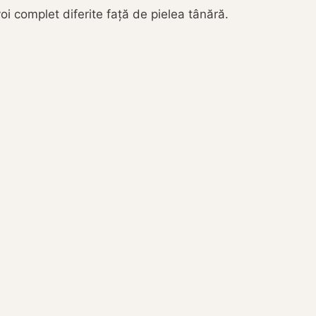
i complet diferite față de pielea tânără.