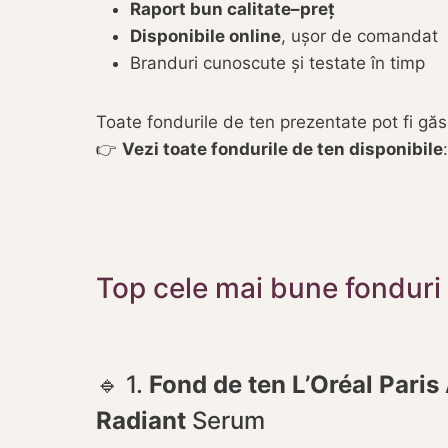
Raport bun calitate–preț
Disponibile online
, ușor de comandat
Branduri cunoscute și testate în timp
Toate fondurile de ten prezentate pot fi găs
👉
Vezi toate fondurile de ten disponibile
Top cele mai bune fonduri
🔹 1.
Fond de ten L’Oréal Paris
Radiant
Serum