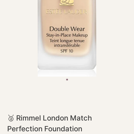
🥈 Rimmel London Match
Perfection Foundation