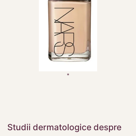
Studii dermatologice despre