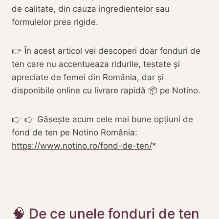
de calitate, din cauza ingredientelor sau
formulelor prea rigide.
👉 În acest articol vei descoperi doar fonduri de
ten care nu accentueaza ridurile, testate și
apreciate de femei din România, dar și
disponibile online cu livrare rapidă 📦 pe Notino.
👉 👉 Găsește acum cele mai bune opțiuni de
fond de ten pe Notino România:
https://www.notino.ro/fond-de-ten/
🧠 De ce unele fonduri de ten