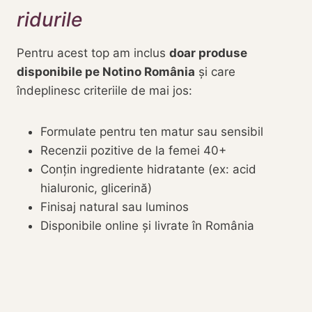
ridurile
Pentru acest top am inclus
doar produse
disponibile pe Notino România
și care
îndeplinesc criteriile de mai jos:
Formulate pentru ten matur sau sensibil
Recenzii pozitive de la femei 40+
Conțin ingrediente hidratante (ex: acid
hialuronic, glicerină)
Finisaj natural sau luminos
Disponibile online și livrate în România