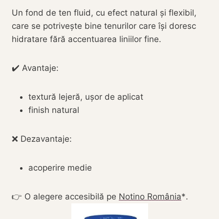
Un fond de ten fluid, cu efect natural și flexibil,
care se potrivește bine tenurilor care își doresc
hidratare fără accentuarea liniilor fine.
✔️ Avantaje:
textură lejeră, ușor de aplicat
finish natural
❌ Dezavantaje:
acoperire medie
👉 O alegere accesibilă pe
Notino România
.