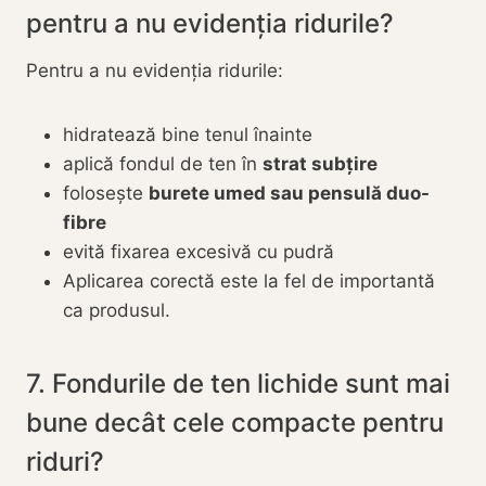
pentru a nu evidenția ridurile?
Pentru a nu evidenția ridurile:
hidratează bine tenul înainte
aplică fondul de ten în
strat subțire
folosește
burete umed sau pensulă duo-
fibre
evită fixarea excesivă cu pudră
Aplicarea corectă este la fel de importantă
ca produsul.
7. Fondurile de ten lichide sunt mai
bune decât cele compacte pentru
riduri?