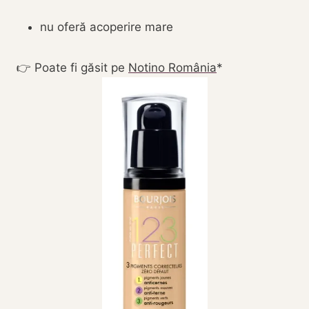
nu oferă acoperire mare
👉 Poate fi găsit pe
Notino România