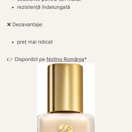
rezistență îndelungată
❌ Dezavantaje:
preț mai ridicat
👉 Disponibil pe
Notino România