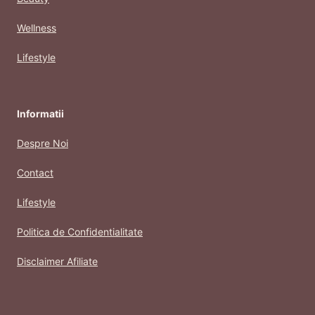
Wellness
Lifestyle
Informatii
Despre Noi
Contact
Lifestyle
Politica de Confidentialitate
Disclaimer Afiliate