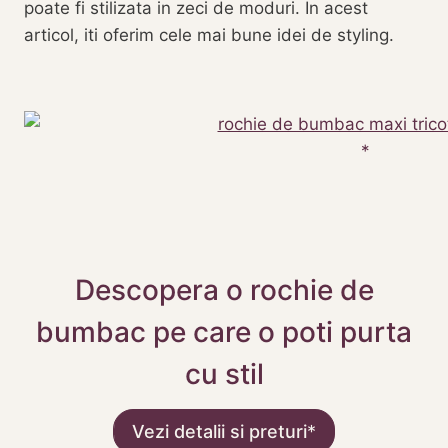
poate fi stilizata in zeci de moduri. In acest
articol, iti oferim cele mai bune idei de styling.
Descopera o rochie de
bumbac pe care o poti purta
cu stil
Vezi detalii si preturi