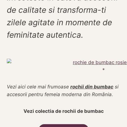
de calitate si transforma-ti
zilele agitate in momente de
feminitate autentica.
Vezi aici cele mai frumoase
rochii din bumbac
si
accesorii pentru femeia moderna din România.
Vezi colectia de rochii de bumbac