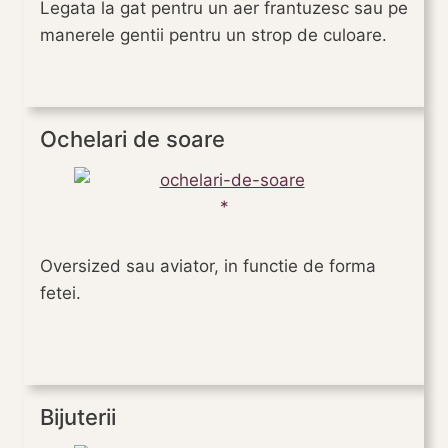
Legata la gat pentru un aer frantuzesc sau pe
manerele gentii pentru un strop de culoare.
Ochelari de soare
Oversized sau aviator, in functie de forma
fetei.
Bijuterii