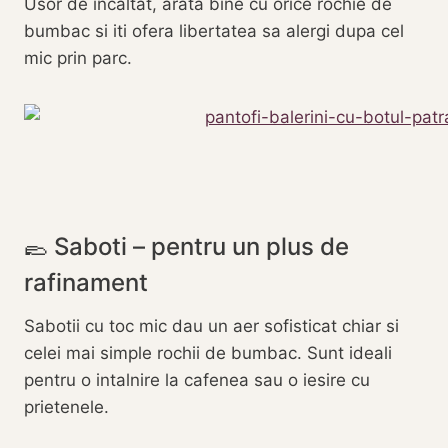
Usor de incaltat, arata bine cu orice rochie de
bumbac si iti ofera libertatea sa alergi dupa cel
mic prin parc.
🥿 Saboti – pentru un plus de
rafinament
Sabotii cu toc mic dau un aer sofisticat chiar si
celei mai simple rochii de bumbac. Sunt ideali
pentru o intalnire la cafenea sau o iesire cu
prietenele.