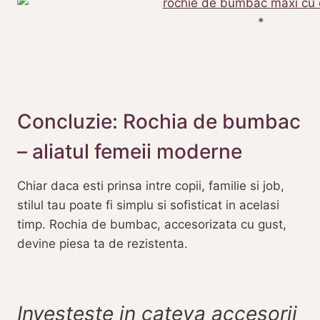
Concluzie: Rochia de bumbac
– aliatul femeii moderne
Chiar daca esti prinsa intre copii, familie si job,
stilul tau poate fi simplu si sofisticat in acelasi
timp. Rochia de bumbac, accesorizata cu gust,
devine piesa ta de rezistenta.
Investeste in cateva accesorii