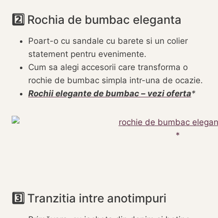
2️⃣
Rochia de bumbac eleganta
Poart-o cu sandale cu barete si un colier
statement pentru evenimente.
Cum sa alegi accesorii care transforma o
rochie de bumbac simpla intr-una de ocazie.
Rochii elegante de bumbac – vezi oferta
3️⃣
Tranzitia intre anotimpuri