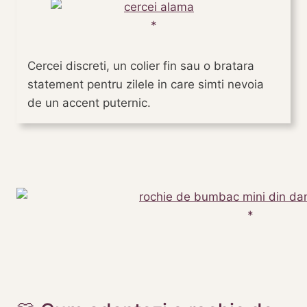
Cercei discreti, un colier fin sau o bratara
statement pentru zilele in care simti nevoia
de un accent puternic.