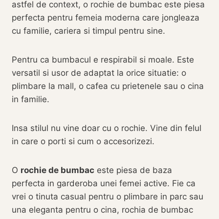
astfel de context, o rochie de bumbac este piesa
perfecta pentru femeia moderna care jongleaza
cu familie, cariera si timpul pentru sine.
Pentru ca bumbacul e respirabil si moale. Este
versatil si usor de adaptat la orice situatie: o
plimbare la mall, o cafea cu prietenele sau o cina
in familie.
Insa stilul nu vine doar cu o rochie. Vine din felul
in care o porti si cum o accesorizezi.
O
rochie de bumbac
este piesa de baza
perfecta in garderoba unei femei active. Fie ca
vrei o tinuta casual pentru o plimbare in parc sau
una eleganta pentru o cina, rochia de bumbac