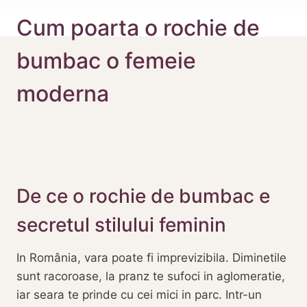
Cum poarta o rochie de
bumbac o femeie
moderna
De ce o rochie de bumbac e
secretul stilului feminin
In România, vara poate fi imprevizibila. Diminetile
sunt racoroase, la pranz te sufoci in aglomeratie,
iar seara te prinde cu cei mici in parc. Intr-un