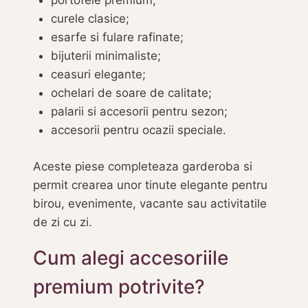
portofele premium;
curele clasice;
esarfe si fulare rafinate;
bijuterii minimaliste;
ceasuri elegante;
ochelari de soare de calitate;
palarii si accesorii pentru sezon;
accesorii pentru ocazii speciale.
Aceste piese completeaza garderoba si
permit crearea unor tinute elegante pentru
birou, evenimente, vacante sau activitatile
de zi cu zi.
Cum alegi accesoriile
premium potrivite?