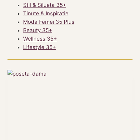
Stil & Silueta 35+
Tinute & Inspiratie
Moda Femei 35 Plus
Beauty 35+
Wellness 35+
Lifestyle 35+