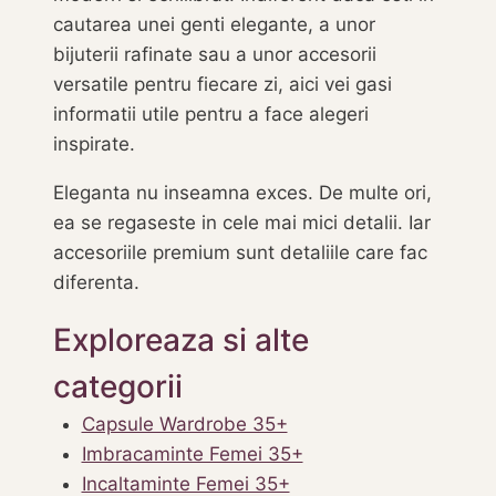
cautarea unei genti elegante, a unor
bijuterii rafinate sau a unor accesorii
versatile pentru fiecare zi, aici vei gasi
informatii utile pentru a face alegeri
inspirate.
Eleganta nu inseamna exces. De multe ori,
ea se regaseste in cele mai mici detalii. Iar
accesoriile premium sunt detaliile care fac
diferenta.
Exploreaza si alte
categorii
Capsule Wardrobe 35+
Imbracaminte Femei 35+
Incaltaminte Femei 35+