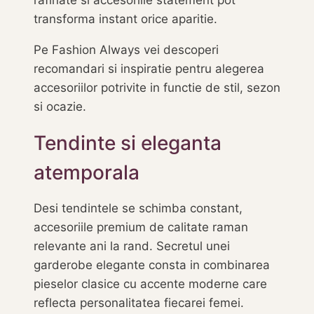
rafinate si accesoriile statement pot
transforma instant orice aparitie.
Pe Fashion Always vei descoperi
recomandari si inspiratie pentru alegerea
accesoriilor potrivite in functie de stil, sezon
si ocazie.
Tendinte si eleganta
atemporala
Desi tendintele se schimba constant,
accesoriile premium de calitate raman
relevante ani la rand. Secretul unei
garderobe elegante consta in combinarea
pieselor clasice cu accente moderne care
reflecta personalitatea fiecarei femei.