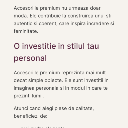
Accesoriile premium nu urmeaza doar
moda. Ele contribuie la construirea unui stil
autentic si coerent, care inspira incredere si
feminitate.
O investitie in stilul tau
personal
Accesoriile premium reprezinta mai mult
decat simple obiecte. Ele sunt investitii in
imaginea personala si in modul in care te
prezinti lumii.
Atunci cand alegi piese de calitate,
beneficiezi de: