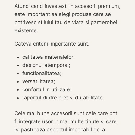
Atunci cand investesti in accesorii premium,
este important sa alegi produse care se
potrivesc stilului tau de viata si garderobei
existente.
Cateva criterii importante sunt:
calitatea materialelor;
designul atemporal;
functionalitatea;
versatilitatea;
confortul in utilizare;
raportul dintre pret si durabilitate.
Cele mai bune accesorii sunt cele care pot
fi integrate usor in mai multe tinute si care
isi pastreaza aspectul impecabil de-a