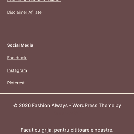
Disclaimer Afiliate
Social Media
Facebook
Instagram
Pinterest
© 2026 Fashion Always - WordPress Theme by
Kadence WP
Facut cu grija, pentru cititoarele noastre.