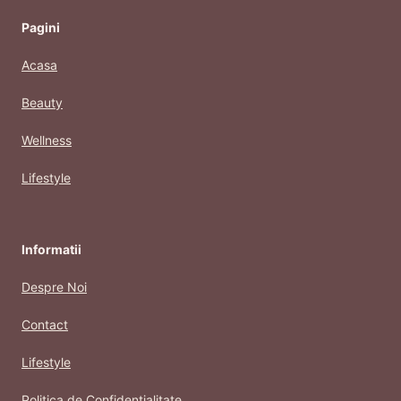
Pagini
Acasa
Beauty
Wellness
Lifestyle
Informatii
Despre Noi
Contact
Lifestyle
Politica de Confidentialitate