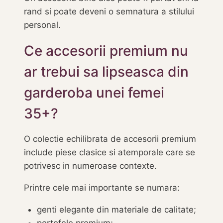
rand si poate deveni o semnatura a stilului
personal.
Ce accesorii premium nu
ar trebui sa lipseasca din
garderoba unei femei
35+?
O colectie echilibrata de accesorii premium
include piese clasice si atemporale care se
potrivesc in numeroase contexte.
Printre cele mai importante se numara:
genti elegante din materiale de calitate;