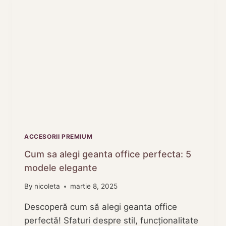
PENTRU
2025
ACCESORII PREMIUM
Cum sa alegi geanta office perfecta: 5
modele elegante
By
nicoleta
martie 8, 2025
Descoperă cum să alegi geanta office
perfectă! Sfaturi despre stil, funcționalitate