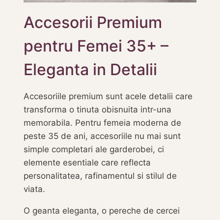
Accesorii Premium
pentru Femei 35+ –
Eleganta in Detalii
Accesoriile premium sunt acele detalii care
transforma o tinuta obisnuita intr-una
memorabila. Pentru femeia moderna de
peste 35 de ani, accesoriile nu mai sunt
simple completari ale garderobei, ci
elemente esentiale care reflecta
personalitatea, rafinamentul si stilul de
viata.
O geanta eleganta, o pereche de cercei