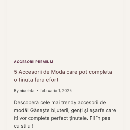
ACCESORII PREMIUM
5 Accesorii de Moda care pot completa
o tinuta fara efort
By
nicoleta
februarie 1, 2025
Descoperă cele mai trendy accesorii de
modă! Găsește bijuterii, genți și eșarfe care
îți vor completa perfect ținutele. Fii în pas
cu stilul!