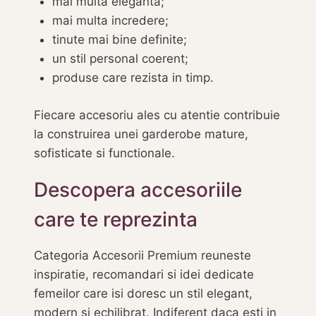
mai multa eleganta;
mai multa incredere;
tinute mai bine definite;
un stil personal coerent;
produse care rezista in timp.
Fiecare accesoriu ales cu atentie contribuie
la construirea unei garderobe mature,
sofisticate si functionale.
Descopera accesoriile
care te reprezinta
Categoria Accesorii Premium reuneste
inspiratie, recomandari si idei dedicate
femeilor care isi doresc un stil elegant,
modern si echilibrat. Indiferent daca esti in