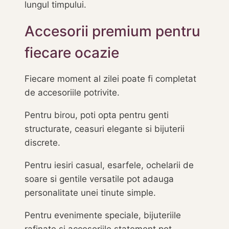
lungul timpului.
Accesorii premium pentru
fiecare ocazie
Fiecare moment al zilei poate fi completat
de accesoriile potrivite.
Pentru birou, poti opta pentru genti
structurate, ceasuri elegante si bijuterii
discrete.
Pentru iesiri casual, esarfele, ochelarii de
soare si gentile versatile pot adauga
personalitate unei tinute simple.
Pentru evenimente speciale, bijuteriile