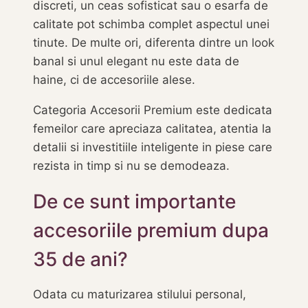
discreti, un ceas sofisticat sau o esarfa de
calitate pot schimba complet aspectul unei
tinute. De multe ori, diferenta dintre un look
banal si unul elegant nu este data de
haine, ci de accesoriile alese.
Categoria Accesorii Premium este dedicata
femeilor care apreciaza calitatea, atentia la
detalii si investitiile inteligente in piese care
rezista in timp si nu se demodeaza.
De ce sunt importante
accesoriile premium dupa
35 de ani?
Odata cu maturizarea stilului personal,