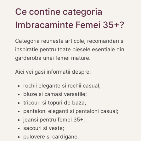
Ce contine categoria
Imbracaminte Femei 35+?
Categoria reuneste articole, recomandari si
inspiratie pentru toate piesele esentiale din
garderoba unei femei mature.
Aici vei gasi informatii despre:
rochii elegante si rochii casual;
bluze si camasi versatile;
tricouri si topuri de baza;
pantaloni eleganti si pantaloni casual;
jeansi pentru femei 35+;
sacouri si veste;
pulovere si cardigane;