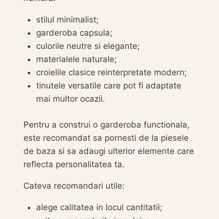
stilul minimalist;
garderoba capsula;
culorile neutre si elegante;
materialele naturale;
croielile clasice reinterpretate modern;
tinutele versatile care pot fi adaptate
mai multor ocazii.
Pentru a construi o garderoba functionala,
este recomandat sa pornesti de la piesele
de baza si sa adaugi ulterior elemente care
reflecta personalitatea ta.
Cateva recomandari utile:
alege calitatea in locul cantitatii;