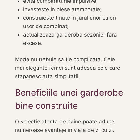
evita cumparaturile impulsive;
investeste in piese atemporale;
construieste tinute in jurul unor culori
usor de combinat;
actualizeaza garderoba sezonier fara
excese.
Moda nu trebuie sa fie complicata. Cele
mai elegante femei sunt adesea cele care
stapanesc arta simplitatii.
Beneficiile unei garderobe
bine construite
O selectie atenta de haine poate aduce
numeroase avantaje in viata de zi cu zi.