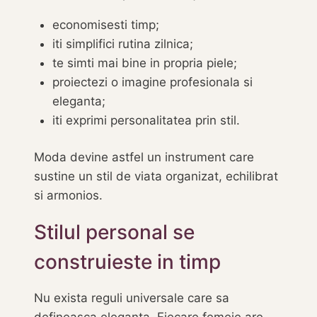
economisesti timp;
iti simplifici rutina zilnica;
te simti mai bine in propria piele;
proiectezi o imagine profesionala si
eleganta;
iti exprimi personalitatea prin stil.
Moda devine astfel un instrument care
sustine un stil de viata organizat, echilibrat
si armonios.
Stilul personal se
construieste in timp
Nu exista reguli universale care sa