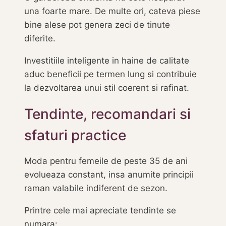
una foarte mare. De multe ori, cateva piese
bine alese pot genera zeci de tinute
diferite.
Investitiile inteligente in haine de calitate
aduc beneficii pe termen lung si contribuie
la dezvoltarea unui stil coerent si rafinat.
Tendinte, recomandari si
sfaturi practice
Moda pentru femeile de peste 35 de ani
evolueaza constant, insa anumite principii
raman valabile indiferent de sezon.
Printre cele mai apreciate tendinte se
numara: