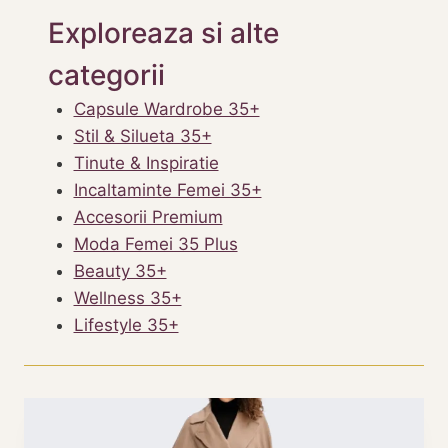
Exploreaza si alte
categorii
Capsule Wardrobe 35+
Stil & Silueta 35+
Tinute & Inspiratie
Incaltaminte Femei 35+
Accesorii Premium
Moda Femei 35 Plus
Beauty 35+
Wellness 35+
Lifestyle 35+