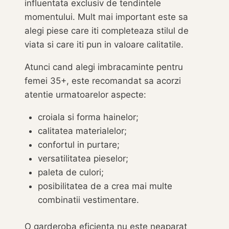
influentata exclusiv de tendintele
momentului. Mult mai important este sa
alegi piese care iti completeaza stilul de
viata si care iti pun in valoare calitatile.
Atunci cand alegi imbracaminte pentru
femei 35+, este recomandat sa acorzi
atentie urmatoarelor aspecte:
croiala si forma hainelor;
calitatea materialelor;
confortul in purtare;
versatilitatea pieselor;
paleta de culori;
posibilitatea de a crea mai multe
combinatii vestimentare.
O garderoba eficienta nu este neaparat