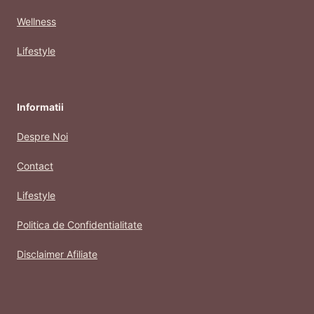
Wellness
Lifestyle
Informatii
Despre Noi
Contact
Lifestyle
Politica de Confidentialitate
Disclaimer Afiliate