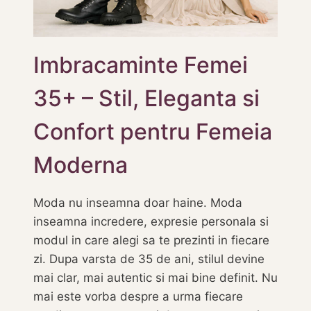
Imbracaminte Femei
35+ – Stil, Eleganta si
Confort pentru Femeia
Moderna
Moda nu inseamna doar haine. Moda
inseamna incredere, expresie personala si
modul in care alegi sa te prezinti in fiecare
zi. Dupa varsta de 35 de ani, stilul devine
mai clar, mai autentic si mai bine definit. Nu
mai este vorba despre a urma fiecare