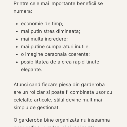
Printre cele mai importante beneficii se
numara:
economie de timp;
mai putin stres dimineata;
mai multa incredere;
mai putine cumparaturi inutile;
o imagine personala coerenta;
posibilitatea de a crea rapid tinute
elegante.
Atunci cand fiecare piesa din garderoba
are un rol clar si poate fi combinata usor cu
celelalte articole, stilul devine mult mai
simplu de gestionat.
O garderoba bine organizata nu inseamna