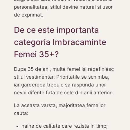
personalitatea, stilul devine natural si usor
de exprimat.
De ce este importanta
categoria Imbracaminte
Femei 35+?
Dupa 35 de ani, multe femei isi redefiniesc
stilul vestimentar. Prioritatile se schimba,
iar garderoba trebuie sa raspunda unor
nevoi diferite fata de cele din anii anteriori.
La aceasta varsta, majoritatea femeilor
cauta:
haine de calitate care rezista in timp;