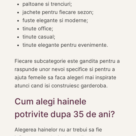
paltoane si trenciuri;
jachete pentru fiecare sezon;
fuste elegante si moderne;
tinute office;
tinute casual;
tinute elegante pentru evenimente.
Fiecare subcategorie este gandita pentru a
raspunde unor nevoi specifice si pentru a
ajuta femeile sa faca alegeri mai inspirate
atunci cand isi construiesc garderoba.
Cum alegi hainele
potrivite dupa 35 de ani?
Alegerea hainelor nu ar trebui sa fie