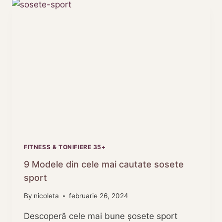
PERFORMANTA
FITNESS & TONIFIERE 35+
9 Modele din cele mai cautate sosete
sport
By
nicoleta
februarie 26, 2024
Descoperă cele mai bune șosete sport