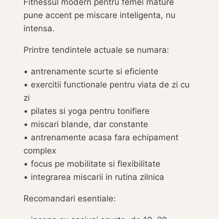
Fitnessul modern pentru femei mature
pune accent pe miscare inteligenta, nu
intensa.
Printre tendintele actuale se numara:
• antrenamente scurte si eficiente
• exercitii functionale pentru viata de zi cu
zi
• pilates si yoga pentru tonifiere
• miscari blande, dar constante
• antrenamente acasa fara echipament
complex
• focus pe mobilitate si flexibilitate
• integrarea miscarii in rutina zilnica
Recomandari esentiale: