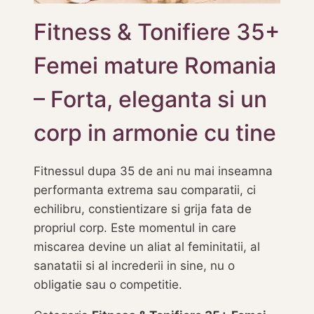
Fitness & Tonifiere 35+
Femei mature Romania
– Forta, eleganta si un
corp in armonie cu tine
Fitnessul dupa 35 de ani nu mai inseamna
performanta extrema sau comparatii, ci
echilibru, constientizare si grija fata de
propriul corp. Este momentul in care
miscarea devine un aliat al feminitatii, al
sanatatii si al increderii in sine, nu o
obligatie sau o competitie.