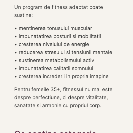
Un program de fitness adaptat poate
sustine:
• mentinerea tonusului muscular
• imbunatatirea posturii si mobilitatii
• cresterea nivelului de energie
• reducerea stresului si tensiunii mentale
• sustinerea metabolismului activ
• imbunatatirea calitatii somnului
• cresterea increderii in propria imagine
Pentru femeile 35+, fitnessul nu mai este
despre perfectiune, ci despre vitalitate,
sanatate si armonie cu propriul corp.