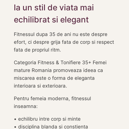
la un stil de viata mai
echilibrat si elegant
Fitnessul dupa 35 de ani nu este despre
efort, ci despre grija fata de corp si respect
fata de propriul ritm.
Categoria Fitness & Tonifiere 35+ Femei
mature Romania promoveaza ideea ca
miscarea este o forma de eleganta
interioara si exterioara.
Pentru femeia moderna, fitnessul
inseamna:
• echilibru intre corp si minte
• disciplina blanda si constienta