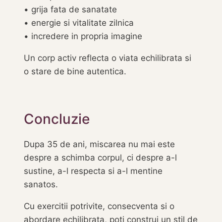
• grija fata de sanatate
• energie si vitalitate zilnica
• incredere in propria imagine
Un corp activ reflecta o viata echilibrata si
o stare de bine autentica.
Concluzie
Dupa 35 de ani, miscarea nu mai este
despre a schimba corpul, ci despre a-l
sustine, a-l respecta si a-l mentine
sanatos.
Cu exercitii potrivite, consecventa si o
abordare echilibrata, poti construi un stil de