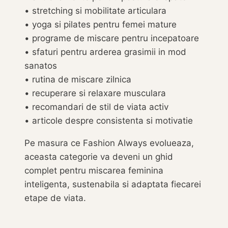
• stretching si mobilitate articulara
• yoga si pilates pentru femei mature
• programe de miscare pentru incepatoare
• sfaturi pentru arderea grasimii in mod
sanatos
• rutina de miscare zilnica
• recuperare si relaxare musculara
• recomandari de stil de viata activ
• articole despre consistenta si motivatie
Pe masura ce Fashion Always evolueaza,
aceasta categorie va deveni un ghid
complet pentru miscarea feminina
inteligenta, sustenabila si adaptata fiecarei
etape de viata.