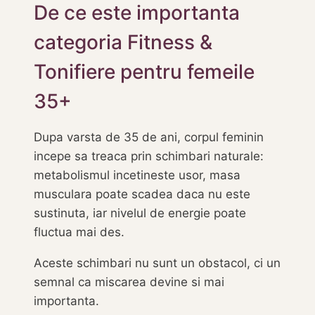
De ce este importanta
categoria Fitness &
Tonifiere pentru femeile
35+
Dupa varsta de 35 de ani, corpul feminin
incepe sa treaca prin schimbari naturale:
metabolismul incetineste usor, masa
musculara poate scadea daca nu este
sustinuta, iar nivelul de energie poate
fluctua mai des.
Aceste schimbari nu sunt un obstacol, ci un
semnal ca miscarea devine si mai
importanta.