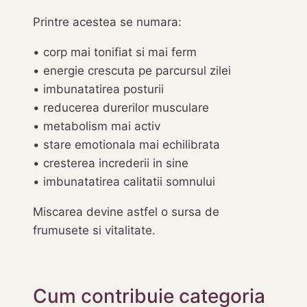
Printre acestea se numara:
• corp mai tonifiat si mai ferm
• energie crescuta pe parcursul zilei
• imbunatatirea posturii
• reducerea durerilor musculare
• metabolism mai activ
• stare emotionala mai echilibrata
• cresterea increderii in sine
• imbunatatirea calitatii somnului
Miscarea devine astfel o sursa de
frumusete si vitalitate.
Cum contribuie categoria