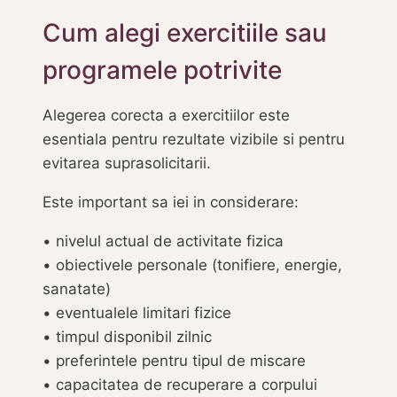
Cum alegi exercitiile sau
programele potrivite
Alegerea corecta a exercitiilor este
esentiala pentru rezultate vizibile si pentru
evitarea suprasolicitarii.
Este important sa iei in considerare:
• nivelul actual de activitate fizica
• obiectivele personale (tonifiere, energie,
sanatate)
• eventualele limitari fizice
• timpul disponibil zilnic
• preferintele pentru tipul de miscare
• capacitatea de recuperare a corpului