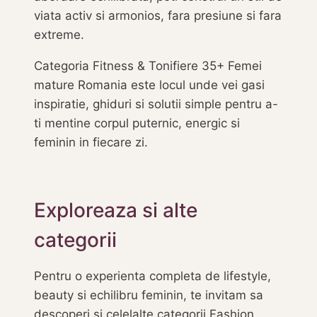
viata activ si armonios, fara presiune si fara
extreme.
Categoria Fitness & Tonifiere 35+ Femei
mature Romania este locul unde vei gasi
inspiratie, ghiduri si solutii simple pentru a-
ti mentine corpul puternic, energic si
feminin in fiecare zi.
Exploreaza si alte
categorii
Pentru o experienta completa de lifestyle,
beauty si echilibru feminin, te invitam sa
descoperi si celelalte categorii Fashion