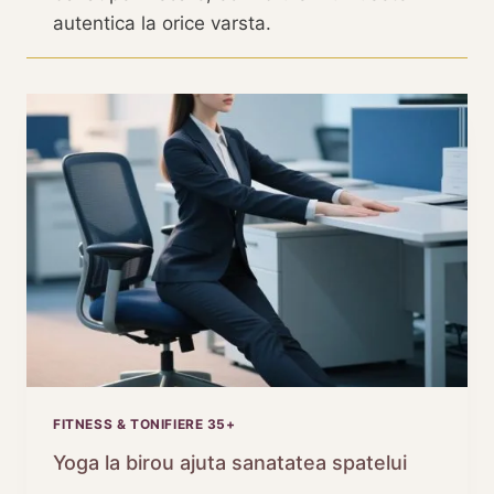
autentica la orice varsta.
FITNESS & TONIFIERE 35+
Yoga la birou ajuta sanatatea spatelui