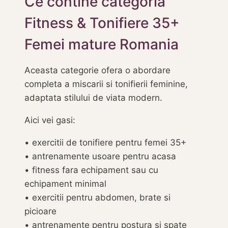
Ce contine categoria
Fitness & Tonifiere 35+
Femei mature Romania
Aceasta categorie ofera o abordare
completa a miscarii si tonifierii feminine,
adaptata stilului de viata modern.
Aici vei gasi:
• exercitii de tonifiere pentru femei 35+
• antrenamente usoare pentru acasa
• fitness fara echipament sau cu
echipament minimal
• exercitii pentru abdomen, brate si
picioare
• antrenamente pentru postura si spate