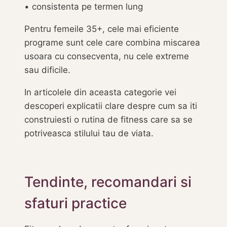
• consistenta pe termen lung
Pentru femeile 35+, cele mai eficiente
programe sunt cele care combina miscarea
usoara cu consecventa, nu cele extreme
sau dificile.
In articolele din aceasta categorie vei
descoperi explicatii clare despre cum sa iti
construiesti o rutina de fitness care sa se
potriveasca stilului tau de viata.
Tendinte, recomandari si
sfaturi practice