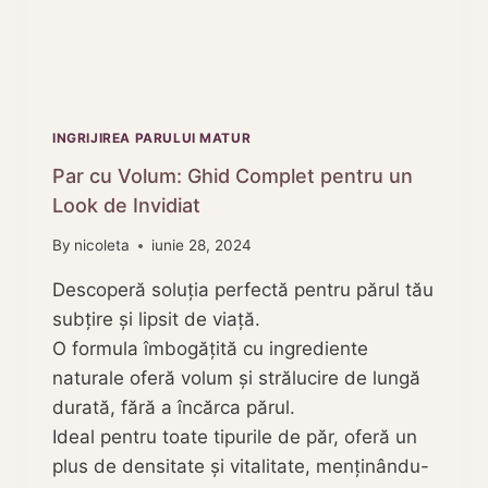
INGRIJIREA PARULUI MATUR
Par cu Volum: Ghid Complet pentru un
Look de Invidiat
By
nicoleta
iunie 28, 2024
Descoperă soluția perfectă pentru părul tău
subțire și lipsit de viață.
O formula îmbogățită cu ingrediente
naturale oferă volum și strălucire de lungă
durată, fără a încărca părul.
Ideal pentru toate tipurile de păr, oferă un
plus de densitate și vitalitate, menținându-