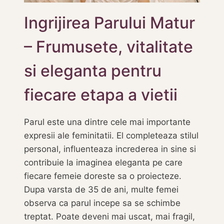
Ingrijirea Parului Matur
– Frumusete, vitalitate
si eleganta pentru
fiecare etapa a vietii
Parul este una dintre cele mai importante
expresii ale feminitatii. El completeaza stilul
personal, influenteaza increderea in sine si
contribuie la imaginea eleganta pe care
fiecare femeie doreste sa o proiecteze.
Dupa varsta de 35 de ani, multe femei
observa ca parul incepe sa se schimbe
treptat. Poate deveni mai uscat, mai fragil,