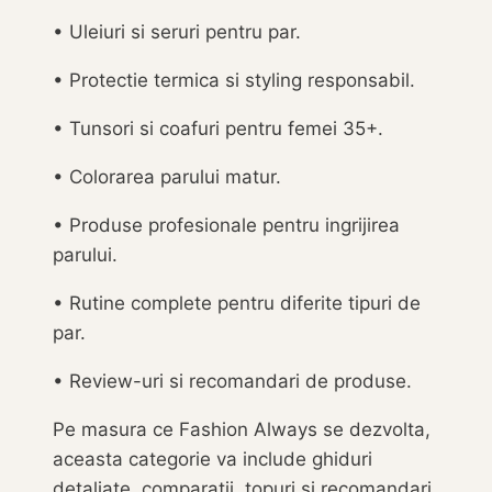
• Uleiuri si seruri pentru par.
• Protectie termica si styling responsabil.
• Tunsori si coafuri pentru femei 35+.
• Colorarea parului matur.
• Produse profesionale pentru ingrijirea
parului.
• Rutine complete pentru diferite tipuri de
par.
• Review-uri si recomandari de produse.
Pe masura ce Fashion Always se dezvolta,
aceasta categorie va include ghiduri
detaliate, comparatii, topuri si recomandari