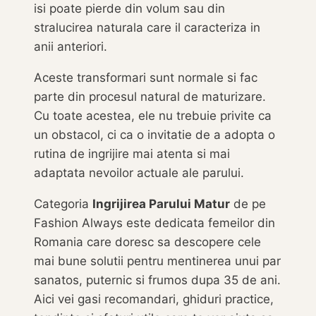
isi poate pierde din volum sau din
stralucirea naturala care il caracteriza in
anii anteriori.
Aceste transformari sunt normale si fac
parte din procesul natural de maturizare.
Cu toate acestea, ele nu trebuie privite ca
un obstacol, ci ca o invitatie de a adopta o
rutina de ingrijire mai atenta si mai
adaptata nevoilor actuale ale parului.
Categoria
Ingrijirea Parului Matur
de pe
Fashion Always este dedicata femeilor din
Romania care doresc sa descopere cele
mai bune solutii pentru mentinerea unui par
sanatos, puternic si frumos dupa 35 de ani.
Aici vei gasi recomandari, ghiduri practice,