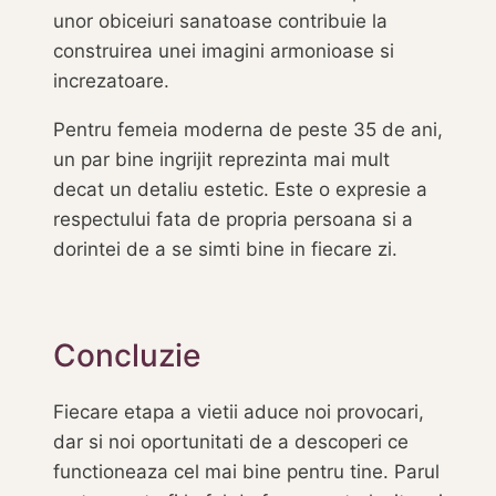
unor obiceiuri sanatoase contribuie la
construirea unei imagini armonioase si
increzatoare.
Pentru femeia moderna de peste 35 de ani,
un par bine ingrijit reprezinta mai mult
decat un detaliu estetic. Este o expresie a
respectului fata de propria persoana si a
dorintei de a se simti bine in fiecare zi.
Concluzie
Fiecare etapa a vietii aduce noi provocari,
dar si noi oportunitati de a descoperi ce
functioneaza cel mai bine pentru tine. Parul