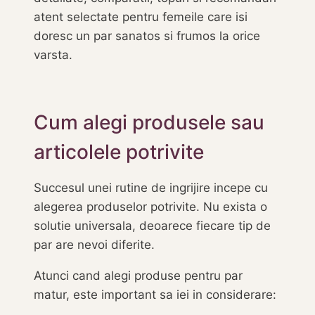
atent selectate pentru femeile care isi
doresc un par sanatos si frumos la orice
varsta.
Cum alegi produsele sau
articolele potrivite
Succesul unei rutine de ingrijire incepe cu
alegerea produselor potrivite. Nu exista o
solutie universala, deoarece fiecare tip de
par are nevoi diferite.
Atunci cand alegi produse pentru par
matur, este important sa iei in considerare: