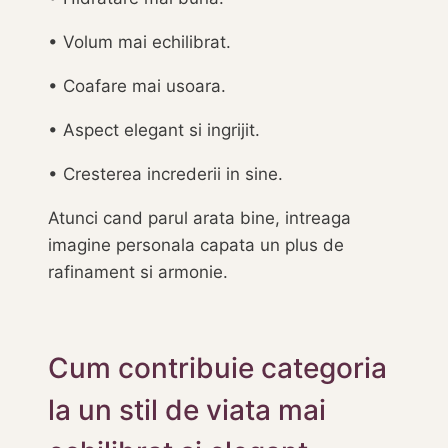
• Volum mai echilibrat.
• Coafare mai usoara.
• Aspect elegant si ingrijit.
• Cresterea increderii in sine.
Atunci cand parul arata bine, intreaga
imagine personala capata un plus de
rafinament si armonie.
Cum contribuie categoria
la un stil de viata mai