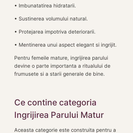
• Imbunatatirea hidratarii.
• Sustinerea volumului natural.
• Protejarea impotriva deteriorarii.
• Mentinerea unui aspect elegant si ingrijit.
Pentru femeile mature, ingrijirea parului
devine o parte importanta a ritualului de
frumusete si a starii generale de bine.
Ce contine categoria
Ingrijirea Parului Matur
Aceasta categorie este construita pentru a