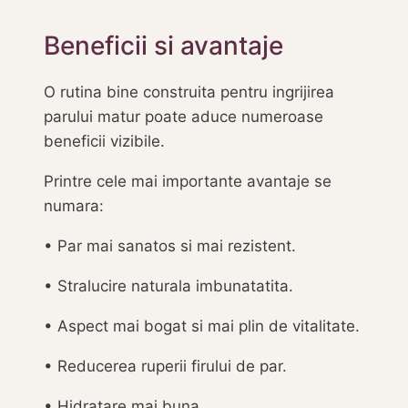
Beneficii si avantaje
O rutina bine construita pentru ingrijirea
parului matur poate aduce numeroase
beneficii vizibile.
Printre cele mai importante avantaje se
numara:
• Par mai sanatos si mai rezistent.
• Stralucire naturala imbunatatita.
• Aspect mai bogat si mai plin de vitalitate.
• Reducerea ruperii firului de par.
• Hidratare mai buna.