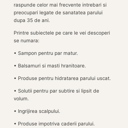
raspunde celor mai frecvente intrebari si
preocupari legate de sanatatea parului
dupa 35 de ani.
Printre subiectele pe care le vei descoperi
se numara:
• Sampon pentru par matur.
• Balsamuri si masti hranitoare.
• Produse pentru hidratarea parului uscat.
• Solutii pentru par subtire si lipsit de
volum.
• Ingrijirea scalpului.
• Produse impotriva caderii parului.