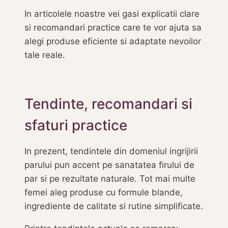
In articolele noastre vei gasi explicatii clare
si recomandari practice care te vor ajuta sa
alegi produse eficiente si adaptate nevoilor
tale reale.
Tendinte, recomandari si
sfaturi practice
In prezent, tendintele din domeniul ingrijirii
parului pun accent pe sanatatea firului de
par si pe rezultate naturale. Tot mai multe
femei aleg produse cu formule blande,
ingrediente de calitate si rutine simplificate.