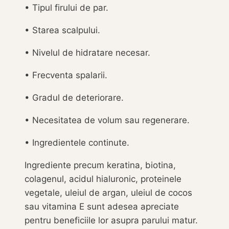
• Tipul firului de par.
• Starea scalpului.
• Nivelul de hidratare necesar.
• Frecventa spalarii.
• Gradul de deteriorare.
• Necesitatea de volum sau regenerare.
• Ingredientele continute.
Ingrediente precum keratina, biotina,
colagenul, acidul hialuronic, proteinele
vegetale, uleiul de argan, uleiul de cocos
sau vitamina E sunt adesea apreciate
pentru beneficiile lor asupra parului matur.