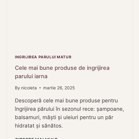
INGRIJIREA PARULUI MATUR
Cele mai bune produse de ingrijirea
parului iarna
By
nicoleta
martie 26, 2025
Descoperă cele mai bune produse pentru
îngrijirea părului în sezonul rece: șampoane,
balsamuri, măști și uleiuri pentru un păr
hidratat și sănătos.
CELE