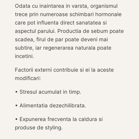
Odata cu inaintarea in varsta, organismul
trece prin numeroase schimbari hormonale
care pot influenta direct sanatatea si
aspectul parului. Productia de sebum poate
scadea, firul de par poate deveni mai
subtire, iar regenerarea naturala poate
incetini.
Factorii externi contribuie si ei la aceste
modificari:
• Stresul acumulat in timp.
• Alimentatia dezechilibrata.
• Expunerea frecventa la caldura si
produse de styling.