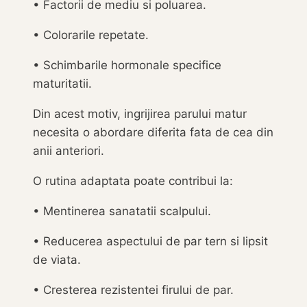
• Factorii de mediu si poluarea.
• Colorarile repetate.
• Schimbarile hormonale specifice
maturitatii.
Din acest motiv, ingrijirea parului matur
necesita o abordare diferita fata de cea din
anii anteriori.
O rutina adaptata poate contribui la:
• Mentinerea sanatatii scalpului.
• Reducerea aspectului de par tern si lipsit
de viata.
• Cresterea rezistentei firului de par.