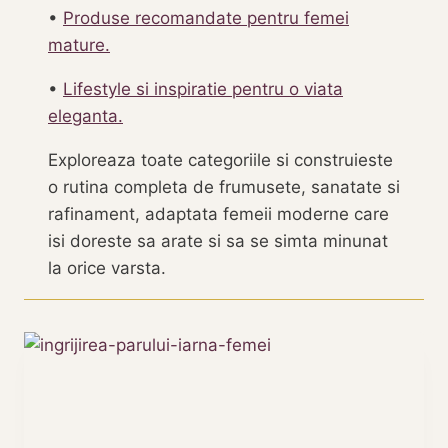
•
Produse recomandate pentru femei
mature.
•
Lifestyle si inspiratie pentru o viata
eleganta.
Exploreaza toate categoriile si construieste
o rutina completa de frumusete, sanatate si
rafinament, adaptata femeii moderne care
isi doreste sa arate si sa se simta minunat
la orice varsta.