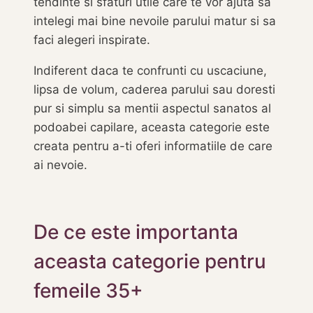
tendinte si sfaturi utile care te vor ajuta sa
intelegi mai bine nevoile parului matur si sa
faci alegeri inspirate.
Indiferent daca te confrunti cu uscaciune,
lipsa de volum, caderea parului sau doresti
pur si simplu sa mentii aspectul sanatos al
podoabei capilare, aceasta categorie este
creata pentru a-ti oferi informatiile de care
ai nevoie.
De ce este importanta
aceasta categorie pentru
femeile 35+