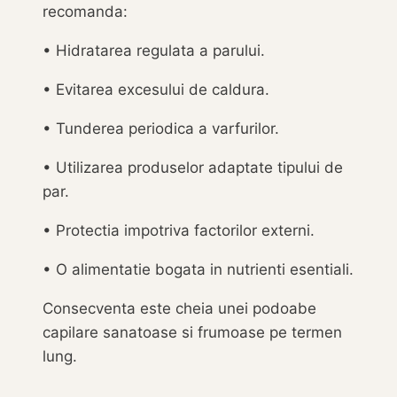
recomanda:
• Hidratarea regulata a parului.
• Evitarea excesului de caldura.
• Tunderea periodica a varfurilor.
• Utilizarea produselor adaptate tipului de
par.
• Protectia impotriva factorilor externi.
• O alimentatie bogata in nutrienti esentiali.
Consecventa este cheia unei podoabe
capilare sanatoase si frumoase pe termen
lung.