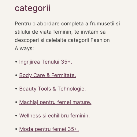
categorii
Pentru o abordare completa a frumusetii si
stilului de viata feminin, te invitam sa
descoperi si celelalte categorii Fashion
Always:
•
Ingrijirea Tenului 35+.
•
Body Care & Fermitate.
•
Beauty Tools & Tehnologie.
•
Machiaj pentru femei mature.
•
Wellness si echilibru feminin.
•
Moda pentru femei 35+.