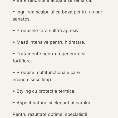
Printre tendintele actuale se remarca:
• Ingrijirea scalpului ca baza pentru un par
sanatos.
• Produsele fara sulfati agresivi.
• Masti intensive pentru hidratare.
• Tratamente pentru regenerare si
fortifiere.
• Produse multifunctionale care
economisesc timp.
• Styling cu protectie termica.
• Aspect natural si elegant al parului.
Pentru rezultate optime, specialistii