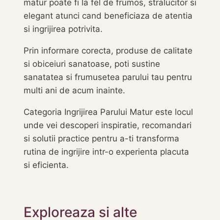
matur poate fi la fel de frumos, stralucitor si
elegant atunci cand beneficiaza de atentia
si ingrijirea potrivita.
Prin informare corecta, produse de calitate
si obiceiuri sanatoase, poti sustine
sanatatea si frumusetea parului tau pentru
multi ani de acum inainte.
Categoria Ingrijirea Parului Matur este locul
unde vei descoperi inspiratie, recomandari
si solutii practice pentru a-ti transforma
rutina de ingrijire intr-o experienta placuta
si eficienta.
Exploreaza si alte