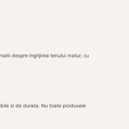
ii despre ingrijirea tenului matur, cu
ibile si de durata. Nu toate produsele