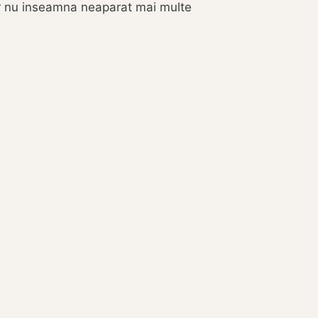
tur nu inseamna neaparat mai multe