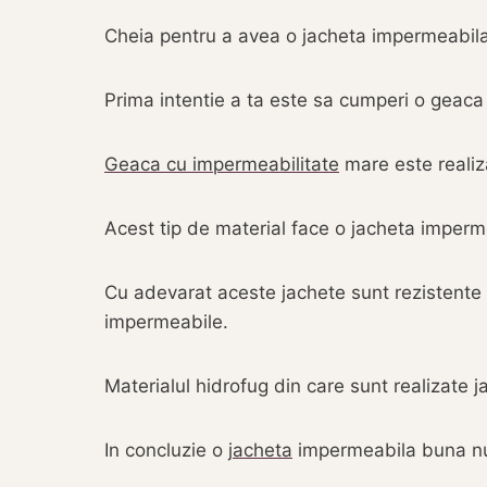
Cheia pentru a avea o jacheta impermeabila 
Prima intentie a ta este sa cumperi o geaca
Geaca cu impermeabilitate
mare este realiza
Acest tip de material face o jacheta imperm
Cu adevarat aceste jachete sunt rezistente i
impermeabile.
Materialul hidrofug din care sunt realizate 
In concluzie o
jacheta
impermeabila buna nu 