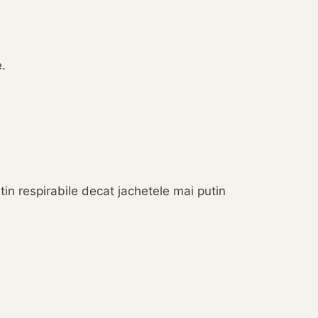
.
tin respirabile decat jachetele mai putin