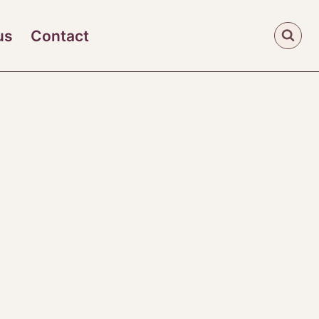
us
Contact