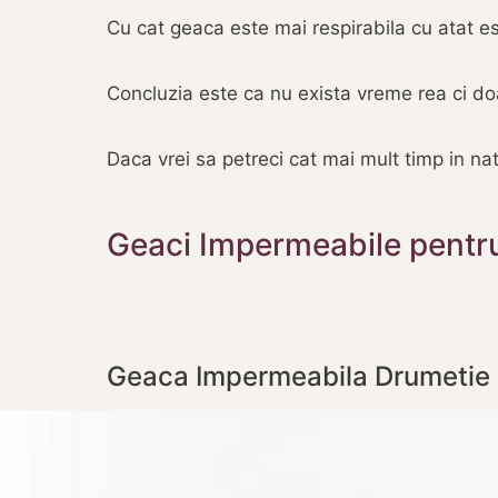
Cu cat geaca este mai respirabila cu atat es
Concluzia este ca nu exista vreme rea ci d
Daca vrei sa petreci cat mai mult timp in na
Geaci Impermeabile pentru
Geaca Impermeabila Drumetie