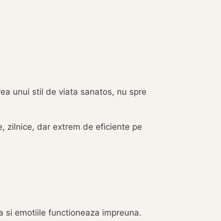
ea unui stil de viata sanatos, nu spre
e, zilnice, dar extrem de eficiente pe
ea si emotiile functioneaza impreuna.