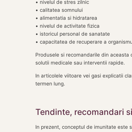
• nivelul de stres zilnic
• calitatea somnului
• alimentatia si hidratarea
• nivelul de activitate fizica
• istoricul personal de sanatate
• capacitatea de recuperare a organismu
Produsele si recomandarile din aceasta ca
solutii medicale sau interventii rapide.
In articolele viitoare vei gasi explicatii 
termen lung.
Tendinte, recomandari si
In prezent, conceptul de imunitate este s