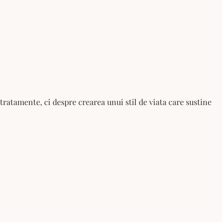
tratamente, ci despre crearea unui stil de viata care sustine