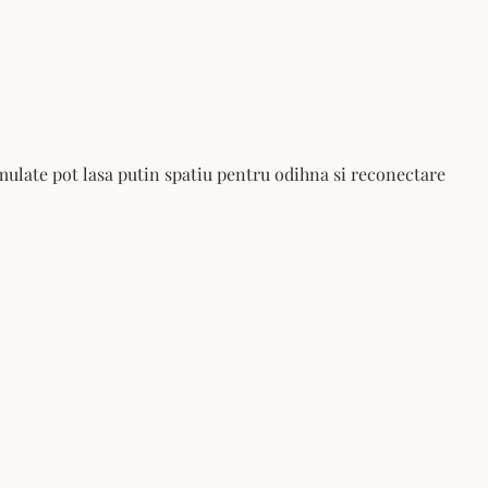
cumulate pot lasa putin spatiu pentru odihna si reconectare